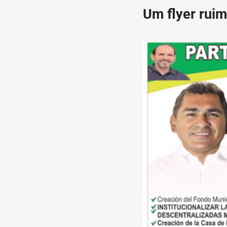
Um flyer ruim