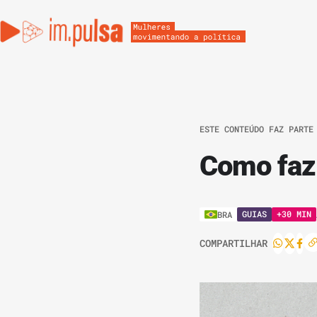
ESTE CONTEÚDO FAZ PARTE
Como faze
GUIAS
+30 MIN
BRA
COMPARTILHAR