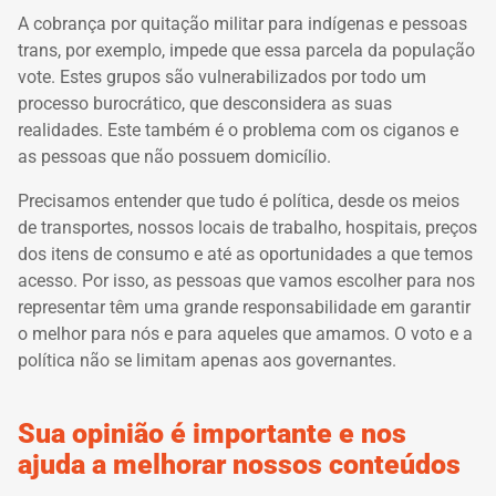
A cobrança por quitação militar para indígenas e pessoas
trans, por exemplo, impede que essa parcela da população
vote. Estes grupos são vulnerabilizados por todo um
processo burocrático, que desconsidera as suas
realidades. Este também é o problema com os ciganos e
as pessoas que não possuem domicílio.
Precisamos entender que tudo é política, desde os meios
de transportes, nossos locais de trabalho, hospitais, preços
dos itens de consumo e até as oportunidades a que temos
acesso. Por isso, as pessoas que vamos escolher para nos
representar têm uma grande responsabilidade em garantir
o melhor para nós e para aqueles que amamos. O voto e a
política não se limitam apenas aos governantes.
Sua opinião é importante e nos
ajuda a melhorar nossos conteúdos