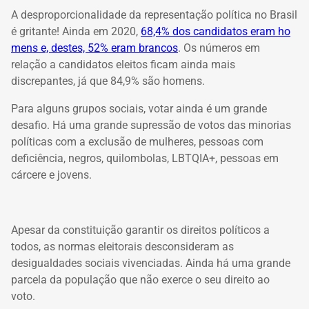
A desproporcionalidade da representação política no Brasil
é gritante! Ainda em 2020,
68,4% dos candidatos eram ho
mens e, destes, 52% eram brancos
. Os números em
relação a candidatos eleitos ficam ainda mais
discrepantes, já que 84,9% são homens.
Para alguns grupos sociais, votar ainda é um grande
desafio. Há uma grande supressão de votos das minorias
políticas com a exclusão de mulheres, pessoas com
deficiência, negros, quilombolas, LBTQIA+, pessoas em
cárcere e jovens.
Apesar da constituição garantir os direitos políticos a
todos, as normas eleitorais desconsideram as
desigualdades sociais vivenciadas. Ainda há uma grande
parcela da população que não exerce o seu direito ao
voto.