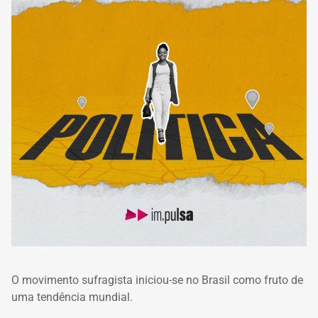
O movimento sufragista iniciou-se no Brasil como fruto de
uma tendência mundial.