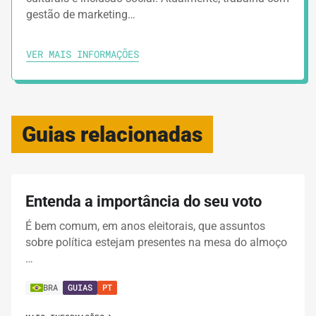
gestão de marketing…
VER MAIS INFORMAÇÕES
Guias relacionadas
Entenda a importância do seu voto
É bem comum, em anos eleitorais, que assuntos
sobre política estejam presentes na mesa do almoço
…
BRA
GUIAS
PT