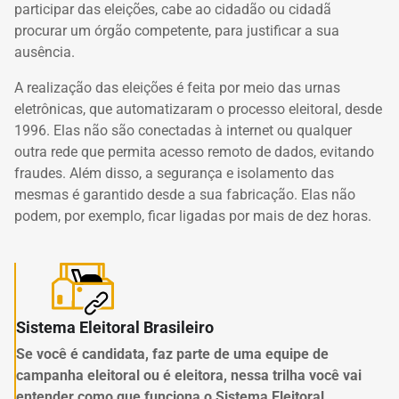
participar das eleições, cabe ao cidadão ou cidadã
procurar um órgão competente, para justificar a sua
ausência.
A realização das eleições é feita por meio das urnas
eletrônicas, que automatizaram o processo eleitoral, desde
1996. Elas não são conectadas à internet ou qualquer
outra rede que permita acesso remoto de dados, evitando
fraudes. Além disso, a segurança e isolamento das
mesmas é garantido desde a sua fabricação. Elas não
podem, por exemplo, ficar ligadas por mais de dez horas.
Sistema Eleitoral Brasileiro
Se você é candidata, faz parte de uma equipe de
campanha eleitoral ou é eleitora, nessa trilha você vai
entender como que funciona o Sistema Eleitoral