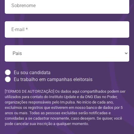
Eu sou candidata
Eu trabalho em campanhas eleitorais
[TERMOS DE AUTORIZAÇÃO] Os dados aqui compartilhados podem ser
utilizados para contato do Instituto Update e da ONG Elas no Poder,
organizações responsáveis pelo Im.pulsa. No início de cada ano,
excluímos os registros que estiverem em nosso banco de dados por 5
anos ou mais. Todas as pessoas excluídas serão notificadas e
convidadas a se cadastrar novamente, caso desejem. Se quiser, você
pode cancelar sua inscrição a qualquer momento.