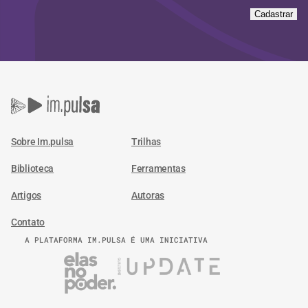
Cadastrar
Sobre Im.pulsa
Trilhas
Biblioteca
Ferramentas
Artigos
Autoras
Contato
A PLATAFORMA IM.PULSA É UMA INICIATIVA