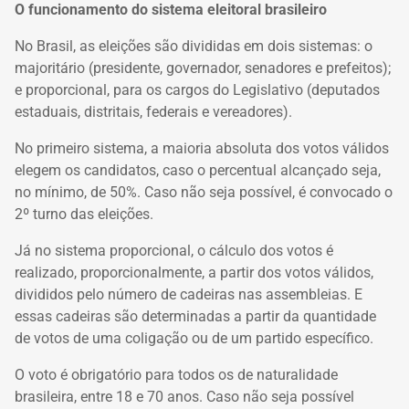
O funcionamento do sistema eleitoral brasileiro
No Brasil, as eleições são divididas em dois sistemas: o
majoritário (presidente, governador, senadores e prefeitos);
e proporcional, para os cargos do Legislativo (deputados
estaduais, distritais, federais e vereadores).
No primeiro sistema, a maioria absoluta dos votos válidos
elegem os candidatos, caso o percentual alcançado seja,
no mínimo, de 50%. Caso não seja possível, é convocado o
2º turno das eleições.
Já no sistema proporcional, o cálculo dos votos é
realizado, proporcionalmente, a partir dos votos válidos,
divididos pelo número de cadeiras nas assembleias. E
essas cadeiras são determinadas a partir da quantidade
de votos de uma coligação ou de um partido específico.
O voto é obrigatório para todos os de naturalidade
brasileira, entre 18 e 70 anos. Caso não seja possível