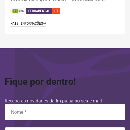
BRA
FERRAMENTAS
PT
MAIS INFORMAÇÕES
Fique por dentro!
Receba as novidades da Im.pulsa no seu e-mail