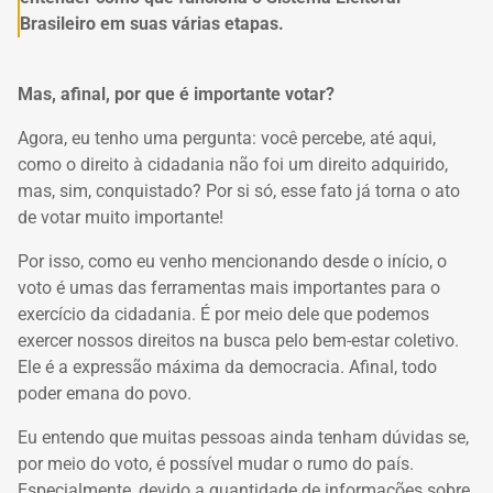
Brasileiro em suas várias etapas.
Mas, afinal, por que é importante votar?
Agora, eu tenho uma pergunta: você percebe, até aqui,
como o direito à cidadania não foi um direito adquirido,
mas, sim, conquistado? Por si só, esse fato já torna o ato
de votar muito importante!
Por isso, como eu venho mencionando desde o início, o
voto é umas das ferramentas mais importantes para o
exercício da cidadania. É por meio dele que podemos
exercer nossos direitos na busca pelo bem-estar coletivo.
Ele é a expressão máxima da democracia. Afinal, todo
poder emana do povo.
Eu entendo que muitas pessoas ainda tenham dúvidas se,
por meio do voto, é possível mudar o rumo do país.
Especialmente, devido a quantidade de informações sobre