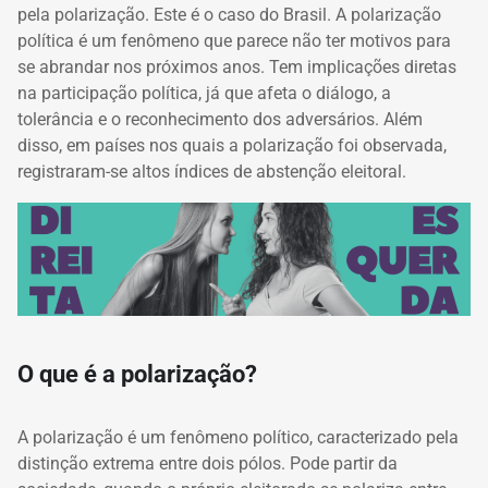
pela polarização. Este é o caso do Brasil. A polarização
política é um fenômeno que parece não ter motivos para
se abrandar nos próximos anos. Tem implicações diretas
na participação política, já que afeta o diálogo, a
tolerância e o reconhecimento dos adversários. Além
disso, em países nos quais a polarização foi observada,
registraram-se altos índices de abstenção eleitoral.
O que é a polarização?
A polarização é um fenômeno político, caracterizado pela
distinção extrema entre dois pólos. Pode partir da