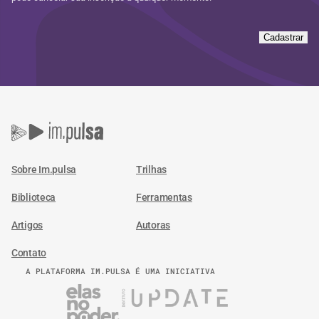
Cadastrar
Sobre Im.pulsa
Trilhas
Biblioteca
Ferramentas
Artigos
Autoras
Contato
A PLATAFORMA IM.PULSA É UMA INICIATIVA