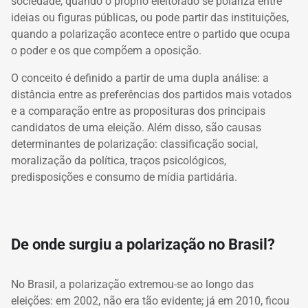
sociedade, quando o próprio eleitorado se polariza entre
ideias ou figuras públicas, ou pode partir das instituições,
quando a polarização acontece entre o partido que ocupa
o poder e os que compõem a oposição.
O conceito é definido a partir de uma dupla análise: a
distância entre as preferências dos partidos mais votados
e a comparação entre as proposituras dos principais
candidatos de uma eleição. Além disso, são causas
determinantes de polarização: classificação social,
moralização da política, traços psicológicos,
predisposições e consumo de mídia partidária.
De onde surgiu a polarização no Brasil?
No Brasil, a polarização extremou-se ao longo das
eleições
: em 2002, não era tão evidente; já em 2010, ficou