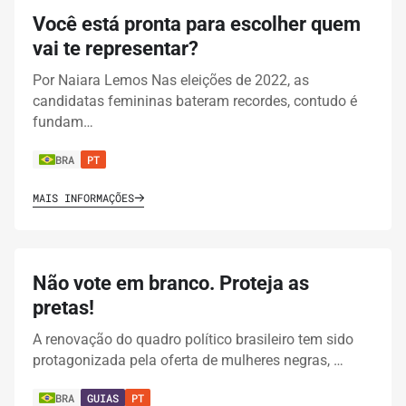
Você está pronta para escolher quem
vai te representar?
Por Naiara Lemos Nas eleições de 2022, as
candidatas femininas bateram recordes, contudo é
fundam…
BRA
PT
MAIS INFORMAÇÕES
Não vote em branco. Proteja as
pretas!
A renovação do quadro político brasileiro tem sido
protagonizada pela oferta de mulheres negras, …
BRA
GUIAS
PT