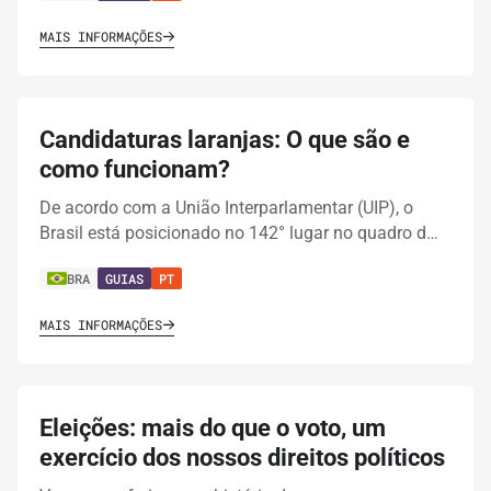
MAIS INFORMAÇÕES
Candidaturas laranjas: O que são e
como funcionam?
De acordo com a União Interparlamentar (UIP), o
Brasil está posicionado no 142° lugar no quadro d…
BRA
GUIAS
PT
MAIS INFORMAÇÕES
Eleições: mais do que o voto, um
exercício dos nossos direitos políticos