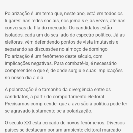
Polarização é um tema que, neste ano, está em todos os
lugares: nas redes sociais, nos jornais e, às vezes, até nas
conversas da fila do mercado. Os candidatos estão
isolados, cada um do seu lado do espectro político. Já as
eleitoras, vêm defendendo pontos de vista imutáveis e
separando as discussões no almoço de domingo.
Polarização é um fenômeno deste século, com
implicações negativas. Para combatê-la, é necessário
compreender o que é, de onde surgiu e suas implicações
no nosso dia a dia.
A polarização é o tamanho da divergência entre os
candidatos, a partir do comportamento eleitoral.
Precisamos compreender que a aversão à política pode ter
se agravado justamente pela polarização.
O século XXI está cercado de novos fenômenos. Diversos
países se destacam por um ambiente eleitoral marcado