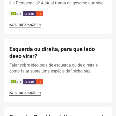
é a Democracia? A atual forma de governo que vive…
BRA
GUIAS
PT
MAIS INFORMAÇÕES
Esquerda ou direita, para que lado
devo virar?
Falar sobre ideologia de esquerda ou de direita é
como falar sobre uma espécie de “bicho pap…
BRA
GUIAS
PT
MAIS INFORMAÇÕES