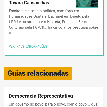
Tayara Causanilhas
Escritora e cientista política, com foco em
Humanidades Digitais. Bacharel em Direito pela
UFRJ e mestranda em História, Política e Bens
Culturais pela FGV/RJ, há cinco anos pesquisa sobre
o…
VER MAIS INFORMAÇÕES
Guias relacionadas
Democracia Representativa
Um governo do povo, para o povo, com o povo O que