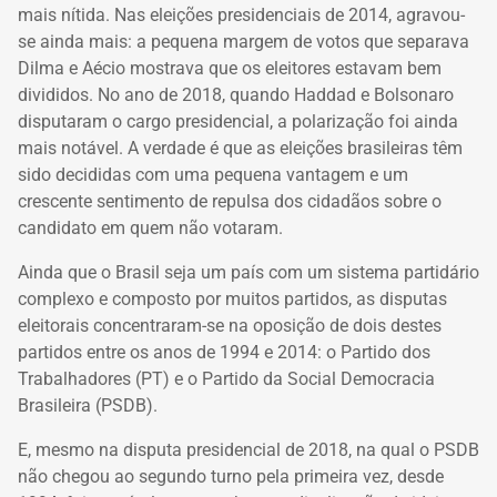
mais nítida. Nas eleições presidenciais de 2014, agravou-
se ainda mais: a pequena margem de votos que separava
Dilma e Aécio mostrava que os eleitores estavam bem
divididos. No ano de 2018, quando Haddad e Bolsonaro
disputaram o cargo presidencial, a polarização foi ainda
mais notável. A verdade é que as eleições brasileiras têm
sido decididas com uma pequena vantagem e um
crescente sentimento de repulsa dos cidadãos sobre o
candidato em quem não votaram.
Ainda que o Brasil seja um país com um sistema partidário
complexo e composto por muitos partidos, as disputas
eleitorais concentraram-se na oposição de dois destes
partidos entre os anos de 1994 e 2014: o Partido dos
Trabalhadores (PT) e o Partido da Social Democracia
Brasileira (PSDB).
E, mesmo na disputa presidencial de 2018, na qual o PSDB
não chegou ao segundo turno pela primeira vez, desde