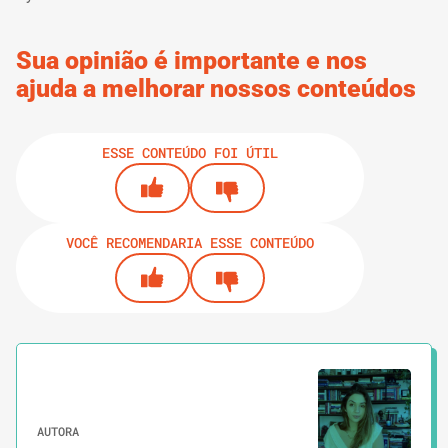
Sua opinião é importante e nos
ajuda a melhorar nossos conteúdos
ESSE CONTEÚDO FOI ÚTIL
VOCÊ RECOMENDARIA ESSE CONTEÚDO
AUTORA