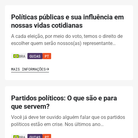
Políticas públicas e sua influência em
nossas vidas cotidianas
A cada eleição, por meio do voto, temos o direito de
escolher quem serão nossos(as) representante…
BRA
GUIAS
PT
MAIS INFORMAÇÕES
Partidos políticos: O que são e para
que servem?
Você já deve ter ouvido alguém falar que os partidos
políticos estão em crise. Nos últimos ano…
BRA
GUIAS
PT