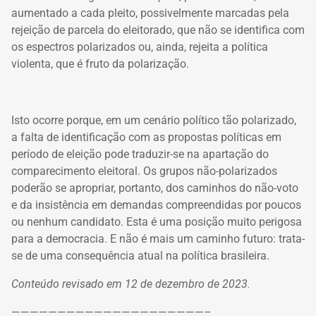
aumentado a cada pleito, possivelmente marcadas pela
rejeição de parcela do eleitorado, que não se identifica com
os espectros polarizados ou, ainda, rejeita a política
violenta, que é fruto da polarização.
Isto ocorre porque, em um cenário político tão polarizado,
a falta de identificação com as propostas políticas em
período de eleição pode traduzir-se na apartação do
comparecimento eleitoral. Os grupos não-polarizados
poderão se apropriar, portanto, dos caminhos do não-voto
e da insistência em demandas compreendidas por poucos
ou nenhum candidato. Esta é uma posição muito perigosa
para a democracia. E não é mais um caminho futuro: trata-
se de uma consequência atual na política brasileira.
Conteúdo revisado em 12 de dezembro de 2023.
—————————————————————–