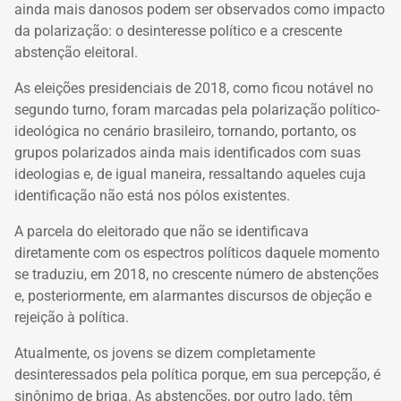
ainda mais danosos podem ser observados como impacto
da polarização: o desinteresse político e a crescente
abstenção eleitoral.
As eleições presidenciais de 2018, como ficou notável no
segundo turno, foram marcadas pela polarização político-
ideológica no cenário brasileiro, tornando, portanto, os
grupos polarizados ainda mais identificados com suas
ideologias e, de igual maneira, ressaltando aqueles cuja
identificação não está nos pólos existentes.
A parcela do eleitorado que não se identificava
diretamente com os espectros políticos daquele momento
se traduziu, em 2018, no crescente número de abstenções
e, posteriormente, em alarmantes discursos de objeção e
rejeição à política.
Atualmente, os jovens se dizem completamente
desinteressados pela política porque, em sua percepção, é
sinônimo de briga. As abstenções, por outro lado, têm