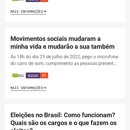
MAIS INFORMAÇÕES
Movimentos sociais mudaram a
minha vida e mudarão a sua também
Às 18h do dia 25 de julho de 2022, pego o microfone
do carro de som, cumprimento as pessoas present…
BRA
GUIAS
PT
MAIS INFORMAÇÕES
Eleições no Brasil: Como funcionam?
Quais são os cargos e o que fazem os