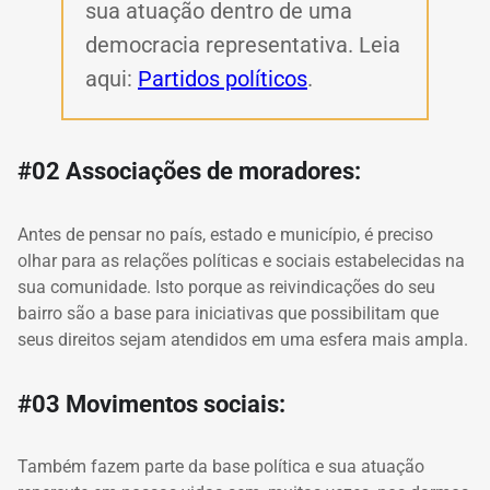
sua atuação dentro de uma
democracia representativa. Leia
aqui:
Partidos políticos
.
#02 Associações de moradores:
Antes de pensar no país, estado e município, é preciso
olhar para as relações políticas e sociais estabelecidas na
sua comunidade. Isto porque as reivindicações do seu
bairro são a base para iniciativas que possibilitam que
seus direitos sejam atendidos em uma esfera mais ampla.
#03 Movimentos sociais:
Também fazem parte da base política e sua atuação