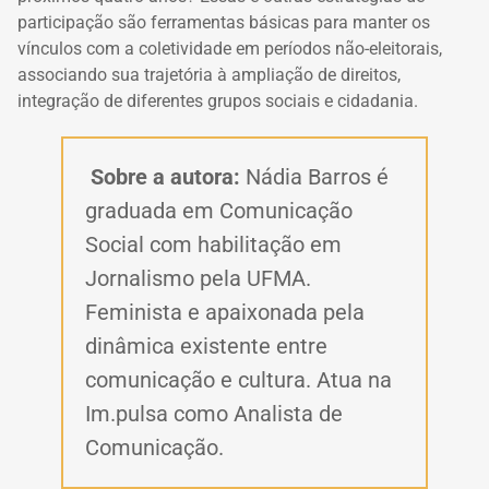
participação são ferramentas básicas para manter os
vínculos com a coletividade em períodos não-eleitorais,
associando sua trajetória à ampliação de direitos,
integração de diferentes grupos sociais e cidadania.
Sobre a autora:
Nádia Barros é
graduada em Comunicação
Social com habilitação em
Jornalismo pela UFMA.
Feminista e apaixonada pela
dinâmica existente entre
comunicação e cultura. Atua na
Im.pulsa como Analista de
Comunicação.