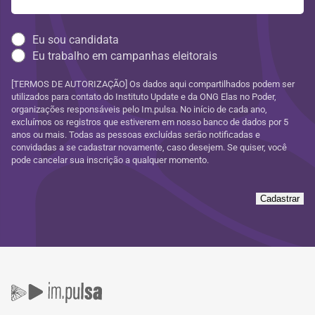
Eu sou candidata
Eu trabalho em campanhas eleitorais
[TERMOS DE AUTORIZAÇÃO] Os dados aqui compartilhados podem ser
utilizados para contato do Instituto Update e da ONG Elas no Poder,
organizações responsáveis pelo Im.pulsa. No início de cada ano,
excluímos os registros que estiverem em nosso banco de dados por 5
anos ou mais. Todas as pessoas excluídas serão notificadas e
convidadas a se cadastrar novamente, caso desejem. Se quiser, você
pode cancelar sua inscrição a qualquer momento.
Cadastrar