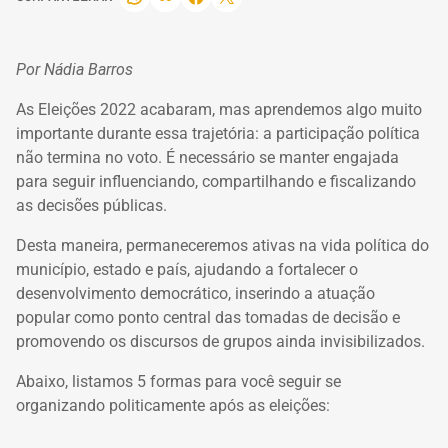
Por Nádia Barros
As Eleições 2022 acabaram, mas aprendemos algo muito
importante durante essa trajetória: a participação política
não termina no voto. É necessário se manter engajada
para seguir influenciando, compartilhando e fiscalizando
as decisões públicas.
Desta maneira, permaneceremos ativas na vida política do
município, estado e país, ajudando a fortalecer o
desenvolvimento democrático, inserindo a atuação
popular como ponto central das tomadas de decisão e
promovendo os discursos de grupos ainda invisibilizados.
Abaixo, listamos 5 formas para você seguir se
organizando politicamente após as eleições: