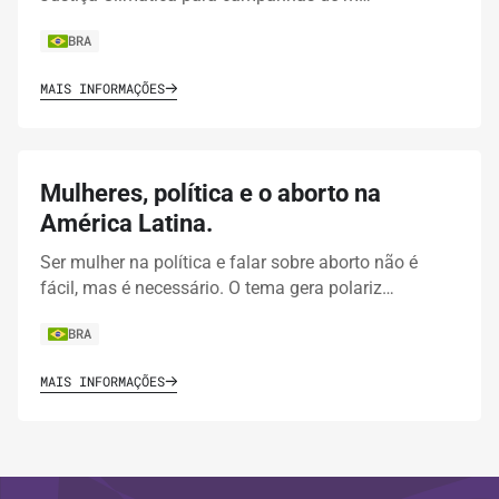
BRA
MAIS INFORMAÇÕES
Mulheres, política e o aborto na
América Latina.
Ser mulher na política e falar sobre aborto não é
fácil, mas é necessário. O tema gera polariz…
BRA
MAIS INFORMAÇÕES