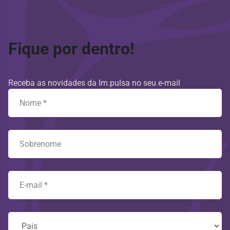
Fique por dentro!
Receba as novidades da Im.pulsa no seu e-mail