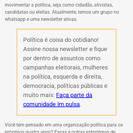
movimentar a política, seja como cidadãs, ativistas,
candidatas ou eleitas. Atualmente, temos um grupo no
whatsapp e uma newsletter ativas.
Política é coisa do cotidiano!
Assine nossa newsletter e fique
por dentro de assuntos como
campanhas eleitorais, mulheres
na política, esquerda e direita,
democracia, políticas públicas e
muito mais:
Faça parte da
comunidade Im.pulsa
.
Você tem pensado em uma organização política para os
próximos quatro anos? Essas e outras estratégias de