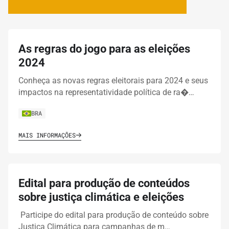
As regras do jogo para as eleições
2024
Conheça as novas regras eleitorais para 2024 e seus
impactos na representatividade política de ra�…
BRA
MAIS INFORMAÇÕES
Edital para produção de conteúdos
sobre justiça climática e eleições
Participe do edital para produção de conteúdo sobre
Justiça Climática para campanhas de m…