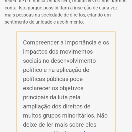
repercute em nossas vidas sem, muitas vezes, nos darmos
conta. Isto porque possibilitam a inserção de cada vez
mais pessoas na sociedade de direitos, criando um
sentimento de unidade e acolhimento.
Compreender a importância e os
impactos dos movimentos
sociais no desenvolvimento
político e na aplicação de
políticas públicas pode
esclarecer os objetivos
principais da luta pela
ampliação dos direitos de
muitos grupos minoritários. Não
deixe de ler mais sobre eles