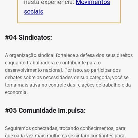
nesta experiência:
Movimentos
sociais
.
#04 Sindicatos:
A organização sindical fortalece a defesa dos seus direitos
enquanto trabalhadora e contribuinte para o
desenvolvimento nacional. Por isso, ao participar dos
debates sobre as necessidades de sua categoria, você se
torna mais ativa no controle das relações de trabalho e da
economia.
#05 Comunidade Im.pulsa:
Seguiremos conectadas, trocando conhecimentos, para
que cada vez mais mulheres se sintam confiantes para