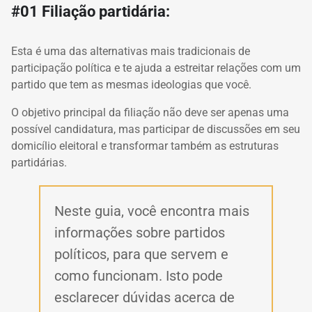
#01 Filiação partidária:
Esta é uma das alternativas mais tradicionais de
participação política e te ajuda a estreitar relações com um
partido que tem as mesmas ideologias que você.
O objetivo principal da filiação não deve ser apenas uma
possível candidatura, mas participar de discussões em seu
domicílio eleitoral e transformar também as estruturas
partidárias.
Neste guia, você encontra mais
informações sobre partidos
políticos, para que servem e
como funcionam. Isto pode
esclarecer dúvidas acerca de