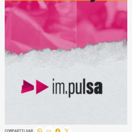
COMPARTILHAR