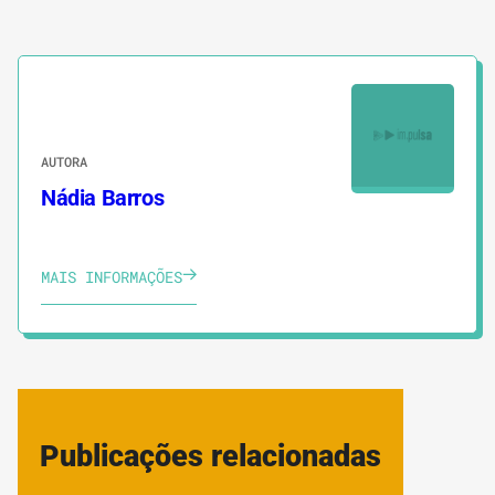
AUTORA
Nádia Barros
MAIS INFORMAÇÕES
Publicações relacionadas