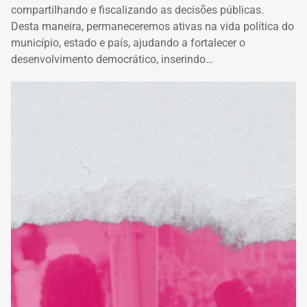
compartilhando e fiscalizando as decisões públicas.
Desta maneira, permaneceremos ativas na vida política do
município, estado e país, ajudando a fortalecer o
desenvolvimento democrático, inserindo…