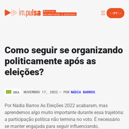
ES
PT
EN
Como seguir se organizando
politicamente após as
eleições?
NOVEMBRO 17, 2022
– POR
NÁDIA BARROS
BRA
Por Nádia Barros As Eleições 2022 acabaram, mas
aprendemos algo muito importante durante essa trajetória:
a participação política não termina no voto. É necessário
se manter engajada para seguir influenciando,