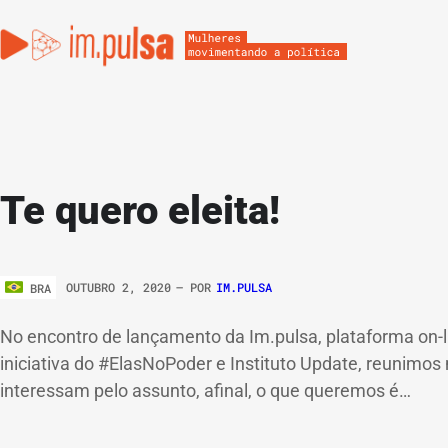
Te quero eleita!
OUTUBRO 2, 2020
– POR
IM.PULSA
BRA
No encontro de lançamento da Im.pulsa, plataforma on-li
iniciativa do #ElasNoPoder e Instituto Update, reunimos 
interessam pelo assunto, afinal, o que queremos é…