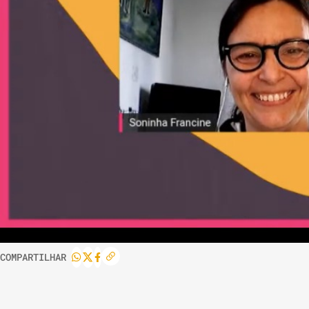
COMPARTILHAR