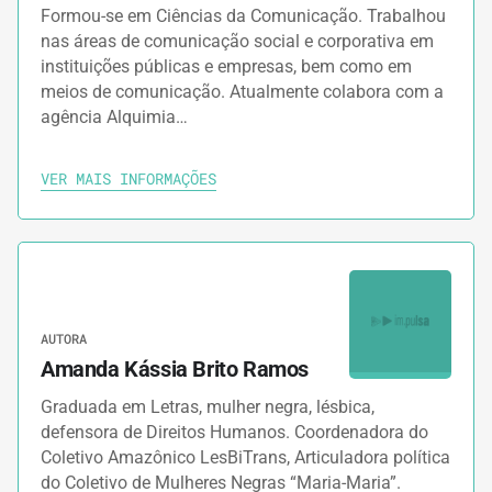
Formou-se em Ciências da Comunicação. Trabalhou
nas áreas de comunicação social e corporativa em
instituições públicas e empresas, bem como em
meios de comunicação. Atualmente colabora com a
agência Alquimia…
VER MAIS INFORMAÇÕES
AUTORA
Amanda Kássia Brito Ramos
Graduada em Letras, mulher negra, lésbica,
defensora de Direitos Humanos. Coordenadora do
Coletivo Amazônico LesBiTrans, Articuladora política
do Coletivo de Mulheres Negras “Maria-Maria”.