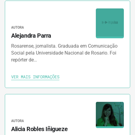
AUTORA
Alejandra Parra
Rosarense, jornalista. Graduada em Comunicação
Social pela Universidade Nacional de Rosario. Foi
repórter de…
VER MAIS INFORMAÇÕES
AUTORA
Alicia Robles Iñigueze