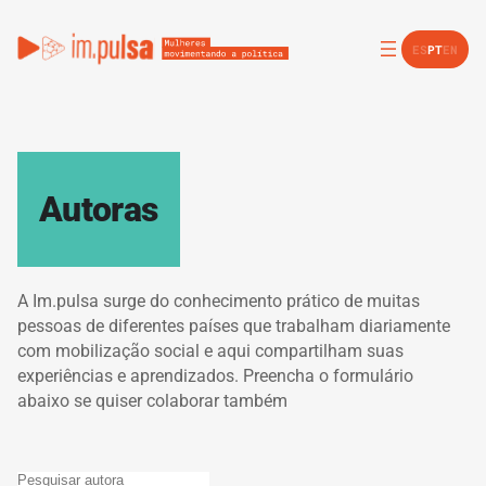
ES
PT
EN
Autoras
A Im.pulsa surge do conhecimento prático de muitas
pessoas de diferentes países que trabalham diariamente
com mobilização social e aqui compartilham suas
experiências e aprendizados. Preencha o formulário
abaixo se quiser colaborar também