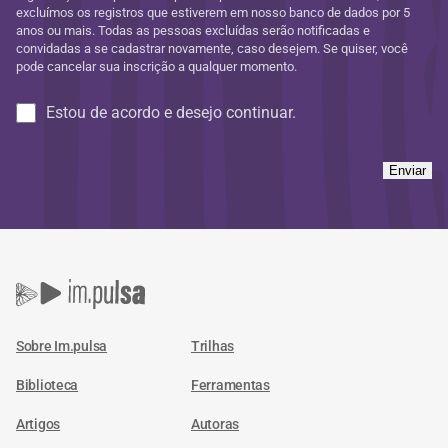
excluímos os registros que estiverem em nosso banco de dados por 5
anos ou mais. Todas as pessoas excluídas serão notificadas e
convidadas a se cadastrar novamente, caso desejem. Se quiser, você
pode cancelar sua inscrição a qualquer momento.
Estou de acordo e desejo continuar.
Enviar
Sobre Im.pulsa
Trilhas
Biblioteca
Ferramentas
Artigos
Autoras