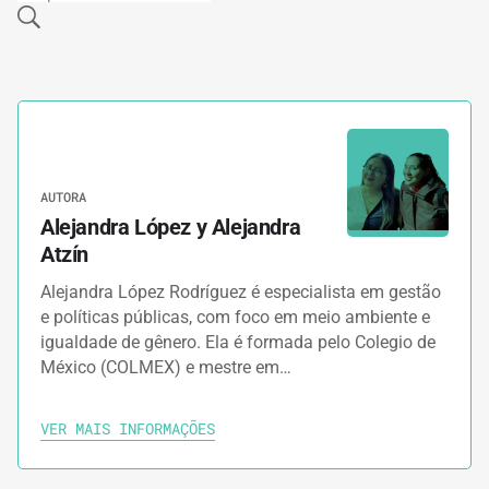
AUTORA
Alejandra López y Alejandra
Atzín
Alejandra López Rodríguez é especialista em gestão
e políticas públicas, com foco em meio ambiente e
igualdade de gênero. Ela é formada pelo Colegio de
México (COLMEX) e mestre em…
VER MAIS INFORMAÇÕES