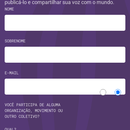
publicá-lo e compartilhar sua voz com o mundo.
NOME
SOBRENOME
E-MAIL
Sim
Não
VOCÊ PARTICIPA DE ALGUMA
ORGANIZAÇÃO, MOVIMENTO OU
OUTRO COLETIVO?
QUAL?