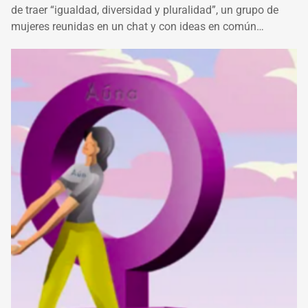
de traer “igualdad, diversidad y pluralidad”, un grupo de
mujeres reunidas en un chat y con ideas en común…