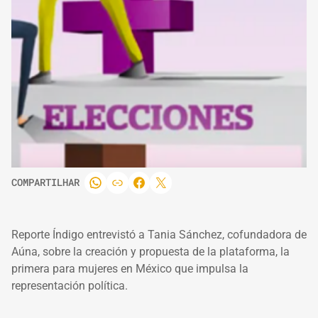
COMPARTILHAR
Reporte Índigo entrevistó a Tania Sánchez, cofundadora de
Aúna, sobre la creación y propuesta de la plataforma, la
primera para mujeres en México que impulsa la
representación política.