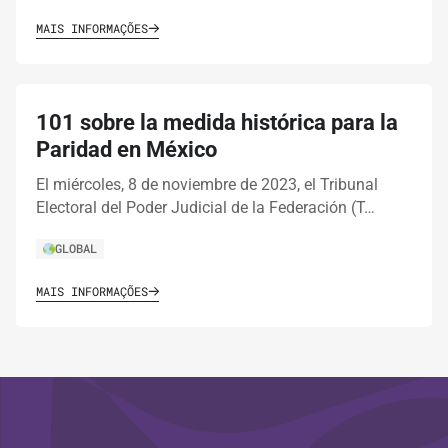
MAIS INFORMAÇÕES
101 sobre la medida histórica para la
Paridad en México
El miércoles, 8 de noviembre de 2023, el Tribunal
Electoral del Poder Judicial de la Federación (T…
GLOBAL
MAIS INFORMAÇÕES