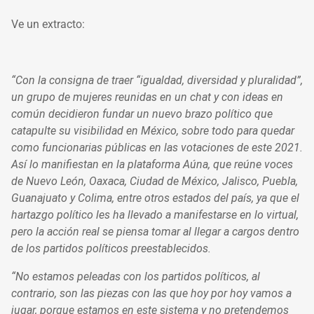
Ve un extracto:
“Con la consigna de traer “igualdad, diversidad y pluralidad”,
un grupo de mujeres reunidas en un chat y con ideas en
común decidieron fundar un nuevo brazo político que
catapulte su visibilidad en México, sobre todo para quedar
como funcionarias públicas en las votaciones de este 2021.
Así lo manifiestan en la plataforma Aúna, que reúne voces
de Nuevo León, Oaxaca, Ciudad de México, Jalisco, Puebla,
Guanajuato y Colima, entre otros estados del país, ya que el
hartazgo político les ha llevado a manifestarse en lo virtual,
pero la acción real se piensa tomar al llegar a cargos dentro
de los partidos políticos preestablecidos.
“No estamos peleadas con los partidos políticos, al
contrario, son las piezas con las que hoy por hoy vamos a
jugar, porque estamos en este sistema y no pretendemos