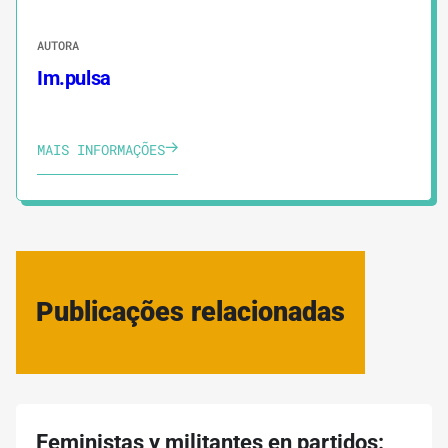
AUTORA
Im.pulsa
MAIS INFORMAÇÕES
Publicações relacionadas
Feministas y militantes en partidos: