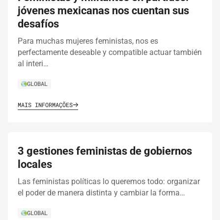
jóvenes mexicanas nos cuentan sus
desafíos
Para muchas mujeres feministas, nos es
perfectamente deseable y compatible actuar también
al interi…
GLOBAL
MAIS INFORMAÇÕES
3 gestiones feministas de gobiernos
locales
Las feministas políticas lo queremos todo: organizar
el poder de manera distinta y cambiar la forma…
GLOBAL