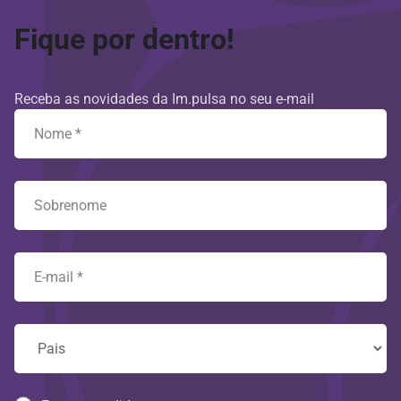
Fique por dentro!
Receba as novidades da Im.pulsa no seu e-mail