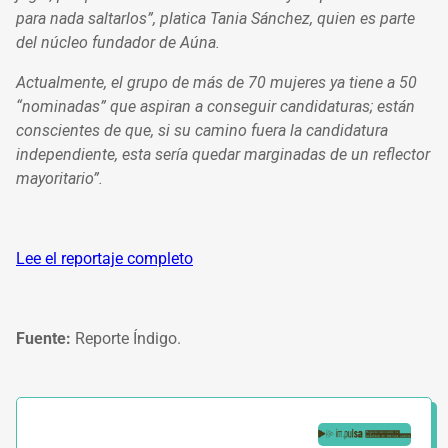
para nada saltarlos”, platica Tania Sánchez, quien es parte
del núcleo fundador de Aúna.
Actualmente, el grupo de más de 70 mujeres ya tiene a 50
“nominadas” que aspiran a conseguir candidaturas; están
conscientes de que, si su camino fuera la candidatura
independiente, esta sería quedar marginadas de un reflector
mayoritario”.
Lee el reportaje completo
Fuente:
Reporte Índigo.