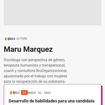
AUTORA
MEX
Maru Marquez
Socióloga con perspectiva de género,
terapeuta humanista y transpersonal,
coach y consultora BioOrganizacional,
apasionada por el trabajo con mujeres
para la recuperación de su soberanía.
MEX
ES
MARZO 10, 2022
Desarrollo de habilidades para una candidata