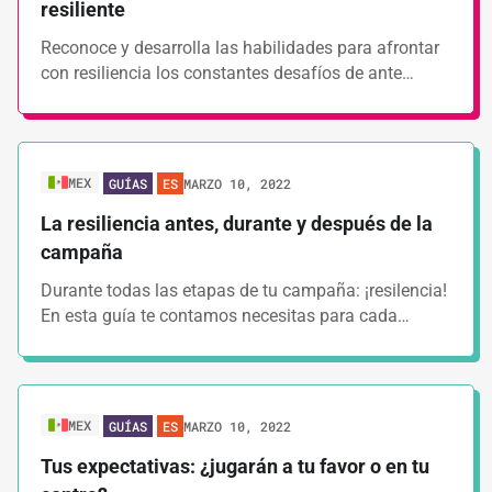
resiliente
Reconoce y desarrolla las habilidades para afrontar
con resiliencia los constantes desafíos de ante…
MEX
MARZO 10, 2022
GUÍAS
ES
La resiliencia antes, durante y después de la
campaña
Durante todas las etapas de tu campaña: ¡resilencia!
En esta guía te contamos necesitas para cada…
MEX
MARZO 10, 2022
GUÍAS
ES
Tus expectativas: ¿jugarán a tu favor o en tu