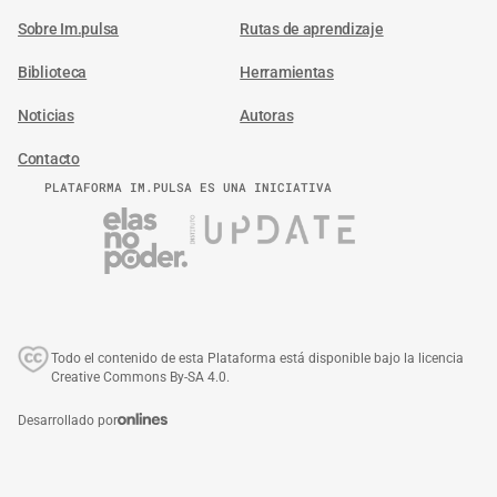
Sobre Im.pulsa
Rutas de aprendizaje
Biblioteca
Herramientas
Noticias
Autoras
Contacto
PLATAFORMA IM.PULSA ES UNA INICIATIVA
Todo el contenido de esta Plataforma está disponible bajo la licencia
Creative Commons By-SA 4.0.
Desarrollado por