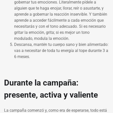
gobernar tus emociones. Literalmente pídele a
alguien que te haga enojar, llorar, reír o asustarte, y
aprende a gobernar la reacción inservible. Y también
aprende a acceder fácilmente a cada emoción que
necesitarás y con el tono adecuado. Si es necesario
gritar la emoción, grita; si es mejor un tono
modulado, modula la emoción.
Descansa, mantén tu cuerpo sano y bien alimentado:
vas a necesitar de toda tu energía al tope durante 3 a
6 meses.
Durante la campaña:
presente, activa y valiente
La campaña comenzó y, como era de esperarse, todo está