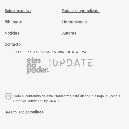
Sobre Im.pulsa
Rutas de aprendizaje
Biblioteca
Herramientas
Noticias
Autoras
Contacto
PLATAFORMA IM.PULSA ES UNA INICIATIVA
Todo el contenido de esta Plataforma está disponible bajo la licencia
Creative Commons By-SA 4.0.
Desarrollado por