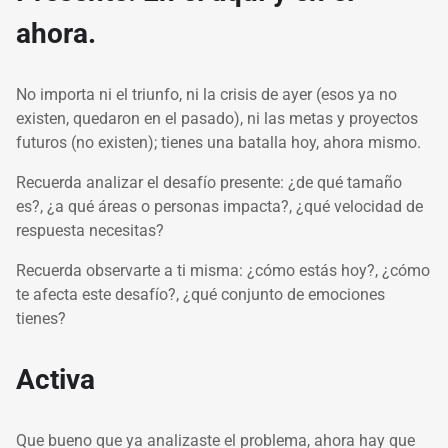
ahora.
No importa ni el triunfo, ni la crisis de ayer (esos ya no
existen, quedaron en el pasado), ni las metas y proyectos
futuros (no existen); tienes una batalla hoy, ahora mismo.
Recuerda analizar el desafío presente: ¿de qué tamaño
es?, ¿a qué áreas o personas impacta?, ¿qué velocidad de
respuesta necesitas?
Recuerda observarte a ti misma: ¿cómo estás hoy?, ¿cómo
te afecta este desafío?, ¿qué conjunto de emociones
tienes?
Activa
Que bueno que ya analizaste el problema, ahora hay que