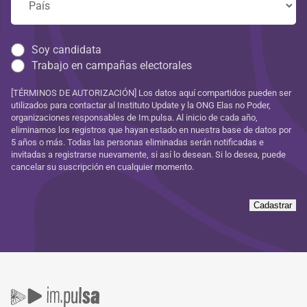
Soy candidata
Trabajo en campañas electorales
[TÉRMINOS DE AUTORIZACIÓN] Los datos aquí compartidos pueden ser
utilizados para contactar al Instituto Update y la ONG Elas no Poder,
organizaciones responsables de Im.pulsa. Al inicio de cada año,
eliminamos los registros que hayan estado en nuestra base de datos por
5 años o más. Todas las personas eliminadas serán notificadas e
invitadas a registrarse nuevamente, si así lo desean. Si lo desea, puede
cancelar su suscripción en cualquier momento.
Cadastrar