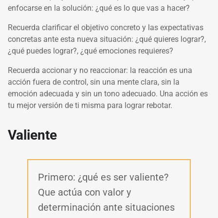
enfocarse en la solución: ¿qué es lo que vas a hacer?
Recuerda clarificar el objetivo concreto y las expectativas
concretas ante esta nueva situación: ¿qué quieres lograr?,
¿qué puedes lograr?, ¿qué emociones requieres?
Recuerda accionar y no reaccionar: la reacción es una
acción fuera de control, sin una mente clara, sin la
emoción adecuada y sin un tono adecuado. Una acción es
tu mejor versión de ti misma para lograr rebotar.
Valiente
Primero: ¿qué es ser valiente?
Que actúa con valor y
determinación ante situaciones