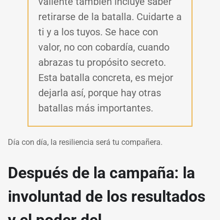
valiente también incluye saber
retirarse de la batalla. Cuidarte a
ti y a los tuyos. Se hace con
valor, no con cobardía, cuando
abrazas tu propósito secreto.
Esta batalla concreta, es mejor
dejarla así, porque hay otras
batallas más importantes.
Día con día, la resiliencia será tu compañera.
Después de la campaña: la
involuntad de los resultados