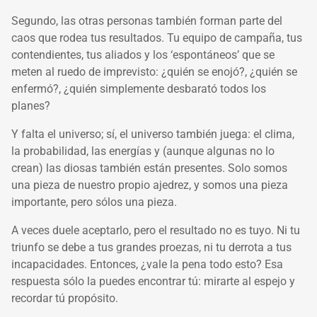
Segundo, las otras personas también forman parte del
caos que rodea tus resultados. Tu equipo de campaña, tus
contendientes, tus aliados y los ‘espontáneos’ que se
meten al ruedo de imprevisto: ¿quién se enojó?, ¿quién se
enfermó?, ¿quién simplemente desbarató todos los
planes?
Y falta el universo; sí, el universo también juega: el clima,
la probabilidad, las energías y (aunque algunas no lo
crean) las diosas también están presentes. Solo somos
una pieza de nuestro propio ajedrez, y somos una pieza
importante, pero sólos una pieza.
A veces duele aceptarlo, pero el resultado no es tuyo. Ni tu
triunfo se debe a tus grandes proezas, ni tu derrota a tus
incapacidades. Entonces, ¿vale la pena todo esto? Esa
respuesta sólo la puedes encontrar tú: mirarte al espejo y
recordar tú propósito.