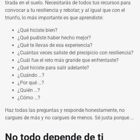
tirada en el suelo. Necesitarás de todos tus recursos para
convocar a tu resiliencia y rebotar; y al igual que con el
triunfo, lo más importante es que aprendiste:
¿Qué hiciste bien?
¿Qué pudiste haber hecho mejor?
¿Qué te llevas de esa experiencia?
¿Cuántas veces saliste del precipicio con resiliencia?
¿Cuál fue el reto más grande que enfrentaste?
¿Qué hiciste para salir adelante?
¿Cuándo …?
¿Por qué …?
¿Quién …?
¿Cómo …?
Haz todas las preguntas y responde honestamente, no
cargues de más y no cargues de menos. Sé justa porque …
No todo depende de ti