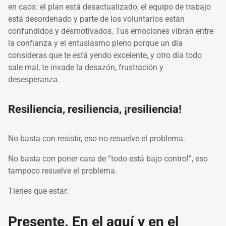
en caos: el plan está desactualizado, el equipo de trabajo
está desordenado y parte de los voluntarios están
confundidos y desmotivados. Tus emociones vibran entre
la confianza y el entusiasmo pleno porque un día
consideras que te está yendo excelente, y otro día todo
sale mal, te invade la desazón, frustración y
desesperanza.
Resiliencia, resiliencia, ¡resiliencia!
No basta con resistir, eso no resuelve el problema.
No basta con poner cara de “todo está bajo control”, eso
tampoco resuelve el problema.
Tienes que estar:
Presente. En el aquí y en el