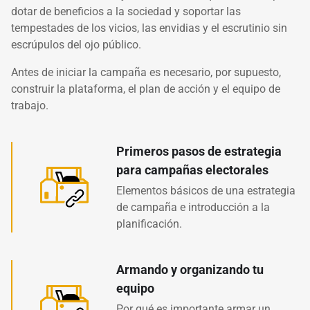
dotar de beneficios a la sociedad y soportar las
tempestades de los vicios, las envidias y el escrutinio sin
escrúpulos del ojo público.
Antes de iniciar la campaña es necesario, por supuesto,
construir la plataforma, el plan de acción y el equipo de
trabajo.
Primeros pasos de estrategia
para campañas electorales
Elementos básicos de una estrategia
de campaña e introducción a la
planificación.
Armando y organizando tu
equipo
Por qué es importante armar un