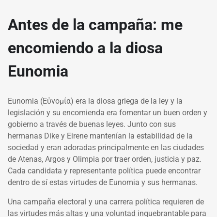
Antes de la campaña: me
encomiendo a la diosa
Eunomia
Eunomia (Εὐνομία) era la diosa griega de la ley y la
legislación y su encomienda era fomentar un buen orden y
gobierno a través de buenas leyes. Junto con sus
hermanas Dike y Eirene mantenían la estabilidad de la
sociedad y eran adoradas principalmente en las ciudades
de Atenas, Argos y Olimpia por traer orden, justicia y paz.
Cada candidata y representante política puede encontrar
dentro de sí estas virtudes de Eunomia y sus hermanas.
Una campaña electoral y una carrera política requieren de
las virtudes más altas y una voluntad inquebrantable para