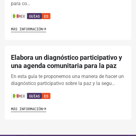
para co…
MEX
GUÍAS
ES
MÁS INFORMACIÓN
Elabora un diagnóstico participativo y
una agenda comunitaria para la paz
En esta guía te proponemos una manera de hacer un
diagnóstico participativo sobre la paz y la segu…
MEX
GUÍAS
ES
MÁS INFORMACIÓN