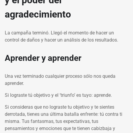
y el poder del
agradecimiento
La campaña terminó. Llegó el momento de hacer un
control de daños y hacer un análisis de los resultados.
Aprender y aprender
Una vez terminado cualquier proceso sólo nos queda
aprender.
Si lograste tú objetivo y el ‘triunfo’ es tuyo: aprende.
Si consideras que no lograste tu objetivo y te sientes
derrotada, tienes una última batalla enfrente: tú contra ti
misma. Tus fantasmas, tus expectativas, tus
pensamientos y emociones que te tienen cabizbaja y