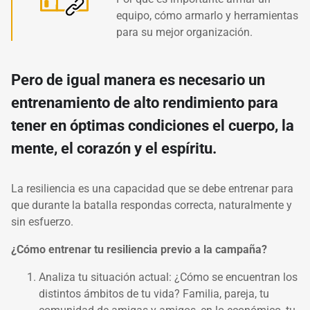
equipo, cómo armarlo y herramientas
para su mejor organización.
Pero de igual manera es necesario un
entrenamiento de alto rendimiento para
tener en óptimas condiciones el cuerpo, la
mente, el corazón y el espíritu.
La resiliencia es una capacidad que se debe entrenar para
que durante la batalla respondas correcta, naturalmente y
sin esfuerzo.
¿Cómo entrenar tu resiliencia previo a la campaña?
Analiza tu situación actual: ¿Cómo se encuentran los
distintos ámbitos de tu vida? Familia, pareja, tu