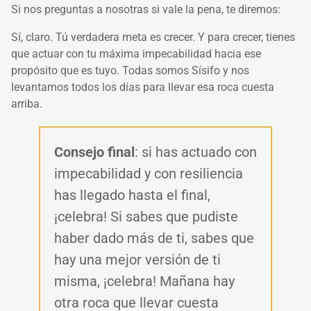
Si nos preguntas a nosotras si vale la pena, te diremos:
Sí, claro. Tú verdadera meta es crecer. Y para crecer, tienes
que actuar con tu máxima impecabilidad hacia ese
propósito que es tuyo. Todas somos Sísifo y nos
levantamos todos los días para llevar esa roca cuesta
arriba.
Consejo final
: si has actuado con
impecabilidad y con resiliencia
has llegado hasta el final,
¡celebra! Si sabes que pudiste
haber dado más de ti, sabes que
hay una mejor versión de ti
misma, ¡celebra! Mañana hay
otra roca que llevar cuesta