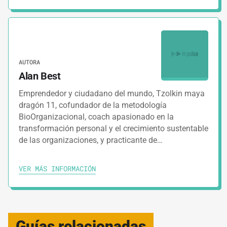
AUTORA
Alan Best
Emprendedor y ciudadano del mundo, Tzolkin maya
dragón 11, cofundador de la metodología
BioOrganizacional, coach apasionado en la
transformación personal y el crecimiento sustentable
de las organizaciones, y practicante de…
VER MÁS INFORMACIÓN
Guías relacionadas