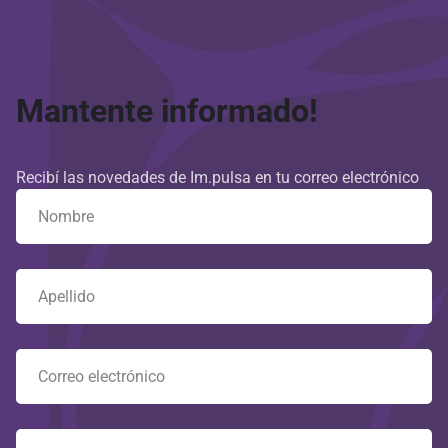
Mantente informado!
Recibí las novedades de Im.pulsa en tu correo electrónico