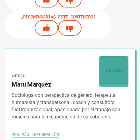
¿RECOMENDARÍAS ESTE CONTENIDO?
AUTORA
Maru Marquez
Socióloga con perspectiva de género, terapeuta
humanista y transpersonal, coach y consultora
BioOrganizacional, apasionada por el trabajo con
mujeres para la recuperación de su soberanía.
VER MÁS INFORMACIÓN