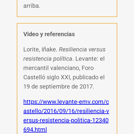
arriba.
Video y referencias
Lorite, Iñake.
Resiliencia versus
resistencia política
. Levante: el
mercantil valenciano, Foro
Castelló siglo XXI, publicado el
19 de septiembre de 2017.
https://www.levante-emv.com/c
astello/2016/09/16/resiliencia-v
ersus-resistencia-politica-12340
694.html