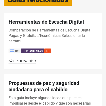
Herramientas de Escucha Digital
Comparación de Herramientas de Escucha Digital
Pagas y Gratuitas/Económicas Seleccionar la
herrami…
ARG
HERRAMIENTAS
ES
MÁS INFORMACIÓN
Propuestas de paz y seguridad
ciudadana para el cabildo
Esta guía incluye algunas ideas que pueden
impulsarse desde el cabildo y que son necesarias