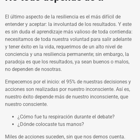
El último aspecto de la resiliencia es el más difícil de
entender y aceptar: la involuntad de los resultados. Y este
es sin duda el aprendizaje más valioso de toda contienda:
necesitamos de toda nuestra voluntad para salir adelante
y tener éxito en la vida, requerimos de un alto nivel de
conciencia y una resiliencia permanente; sin embargo, la
paradoja es que los resultados, ya sean buenos o malos,
no dependen de nosotras.
Empecemos por el inicio: el 95% de nuestras decisiones y
acciones son realizadas por nuestro inconsciente. Así es,
nuestro éxito depende más de nuestro inconsciente, que
nuestro consciente.
¿Cómo fue tu respiración durante el debate?
¿Dónde colocaste tus manos?
Miles de acciones suceden, sin que nos demos cuenta.