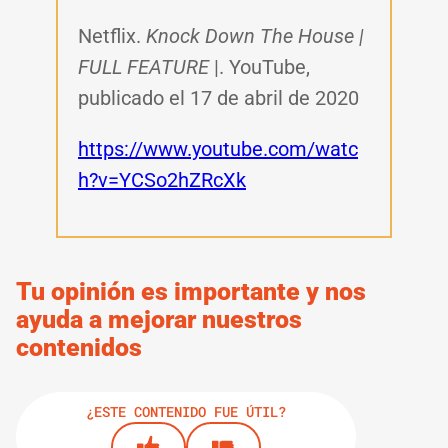
Netflix.
Knock Down The House |
FULL FEATURE
|. YouTube,
publicado el 17 de abril de 2020
https://www.youtube.com/watc
h?v=YCSo2hZRcXk
Tu opinión es importante y nos
ayuda a mejorar nuestros
contenidos
¿ESTE CONTENIDO FUE ÚTIL?