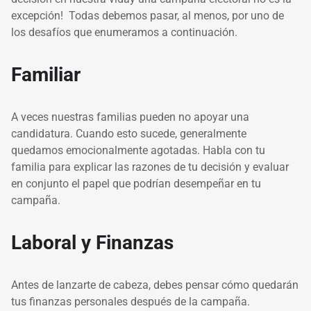
excepción! Todas debemos pasar, al menos, por uno de
los desafíos que enumeramos a continuación.
Familiar
A veces nuestras familias pueden no apoyar una
candidatura. Cuando esto sucede, generalmente
quedamos emocionalmente agotadas. Habla con tu
familia para explicar las razones de tu decisión y evaluar
en conjunto el papel que podrían desempeñar en tu
campaña.
Laboral y Finanzas
Antes de lanzarte de cabeza, debes pensar cómo quedarán
tus finanzas personales después de la campaña.