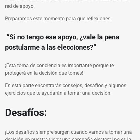
red de apoyo.
Preparamos este momento para que reflexiones:
“Si no tengo ese apoyo, ¿vale la pena
postularme a las elecciones?”
¡Esta toma de conciencia es importante porque te
protegerá en la decisión que tomes!
En esta parte encontrarás consejos, desafíos y algunos
ejercicios que te ayudarán a tomar una decisión.
Desafíos:
¡Los desafíos siempre surgen cuando vamos a tomar una
decisión en nuestra viday una campaña electoral no es la