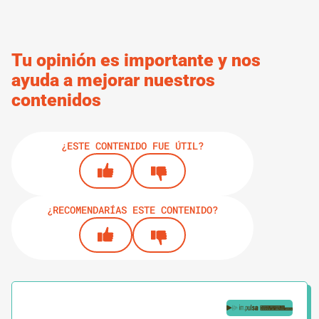
Tu opinión es importante y nos
ayuda a mejorar nuestros
contenidos
¿ESTE CONTENIDO FUE ÚTIL?
¿RECOMENDARÍAS ESTE CONTENIDO?