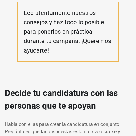
Lee atentamente nuestros
consejos y haz todo lo posible
para ponerlos en práctica
durante tu campaña.
¡Queremos
ayudarte!
Decide tu candidatura con las
personas que te apoyan
Habla con ellas para crear la candidatura en conjunto.
Pregúntales qué tan dispuestas están a involucrarse y