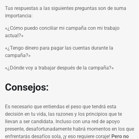
Tus respuestas a las siguientes preguntas son de suma
importancia:
«¿Cómo puedo conciliar mi campaña con mi trabajo
actual?»
«¿Tengo dinero para pagar las cuentas durante la
campaña?»
«¿Dónde voy a trabajar después de la campaña?»
Consejos:
Es necesario que entiendas el peso que tendrá esta
decisión en tu vida, las razones y los principios que te
llevan a ser candidata. Incluso con una red de apoyo
presente, desafortunadamente habrá momentos en los que
enfrentarás desafíos sola, ¡y eso requiere coraje!
Pero no