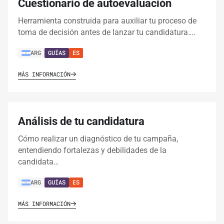
Cuestionario de autoevaluación
Herramienta construida para auxiliar tu proceso de
toma de decisión antes de lanzar tu candidatura….
ARG
GUÍAS
ES
MÁS INFORMACIÓN
Análisis de tu candidatura
Cómo realizar un diagnóstico de tu campaña,
entendiendo fortalezas y debilidades de la
candidata…
ARG
GUÍAS
ES
MÁS INFORMACIÓN