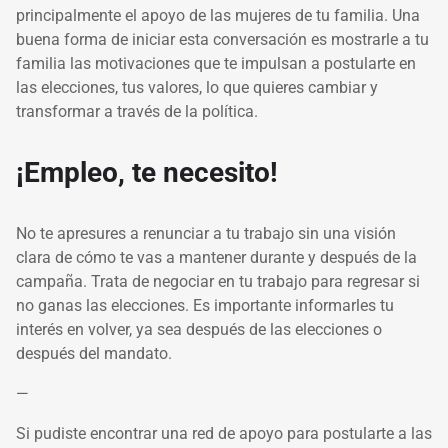
principalmente el apoyo de las mujeres de tu familia. Una
buena forma de iniciar esta conversación es mostrarle a tu
familia las motivaciones que te impulsan a postularte en
las elecciones, tus valores, lo que quieres cambiar y
transformar a través de la política.
¡Empleo, te necesito!
No te apresures a renunciar a tu trabajo sin una visión
clara de cómo te vas a mantener durante y después de la
campaña. Trata de negociar en tu trabajo para regresar si
no ganas las elecciones. Es importante informarles tu
interés en volver, ya sea después de las elecciones o
después del mandato.
—
Si pudiste encontrar una red de apoyo para postularte a las