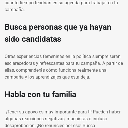
cuánto tiempo tendrían en su agenda para trabajar en tu
campaña.
Busca personas que ya hayan
sido candidatas
Otras experiencias femeninas en la política siempre serán
esclarecedoras y refrescantes para tu campaña. A partir de
ellas, comprenderás cómo funciona realmente una
campaña y los aprendizajes que esta deja.
Habla con tu familia
¡Tener su apoyo es muy importante para ti! Pueden haber
algunas reacciones negativas, machistas o incluso
desaprobación. ¡No renuncies por eso! Busca