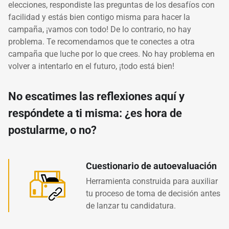
elecciones, respondiste las preguntas de los desafíos con
facilidad y estás bien contigo misma para hacer la
campaña, ¡vamos con todo! De lo contrario, no hay
problema. Te recomendamos que te conectes a otra
campaña que luche por lo que crees. No hay problema en
volver a intentarlo en el futuro, ¡todo está bien!
No escatimes las reflexiones aquí y
respóndete a ti misma:
¿es hora de
postularme, o no?
Cuestionario de autoevaluación
Herramienta construida para auxiliar
tu proceso de toma de decisión antes
de lanzar tu candidatura.