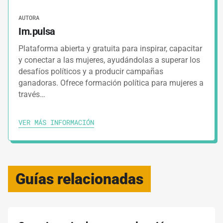
AUTORA
Im.pulsa
Plataforma abierta y gratuita para inspirar, capacitar
y conectar a las mujeres, ayudándolas a superar los
desafíos políticos y a producir campañas
ganadoras. Ofrece formación política para mujeres a
través…
VER MÁS INFORMACIÓN
Guías relacionadas