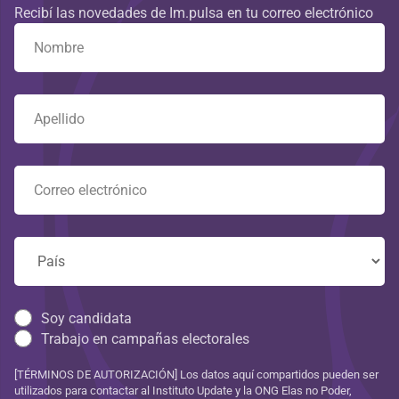
Recibí las novedades de Im.pulsa en tu correo electrónico
Soy candidata
Trabajo en campañas electorales
[TÉRMINOS DE AUTORIZACIÓN] Los datos aquí compartidos pueden ser
utilizados para contactar al Instituto Update y la ONG Elas no Poder,