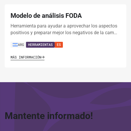
Modelo de análisis FODA
Herramienta para ayudar a aprovechar los aspectos
positivos y preparar mejor los negativos de la cam…
ARG
HERRAMIENTAS
ES
MÁS INFORMACIÓN
Mantente informado!