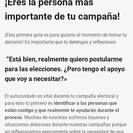
¡Eres la persona más
importante de tu campaña!
¡Esta primera guía es para guiarte al momento de tomar tu
decisión! Es importante que te detengas y reflexiones:
“Está bien, realmente quiero postularme
para las elecciones. ¿Pero tengo el apoyo
que voy a necesitar?»
El autocuidado es vital durante tu campaña electoral y
para esto lo primero es
identificar a las personas que
están contigo y que realmente te ayudarán durante el
proceso
. Muchas de nosotras sufrimos traumas y
situaciones dolorosas durante nuestras campañas porque
no reflexionamos previamente sobre la necesidad de una