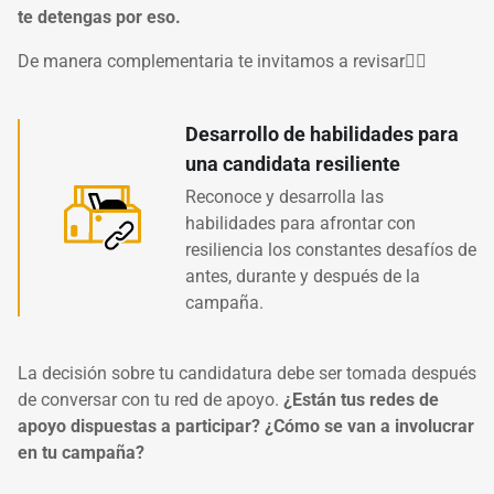
te detengas por eso.
De manera complementaria te invitamos a revisar
👇🏿
Desarrollo de habilidades para
una candidata resiliente
Reconoce y desarrolla las
habilidades para afrontar con
resiliencia los constantes desafíos de
antes, durante y después de la
campaña.
La decisión sobre tu candidatura debe ser tomada después
de conversar con tu red de apoyo.
¿Están tus redes de
apoyo dispuestas a participar? ¿Cómo se van a involucrar
en tu campaña?