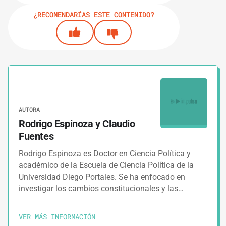
¿RECOMENDARÍAS ESTE CONTENIDO?
AUTORA
Rodrigo Espinoza y Claudio
Fuentes
Rodrigo Espinoza es Doctor en Ciencia Política y
académico de la Escuela de Ciencia Política de la
Universidad Diego Portales. Se ha enfocado en
investigar los cambios constitucionales y las…
VER MÁS INFORMACIÓN