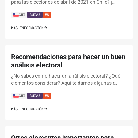
para las elecciones de abril de 2021 en Chile? ¡…
CHI
GUÍAS
ES
MÁS INFORMACIÓN
Recomendaciones para hacer un buen
análisis electoral
¿No sabes cómo hacer un análisis electoral? ¿Qué
elementos considerar? Aquí te damos algunas r…
CHI
GUÍAS
ES
MÁS INFORMACIÓN
Otros elementos importantes para