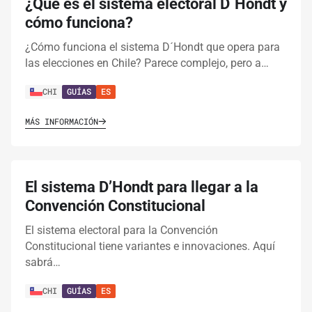
¿Qué es el sistema electoral D´Hondt y
cómo funciona?
¿Cómo funciona el sistema D´Hondt que opera para
las elecciones en Chile? Parece complejo, pero a…
CHI
GUÍAS
ES
MÁS INFORMACIÓN
El sistema D’Hondt para llegar a la
Convención Constitucional
El sistema electoral para la Convención
Constitucional tiene variantes e innovaciones. Aquí
sabrá…
CHI
GUÍAS
ES