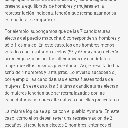
presencia equilibrada de hombres y mujeres en la
representación indígena, tendrán que reemplazar por su
compañera o compañero.
Por ejemplo, supongamos que de las 7 candidaturas
electas del pueblo mapuche, 6 corresponden a hombres y
sólo 1 es mujer: En este caso, los dos hombres menos
votados que resultaron electos (5ª y 6ª mayoría) deberán
ser reemplazados por las alternativas de candidatura
mujer que ellos mismos presentaron. Así, el resultado final
sería de 4 hombres y 3 mujeres. Lo inverso sucedería si,
por ejemplo, las candidaturas electas fuesen todas de
mujeres. En ese caso, las 3 últimas candidaturas electas
de mujeres tendrían que ser reemplazadas por las
candidaturas hombres alternativas que ellas presentaron.
La misma lógica se aplica con el pueblo Aymara. En este
caso, como ellos deben tener una representación de 2
escaños, si resultaran electos 2 hombres, entonces el