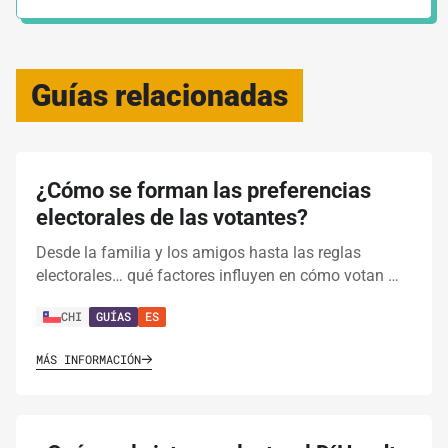
Guías relacionadas
¿Cómo se forman las preferencias
electorales de las votantes?
Desde la familia y los amigos hasta las reglas
electorales… qué factores influyen en cómo votan …
CHI
GUÍAS
ES
MÁS INFORMACIÓN