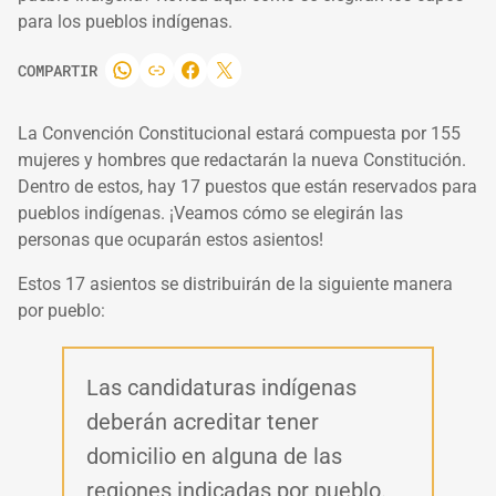
para los pueblos indígenas.
COMPARTIR
La Convención Constitucional estará compuesta por 155
mujeres y hombres que redactarán la nueva Constitución.
Dentro de estos, hay 17 puestos que están reservados para
pueblos indígenas. ¡Veamos cómo se elegirán las
personas que ocuparán estos asientos!
Estos 17 asientos se distribuirán de la siguiente manera
por pueblo:
Las candidaturas indígenas
deberán acreditar tener
domicilio en alguna de las
regiones indicadas por pueblo.