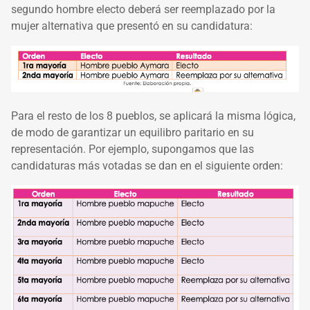
segundo hombre electo deberá ser reemplazado por la
mujer alternativa que presentó en su candidatura:
Para el resto de los 8 pueblos, se aplicará la misma lógica,
de modo de garantizar un equilibro paritario en su
representación. Por ejemplo, supongamos que las
candidaturas más votadas se dan en el siguiente orden: