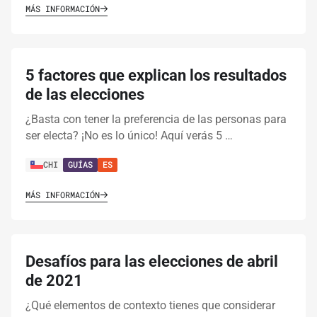
MÁS INFORMACIÓN
5 factores que explican los resultados
de las elecciones
¿Basta con tener la preferencia de las personas para
ser electa? ¡No es lo único! Aquí verás 5 …
CHI
GUÍAS
ES
MÁS INFORMACIÓN
Desafíos para las elecciones de abril
de 2021
¿Qué elementos de contexto tienes que considerar