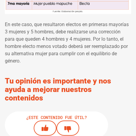
En este caso, que resultaron electos en primeras mayorías
3 mujeres y 5 hombres, debe realizarse una corrección
para que queden 4 hombres y 4 mujeres. Por lo tanto, el
hombre electo menos votado deberá ser reemplazado por
su alternativa mujer para cumplir con el equilibrio de
género.
Tu opinión es importante y nos
ayuda a mejorar nuestros
contenidos
¿ESTE CONTENIDO FUE ÚTIL?