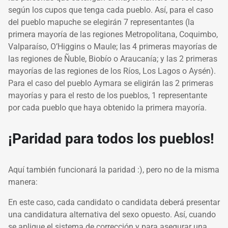
según los cupos que tenga cada pueblo. Así, para el caso
del pueblo mapuche se elegirán 7 representantes (la
primera mayoría de las regiones Metropolitana, Coquimbo,
Valparaíso, O’Higgins o Maule; las 4 primeras mayorías de
las regiones de Ñuble, Biobío o Araucanía; y las 2 primeras
mayorías de las regiones de los Ríos, Los Lagos o Aysén).
Para el caso del pueblo Aymara se eligirán las 2 primeras
mayorías y para el resto de los pueblos, 1 representante
por cada pueblo que haya obtenido la primera mayoría.
¡Paridad para todos los pueblos!
Aquí también funcionará la paridad :), pero no de la misma
manera:
En este caso, cada candidato o candidata deberá presentar
una candidatura alternativa del sexo opuesto. Así, cuando
se aplique el sistema de corrección y para asegurar una