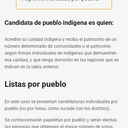
Candidata de pueblo indígena es quien:
Acredite su calidad indígena y reciba el patrocinio de un
número determinado de comunidades o el patrocinio
según firmas individuales de indígenas que demuestren
esa calidad, y que tenga domicilio en las regiones que se
indican en la tabla anterior.
Listas por pueblo
En este caso se presentan candidaturas individuales por
pueblo (no por listas, como sucede con los distritos).
Se confeccionarán papeletas por pueblo y serán electas
las personas que obtengan el mayor número de votos,