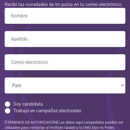
Recibí las novedades de Im.pulsa en tu correo electrónico
Soy candidata
Trabajo en campañas electorales
[TÉRMINOS DE AUTORIZACIÓN] Los datos aquí compartidos pueden ser
utilizados para contactar al Instituto Update y la ONG Elas no Poder,