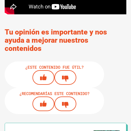
Tu opinión es importante y nos
ayuda a mejorar nuestros
contenidos
¿ESTE CONTENIDO FUE ÚTIL?
¿RECOMENDARÍAS ESTE CONTENIDO?