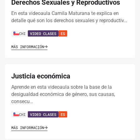
Derechos Sexuales y Reproductivos
En esta videoaula Camila Maturana te explica en
detalle qué son los derechos sexuales y reproductiv…
CHI
VIDEO CLASES
ES
MÁS INFORMACIÓN
Justicia económica
Aprende en esta videoaula sobre la base de la
desigualdad económica de género, sus causas,
consecu…
CHI
VIDEO CLASES
ES
MÁS INFORMACIÓN