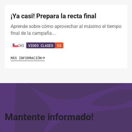
¡Ya casi! Prepara la recta final
Aprende sobre cómo aprovechar al máximo el tiempo
final de la campaña….
CHI
VIDEO CLASES
ES
MÁS INFORMACIÓN
Mantente informado!