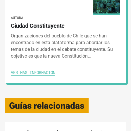
AUTORA
Ciudad Constituyente
Organizaciones del pueblo de Chile que se han
encontrado en esta plataforma para abordar los
temas de la ciudad en el debate constituyente. Su
objetivo es que la nueva Constitución…
VER MÁS INFORMACIÓN
Guías relacionadas