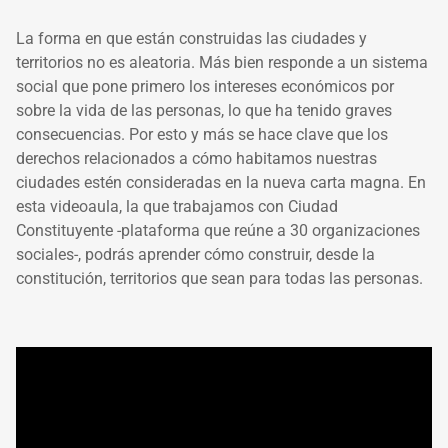
La forma en que están construidas las ciudades y
territorios no es aleatoria. Más bien responde a un sistema
social que pone primero los intereses económicos por
sobre la vida de las personas, lo que ha tenido graves
consecuencias. Por esto y más se hace clave que los
derechos relacionados a cómo habitamos nuestras
ciudades estén consideradas en la nueva carta magna. En
esta videoaula, la que trabajamos con Ciudad
Constituyente -plataforma que reúne a 30 organizaciones
sociales-, podrás aprender cómo construir, desde la
constitución, territorios que sean para todas las personas.