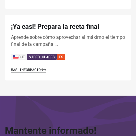
¡Ya casi! Prepara la recta final
Aprende sobre cómo aprovechar al máximo el tiempo
final de la campaña….
CHI
VIDEO CLASES
ES
MÁS INFORMACIÓN
Mantente informado!