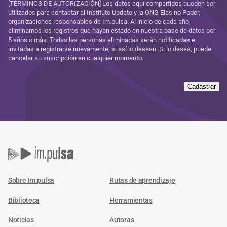
[TÉRMINOS DE AUTORIZACIÓN] Los datos aquí compartidos pueden ser
utilizados para contactar al Instituto Update y la ONG Elas no Poder,
organizaciones responsables de Im.pulsa. Al inicio de cada año,
eliminamos los registros que hayan estado en nuestra base de datos por
5 años o más. Todas las personas eliminadas serán notificadas e
invitadas a registrarse nuevamente, si así lo desean. Si lo desea, puede
cancelar su suscripción en cualquier momento.
Cadastrar
Sobre Im.pulsa
Rutas de aprendizaje
Biblioteca
Herramientas
Noticias
Autoras