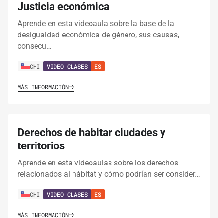
Justicia económica
Aprende en esta videoaula sobre la base de la
desigualdad económica de género, sus causas,
consecu…
CHI
VIDEO CLASES
ES
MÁS INFORMACIÓN
Derechos de habitar ciudades y
territorios
Aprende en esta videoaulas sobre los derechos
relacionados al hábitat y cómo podrían ser consider…
CHI
VIDEO CLASES
ES
MÁS INFORMACIÓN