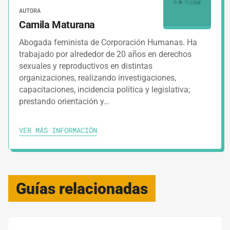
AUTORA
Camila Maturana
Abogada feminista de Corporación Humanas. Ha
trabajado por alrededor de 20 años en derechos
sexuales y reproductivos en distintas
organizaciones, realizando investigaciones,
capacitaciones, incidencia política y legislativa;
prestando orientación y…
VER MÁS INFORMACIÓN
Guías relacionadas