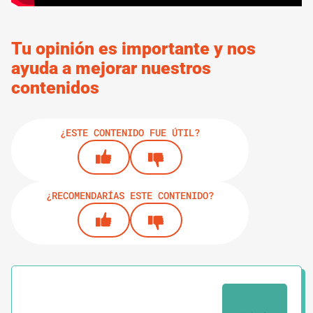
Tu opinión es importante y nos
ayuda a mejorar nuestros
contenidos
¿ESTE CONTENIDO FUE ÚTIL?
¿RECOMENDARÍAS ESTE CONTENIDO?