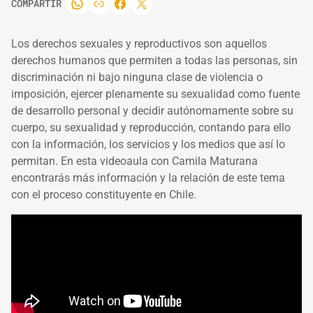
COMPARTIR
Los derechos sexuales y reproductivos son aquellos
derechos humanos que permiten a todas las personas, sin
discriminación ni bajo ninguna clase de violencia o
imposición, ejercer plenamente su sexualidad como fuente
de desarrollo personal y decidir autónomamente sobre su
cuerpo, su sexualidad y reproducción, contando para ello
con la información, los servicios y los medios que así lo
permitan. En esta videoaula con Camila Maturana
encontrarás más información y la relación de este tema
con el proceso constituyente en Chile.