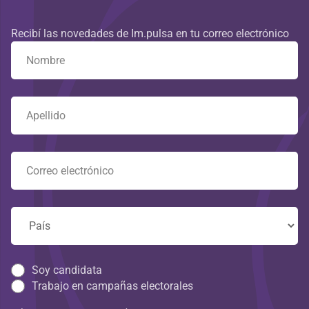
Recibí las novedades de Im.pulsa en tu correo electrónico
Soy candidata
Trabajo en campañas electorales