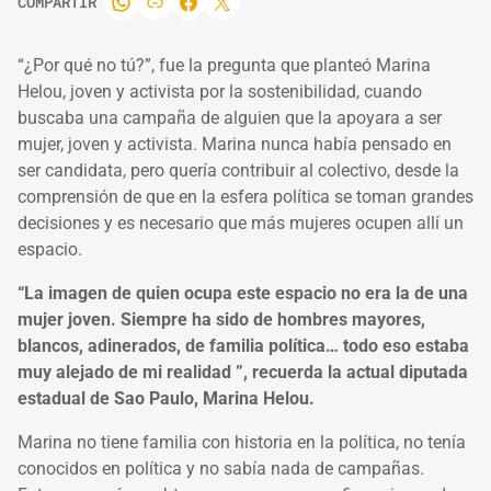
COMPARTIR
“¿Por qué no tú?”, fue la pregunta que planteó Marina
Helou, joven y activista por la sostenibilidad, cuando
buscaba una campaña de alguien que la apoyara a ser
mujer, joven y activista. Marina nunca había pensado en
ser candidata, pero quería contribuir al colectivo, desde la
comprensión de que en la esfera política se toman grandes
decisiones y es necesario que más mujeres ocupen allí un
espacio.
“La imagen de quien ocupa este espacio no era la de una
mujer joven. Siempre ha sido de hombres mayores,
blancos, adinerados, de familia política… todo eso estaba
muy alejado de mi realidad ”, recuerda la actual diputada
estadual de Sao Paulo, Marina Helou.
Marina no tiene familia con historia en la política, no tenía
conocidos en política y no sabía nada de campañas.