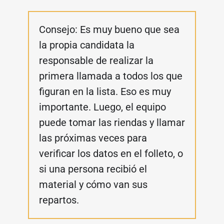
Consejo: Es muy bueno que sea
la propia candidata la
responsable de realizar la
primera llamada a todos los que
figuran en la lista. Eso es muy
importante. Luego, el equipo
puede tomar las riendas y llamar
las próximas veces para
verificar los datos en el folleto, o
si una persona recibió el
material y cómo van sus
repartos.