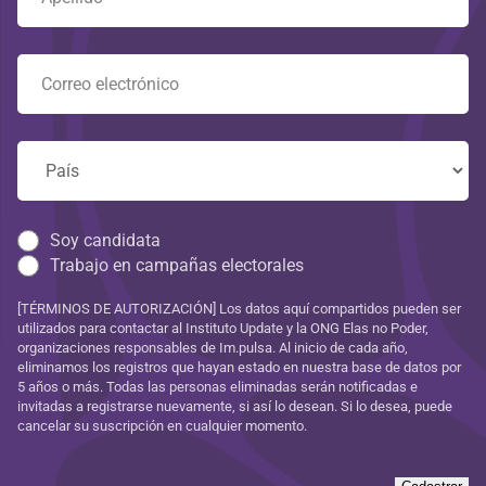
Soy candidata
Trabajo en campañas electorales
[TÉRMINOS DE AUTORIZACIÓN] Los datos aquí compartidos pueden ser
utilizados para contactar al Instituto Update y la ONG Elas no Poder,
organizaciones responsables de Im.pulsa. Al inicio de cada año,
eliminamos los registros que hayan estado en nuestra base de datos por
5 años o más. Todas las personas eliminadas serán notificadas e
invitadas a registrarse nuevamente, si así lo desean. Si lo desea, puede
cancelar su suscripción en cualquier momento.