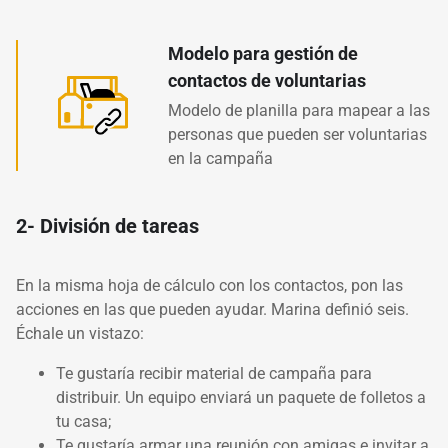
Modelo para gestión de
contactos de voluntarias
Modelo de planilla para mapear a las
personas que pueden ser voluntarias
en la campaña
2- División de tareas
En la misma hoja de cálculo con los contactos, pon las
acciones en las que pueden ayudar. Marina definió seis.
Échale un vistazo:
Te gustaría recibir material de campaña para
distribuir. Un equipo enviará un paquete de folletos a
tu casa;
Te gustaría armar una reunión con amigas e invitar a