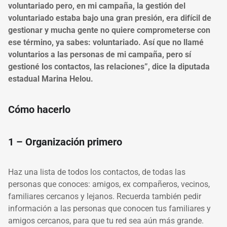
voluntariado pero, en mi campaña, la gestión del
voluntariado estaba bajo una gran presión, era difícil de
gestionar y mucha gente no quiere comprometerse con
ese término, ya sabes: voluntariado. Así que no llamé
voluntarios a las personas de mi campaña, pero sí
gestioné los contactos, las relaciones”, dice la diputada
estadual Marina Helou.
Cómo hacerlo
1 – Organización primero
Haz una lista de todos los contactos, de todas las
personas que conoces: amigos, ex compañeros, vecinos,
familiares cercanos y lejanos. Recuerda también pedir
información a las personas que conocen tus familiares y
amigos cercanos, para que tu red sea aún más grande.