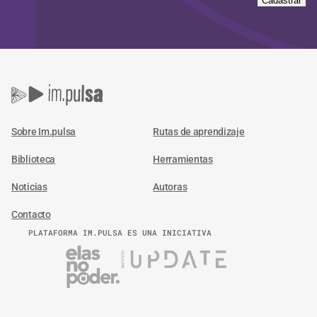
Cadastrar
Sobre Im.pulsa
Rutas de aprendizaje
Biblioteca
Herramientas
Noticias
Autoras
Contacto
PLATAFORMA IM.PULSA ES UNA INICIATIVA