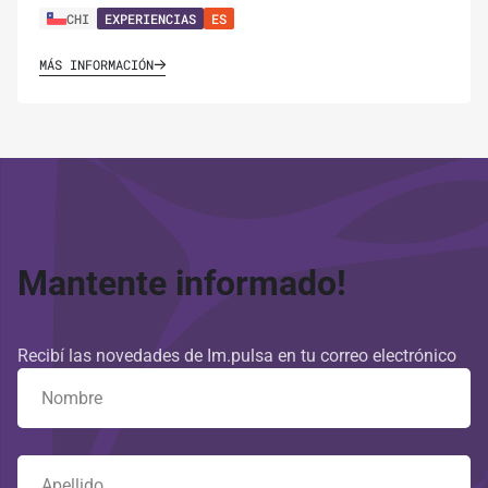
CHI
EXPERIENCIAS
ES
MÁS INFORMACIÓN
Mantente informado!
Recibí las novedades de Im.pulsa en tu correo electrónico