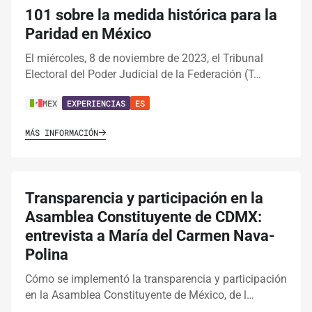
101 sobre la medida histórica para la
Paridad en México
El miércoles, 8 de noviembre de 2023, el Tribunal
Electoral del Poder Judicial de la Federación (T…
MEX
EXPERIENCIAS
ES
MÁS INFORMACIÓN
Transparencia y participación en la
Asamblea Constituyente de CDMX:
entrevista a María del Carmen Nava-
Polina
Cómo se implementó la transparencia y participación
en la Asamblea Constituyente de México, de l…