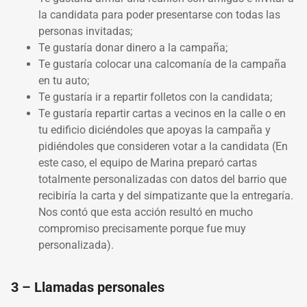
la candidata para poder presentarse con todas las
personas invitadas;
Te gustaría donar dinero a la campaña;
Te gustaría colocar una calcomanía de la campaña
en tu auto;
Te gustaría ir a repartir folletos con la candidata;
Te gustaría repartir cartas a vecinos en la calle o en
tu edificio diciéndoles que apoyas la campaña y
pidiéndoles que consideren votar a la candidata (En
este caso, el equipo de Marina preparó cartas
totalmente personalizadas con datos del barrio que
recibiría la carta y del simpatizante que la entregaría.
Nos contó que esta acción resultó en mucho
compromiso precisamente porque fue muy
personalizada).
3 – Llamadas personales