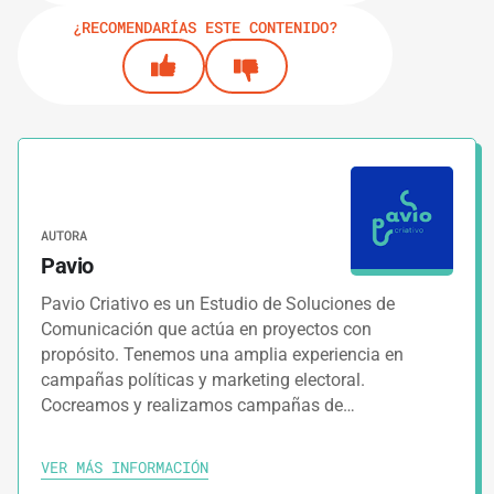
¿RECOMENDARÍAS ESTE CONTENIDO?
AUTORA
Pavio
Pavio Criativo es un Estudio de Soluciones de
Comunicación que actúa en proyectos con
propósito. Tenemos una amplia experiencia en
campañas políticas y marketing electoral.
Cocreamos y realizamos campañas de…
VER MÁS INFORMACIÓN