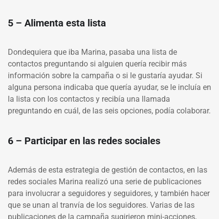
5 – Alimenta esta lista
Dondequiera que iba Marina, pasaba una lista de
contactos preguntando si alguien quería recibir más
información sobre la campaña o si le gustaría ayudar. Si
alguna persona indicaba que quería ayudar, se le incluía en
la lista con los contactos y recibía una llamada
preguntando en cuál, de las seis opciones, podía colaborar.
6 – Participar en las redes sociales
Además de esta estrategia de gestión de contactos, en las
redes sociales Marina realizó una serie de publicaciones
para involucrar a seguidores y seguidores, y también hacer
que se unan al tranvía de los seguidores. Varias de las
publicaciones de la campaña sugirieron mini-acciones,