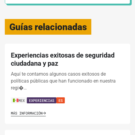
Guías relacionadas
Experiencias exitosas de seguridad
ciudadana y paz
Aquí te contamos algunos casos exitosos de
políticas públicas que han funcionado en nuestra
regi�…
MEX
EXPERIENCIAS
ES
MÁS INFORMACIÓN