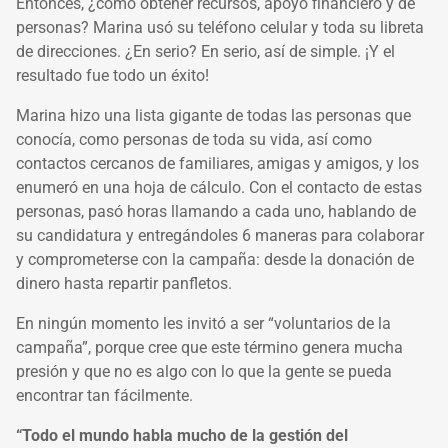
Entonces, ¿cómo obtener recursos, apoyo financiero y de
personas? Marina usó su teléfono celular y toda su libreta
de direcciones. ¿En serio? En serio, así de simple. ¡Y el
resultado fue todo un éxito!
Marina hizo una lista gigante de todas las personas que
conocía, como personas de toda su vida, así como
contactos cercanos de familiares, amigas y amigos, y los
enumeró en una hoja de cálculo. Con el contacto de estas
personas, pasó horas llamando a cada uno, hablando de
su candidatura y entregándoles 6 maneras para colaborar
y comprometerse con la campaña: desde la donación de
dinero hasta repartir panfletos.
En ningún momento les invitó a ser “voluntarios de la
campaña”, porque cree que este término genera mucha
presión y que no es algo con lo que la gente se pueda
encontrar tan fácilmente.
“Todo el mundo habla mucho de la gestión del