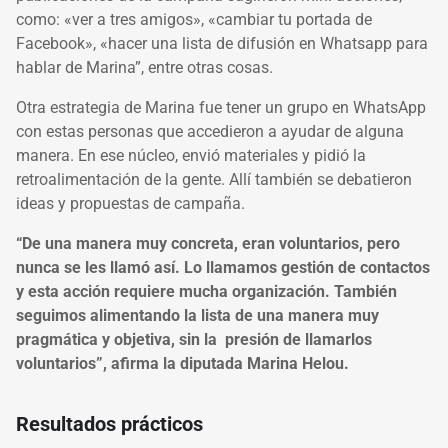
como: «ver a tres amigos», «cambiar tu portada de
Facebook», «hacer una lista de difusión en Whatsapp para
hablar de Marina”, entre otras cosas.
Otra estrategia de Marina fue tener un grupo en WhatsApp
con estas personas que accedieron a ayudar de alguna
manera. En ese núcleo, envió materiales y pidió la
retroalimentación de la gente. Allí también se debatieron
ideas y propuestas de campaña.
“De una manera muy concreta, eran voluntarios, pero
nunca se les llamó así. Lo llamamos gestión de contactos
y esta acción requiere mucha organización. También
seguimos alimentando la lista de una manera muy
pragmática y objetiva, sin la presión de llamarlos
voluntarios”, afirma la diputada Marina Helou.
Resultados prácticos