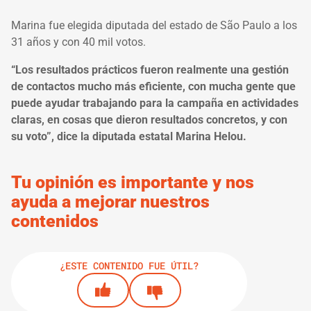
Marina fue elegida diputada del estado de São Paulo a los
31 años y con 40 mil votos.
“Los resultados prácticos fueron realmente una gestión
de contactos mucho más eficiente, con mucha gente que
puede ayudar trabajando para la campaña en actividades
claras, en cosas que dieron resultados concretos, y con
su voto”, dice la diputada estatal Marina Helou.
Tu opinión es importante y nos
ayuda a mejorar nuestros
contenidos
¿ESTE CONTENIDO FUE ÚTIL?