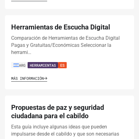
Herramientas de Escucha Digital
Comparación de Herramientas de Escucha Digital
Pagas y Gratuitas/Económicas Seleccionar la
herrami…
ARG
HERRAMIENTAS
ES
MÁS INFORMACIÓN
Propuestas de paz y seguridad
ciudadana para el cabildo
Esta guía incluye algunas ideas que pueden
impulsarse desde el cabildo y que son necesarias