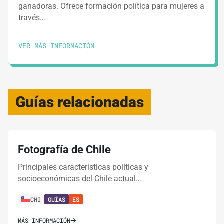
ganadoras. Ofrece formación política para mujeres a
través…
VER MÁS INFORMACIÓN
Guías relacionadas
Fotografía de Chile
Principales características políticas y
socioeconómicas del Chile actual…
CHI
GUÍAS
ES
MÁS INFORMACIÓN