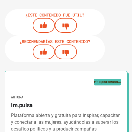
¿ESTE CONTENIDO FUE ÚTIL?
¿RECOMENDARÍAS ESTE CONTENIDO?
AUTORA
Im.pulsa
Plataforma abierta y gratuita para inspirar, capacitar
y conectar a las mujeres, ayudándolas a superar los
desafíos políticos y a producir campañas