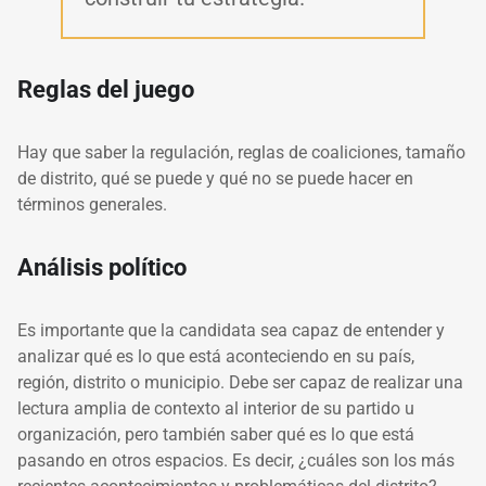
Reglas del juego
Hay que saber la regulación, reglas de coaliciones, tamaño
de distrito, qué se puede y qué no se puede hacer en
términos generales.
Análisis político
Es importante que la candidata sea capaz de entender y
analizar qué es lo que está aconteciendo en su país,
región, distrito o municipio. Debe ser capaz de realizar una
lectura amplia de contexto al interior de su partido u
organización, pero también saber qué es lo que está
pasando en otros espacios. Es decir, ¿cuáles son los más