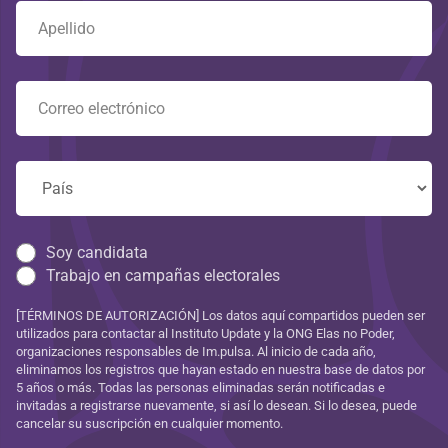
Soy candidata
Trabajo en campañas electorales
[TÉRMINOS DE AUTORIZACIÓN] Los datos aquí compartidos pueden ser
utilizados para contactar al Instituto Update y la ONG Elas no Poder,
organizaciones responsables de Im.pulsa. Al inicio de cada año,
eliminamos los registros que hayan estado en nuestra base de datos por
5 años o más. Todas las personas eliminadas serán notificadas e
invitadas a registrarse nuevamente, si así lo desean. Si lo desea, puede
cancelar su suscripción en cualquier momento.