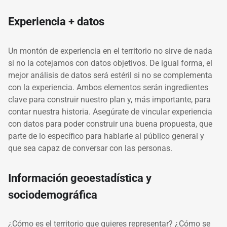
Experiencia + datos
Un montón de experiencia en el territorio no sirve de nada
si no la cotejamos con datos objetivos. De igual forma, el
mejor análisis de datos será estéril si no se complementa
con la experiencia. Ambos elementos serán ingredientes
clave para construir nuestro plan y, más importante, para
contar nuestra historia. Asegúrate de vincular experiencia
con datos para poder construir una buena propuesta, que
parte de lo específico para hablarle al público general y
que sea capaz de conversar con las personas.
Información geoestadística y
sociodemográfica
¿Cómo es el territorio que quieres representar? ¿Cómo se