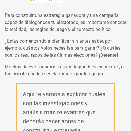
Para construir una estrategia ganadora y una campaña
capaz de dialogar con tu electorado, es importante conocer
la realidad, las reglas de juego y el contexto político.
¿Estás comenzando a planificar sin antes saber, por
ejemplo, cuántos votos necesitas para ganar? ¿O cuáles
son los resultados de las últimas elecciones?
¡Detente!
Muchos de estos insumos están disponibles en internet, o
fácilmente pueden ser elaborados por tu equipo.
Aquí te vamos a explicar cuáles
son las investigaciones y
análisis más relevantes que
deberás hacer antes de
construir tu estrategia.