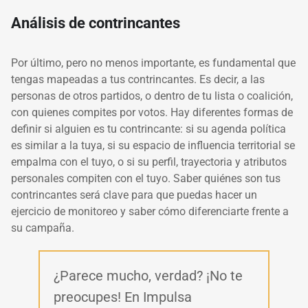
Análisis de contrincantes
Por último, pero no menos importante, es fundamental que
tengas mapeadas a tus contrincantes. Es decir, a las
personas de otros partidos, o dentro de tu lista o coalición,
con quienes compites por votos. Hay diferentes formas de
definir si alguien es tu contrincante: si su agenda política
es similar a la tuya, si su espacio de influencia territorial se
empalma con el tuyo, o si su perfil, trayectoria y atributos
personales compiten con el tuyo. Saber quiénes son tus
contrincantes será clave para que puedas hacer un
ejercicio de monitoreo y saber cómo diferenciarte frente a
su campaña.
¿Parece mucho, verdad? ¡No te
preocupes! En Impulsa