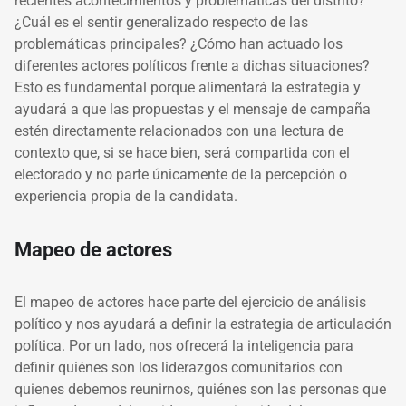
recientes acontecimientos y problemáticas del distrito?
¿Cuál es el sentir generalizado respecto de las
problemáticas principales? ¿Cómo han actuado los
diferentes actores políticos frente a dichas situaciones?
Esto es fundamental porque alimentará la estrategia y
ayudará a que las propuestas y el mensaje de campaña
estén directamente relacionados con una lectura de
contexto que, si se hace bien, será compartida con el
electorado y no parte únicamente de la percepción o
experiencia propia de la candidata.
Mapeo de actores
El mapeo de actores hace parte del ejercicio de análisis
político y nos ayudará a definir la estrategia de articulación
política. Por un lado, nos ofrecerá la inteligencia para
definir quiénes son los liderazgos comunitarios con
quienes debemos reunirnos, quiénes son las personas que