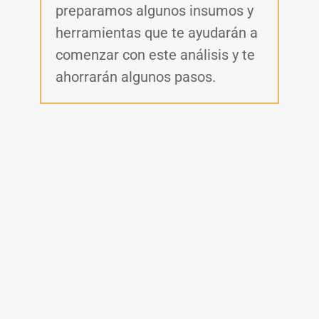
preparamos algunos insumos y
herramientas que te ayudarán a
comenzar con este análisis y te
ahorrarán algunos pasos.