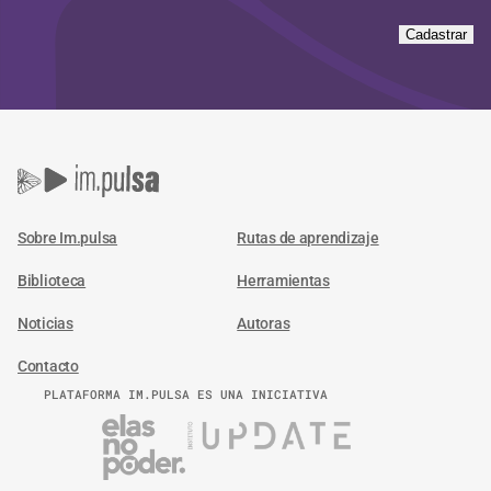
Cadastrar
Sobre Im.pulsa
Rutas de aprendizaje
Biblioteca
Herramientas
Noticias
Autoras
Contacto
PLATAFORMA IM.PULSA ES UNA INICIATIVA