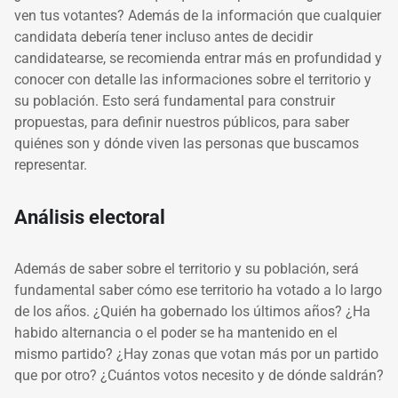
ven tus votantes? Además de la información que cualquier
candidata debería tener incluso antes de decidir
candidatearse, se recomienda entrar más en profundidad y
conocer con detalle las informaciones sobre el territorio y
su población. Esto será fundamental para construir
propuestas, para definir nuestros públicos, para saber
quiénes son y dónde viven las personas que buscamos
representar.
Análisis electoral
Además de saber sobre el territorio y su población, será
fundamental saber cómo ese territorio ha votado a lo largo
de los años. ¿Quién ha gobernado los últimos años? ¿Ha
habido alternancia o el poder se ha mantenido en el
mismo partido? ¿Hay zonas que votan más por un partido
que por otro? ¿Cuántos votos necesito y de dónde saldrán?