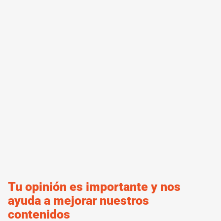
Tu opinión es importante y nos
ayuda a mejorar nuestros
contenidos