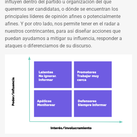
influyen dentro del partido u organización del que
queremos ser candidatas, o dónde se encuentran los
principales líderes de opinión afines o potencialmente
afines. Y por otro lado, nos permite tener en el radar a
nuestros contrincantes, para así diseñar acciones que
puedan ayudarnos a mitigar su influencia, responder a
ataques o diferenciarnos de su discurso.