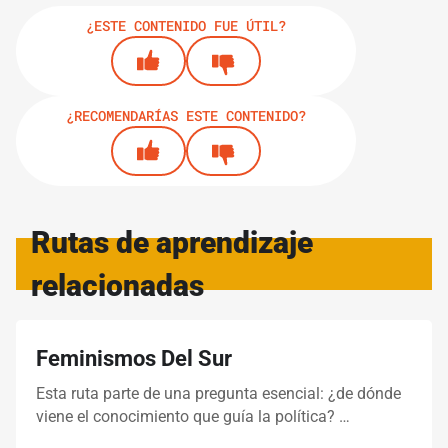
¿ESTE CONTENIDO FUE ÚTIL?
¿RECOMENDARÍAS ESTE CONTENIDO?
Rutas de aprendizaje
relacionadas
Feminismos Del Sur
Esta ruta parte de una pregunta esencial: ¿de dónde
viene el conocimiento que guía la política? …