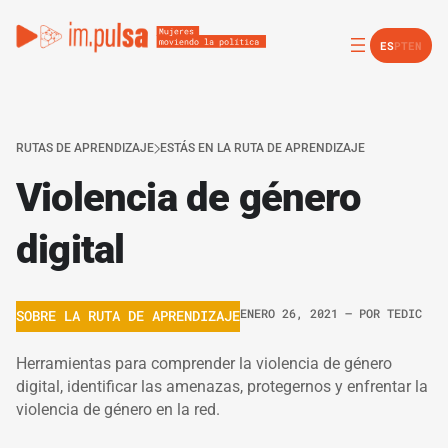
ES
PT
EN
RUTAS DE APRENDIZAJE
ESTÁS EN LA RUTA DE APRENDIZAJE
Violencia de género
digital
ENERO 26, 2021
– POR
TEDIC
SOBRE LA RUTA DE APRENDIZAJE
Herramientas para comprender la violencia de género
digital, identificar las amenazas, protegernos y enfrentar la
violencia de género en la red.