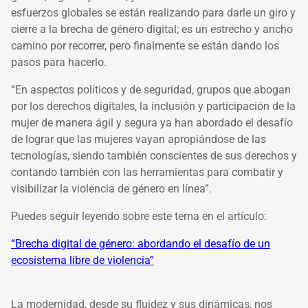
esfuerzos globales se están realizando para darle un giro y
cierre a la brecha de género digital; es un estrecho y ancho
camino por recorrer, pero finalmente se están dando los
pasos para hacerlo.
“En aspectos políticos y de seguridad, grupos que abogan
por los derechos digitales, la inclusión y participación de la
mujer de manera ágil y segura ya han abordado el desafío
de lograr que las mujeres vayan apropiándose de las
tecnologías, siendo también conscientes de sus derechos y
contando también con las herramientas para combatir y
visibilizar la violencia de género en línea”.
Puedes seguir leyendo sobre este tema en el artículo:
“Brecha digital de género: abordando el desafío de un
ecosistema libre de violencia”
La modernidad, desde su fluidez y sus dinámicas, nos