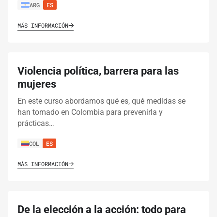
ARG
ES
MÁS INFORMACIÓN
Violencia política, barrera para las
mujeres
En este curso abordamos qué es, qué medidas se
han tomado en Colombia para prevenirla y
prácticas…
COL
ES
MÁS INFORMACIÓN
De la elección a la acción: todo para