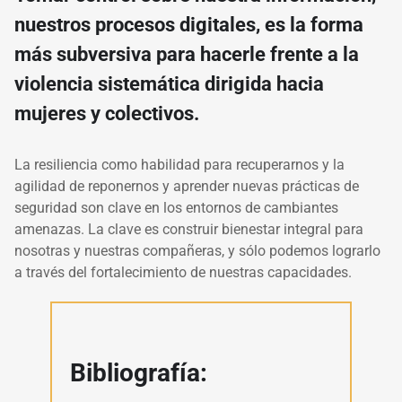
nuestros procesos digitales, es la forma
más subversiva para hacerle frente a la
violencia sistemática dirigida hacia
mujeres y colectivos.
La resiliencia como habilidad para recuperarnos y la
agilidad de reponernos y aprender nuevas prácticas de
seguridad son clave en los entornos de cambiantes
amenazas. La clave es construir bienestar integral para
nosotras y nuestras compañeras, y sólo podemos lograrlo
a través del fortalecimiento de nuestras capacidades.
Bibliografía: