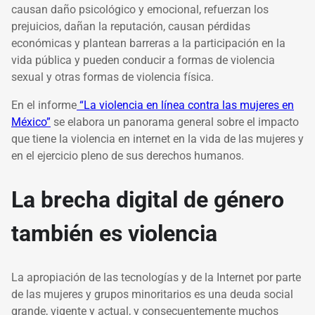
causan daño psicológico y emocional, refuerzan los
prejuicios, dañan la reputación, causan pérdidas
económicas y plantean barreras a la participación en la
vida pública y pueden conducir a formas de violencia
sexual y otras formas de violencia física.
En el informe
“La violencia en línea contra las mujeres en
México”
se elabora un panorama general sobre el impacto
que tiene la violencia en internet en la vida de las mujeres y
en el ejercicio pleno de sus derechos humanos.
La brecha digital de género
también es violencia
La apropiación de las tecnologías y de la Internet por parte
de las mujeres y grupos minoritarios es una deuda social
grande, vigente y actual, y consecuentemente muchos