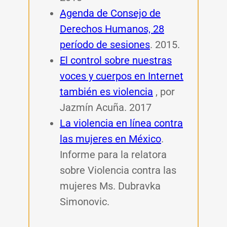
Agenda de Consejo de
Derechos Humanos, 28
período de sesiones
. 2015.
El control sobre nuestras
voces y cuerpos en Internet
también es violencia
, por
Jazmín Acuña. 2017
La violencia en línea contra
las mujeres en México
.
Informe para la relatora
sobre Violencia contra las
mujeres Ms. Dubravka
Simonovic.