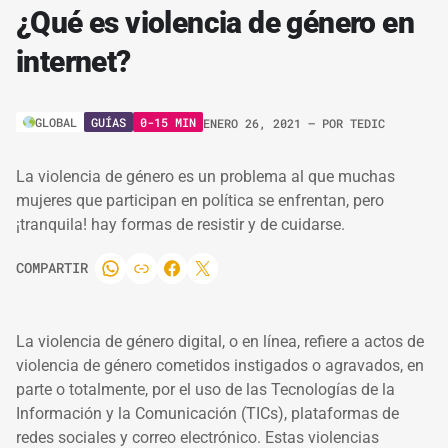
¿Qué es violencia de género en
internet?
GUÍAS
0-15 MIN
GLOBAL
ENERO 26, 2021
– POR
TEDIC
La violencia de género es un problema al que muchas
mujeres que participan en política se enfrentan, pero
¡tranquila! hay formas de resistir y de cuidarse.
COMPARTIR
La violencia de género digital, o en línea, refiere a actos de
violencia de género cometidos instigados o agravados, en
parte o totalmente, por el uso de las Tecnologías de la
Información y la Comunicación (TICs), plataformas de
redes sociales y correo electrónico. Estas violencias