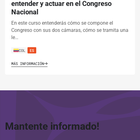
entender y actuar en el Congreso
Nacional
En este curso entenderás cómo se compone el
Congreso con sus dos cámaras, cómo se tramita una
le…
COL
ES
MÁS INFORMACIÓN
Mantente informado!