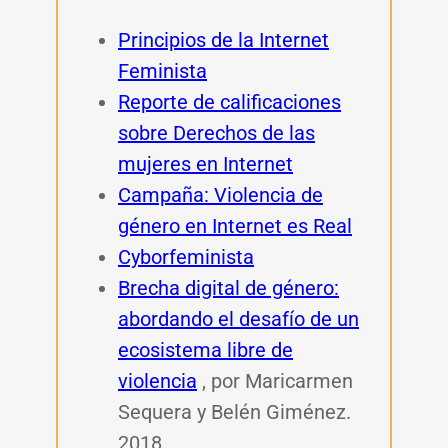
Principios de la Internet
Feminista
Reporte de calificaciones
sobre Derechos de las
mujeres en Internet
Campaña: Violencia de
género en Internet es Real
Cyborfeminista
Brecha digital de género:
abordando el desafío de un
ecosistema libre de
violencia
, por Maricarmen
Sequera y Belén Giménez.
2018