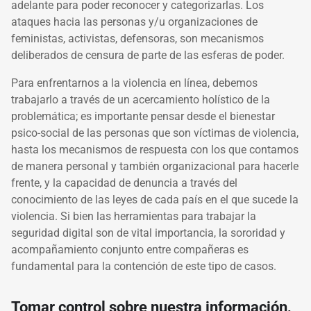
adelante para poder reconocer y categorizarlas. Los
ataques hacia las personas y/u organizaciones de
feministas, activistas, defensoras, son mecanismos
deliberados de censura de parte de las esferas de poder.
Para enfrentarnos a la violencia en línea, debemos
trabajarlo a través de un acercamiento holístico de la
problemática; es importante pensar desde el bienestar
psico-social de las personas que son víctimas de violencia,
hasta los mecanismos de respuesta con los que contamos
de manera personal y también organizacional para hacerle
frente, y la capacidad de denuncia a través del
conocimiento de las leyes de cada país en el que sucede la
violencia. Si bien las herramientas para trabajar la
seguridad digital son de vital importancia, la sororidad y
acompañamiento conjunto entre compañeras es
fundamental para la contención de este tipo de casos.
Tomar control sobre nuestra información,