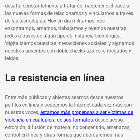
desafía constantemente a tratar de mantenerle el paso a
las nuevas formas de relacionarnos y vincularnos a través
de las tecnologías. Hoy en día militamos, nos
encontramos, amamos, trabajamos y tejemos nuestras
redes a través de algún tipo de instancia tecnológica,
‘digitalizamos nuestras interacciones sociales’ y signamos
nuestros acuerdos con doble checks azules, entregados y
leídos.
La resistencia en línea
Entre más públicas y abiertas seamos desde nuestros
perfiles en línea y ocupemos la Internet cada vez más con
nuestras voces,
estamos más propensas a ser víctimas de
violencia en cualquiera de sus formatos
, desde acoso,
extorsión, difusión de material no consentido, amenazas,
control en línea y otras formas que abordaremos más