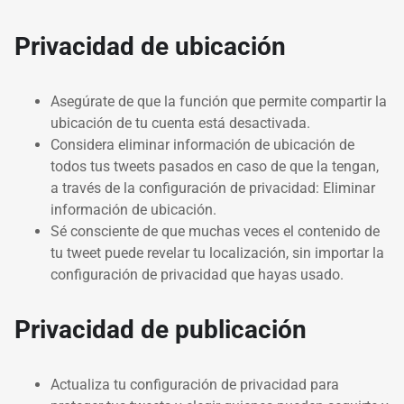
Privacidad de ubicación
Asegúrate de que la función que permite compartir la
ubicación de tu cuenta está desactivada.
Considera eliminar información de ubicación de
todos tus tweets pasados en caso de que la tengan,
a través de la configuración de privacidad: Eliminar
información de ubicación.
Sé consciente de que muchas veces el contenido de
tu tweet puede revelar tu localización, sin importar la
configuración de privacidad que hayas usado.
Privacidad de publicación
Actualiza tu configuración de privacidad para