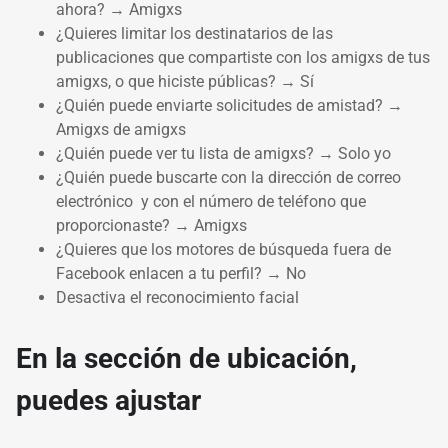
ahora? → Amigxs
¿Quieres limitar los destinatarios de las
publicaciones que compartiste con los amigxs de tus
amigxs, o que hiciste públicas? → Sí
¿Quién puede enviarte solicitudes de amistad? →
Amigxs de amigxs
¿Quién puede ver tu lista de amigxs? → Solo yo
¿Quién puede buscarte con la dirección de correo
electrónico y con el número de teléfono que
proporcionaste? → Amigxs
¿Quieres que los motores de búsqueda fuera de
Facebook enlacen a tu perfil? → No
Desactiva el reconocimiento facial
En la sección de ubicación,
puedes ajustar