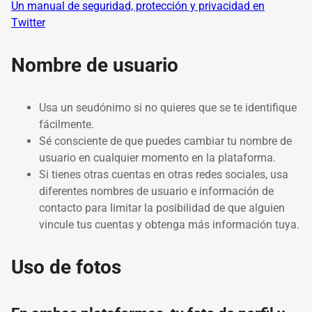
Un manual de seguridad, protección y privacidad en
Twitter
Nombre de usuario
Usa un seudónimo si no quieres que se te identifique
fácilmente.
Sé consciente de que puedes cambiar tu nombre de
usuario en cualquier momento en la plataforma.
Si tienes otras cuentas en otras redes sociales, usa
diferentes nombres de usuario e información de
contacto para limitar la posibilidad de que alguien
vincule tus cuentas y obtenga más información tuya.
Uso de fotos