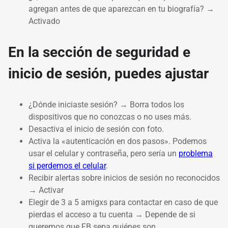
agregan antes de que aparezcan en tu biografía? →
Activado
En la sección de seguridad e
inicio de sesión, puedes ajustar
¿Dónde iniciaste sesión? → Borra todos los
dispositivos que no conozcas o no uses más.
Desactiva el inicio de sesión con foto.
Activa la «autenticación en dos pasos». Podemos
usar el celular y contraseña, pero sería un
problema
si perdemos el celular
.
Recibir alertas sobre inicios de sesión no reconocidos
→ Activar
Elegir de 3 a 5 amigxs para contactar en caso de que
pierdas el acceso a tu cuenta → Depende de si
queremos que FB sepa quiénes son.