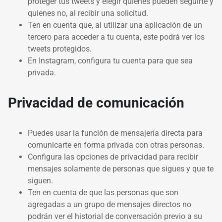
proteger tus tweets y elegir quienes pueden seguirte y
quienes no, al recibir una solicitud.
Ten en cuenta que, al utilizar una aplicación de un
tercero para acceder a tu cuenta, este podrá ver los
tweets protegidos.
En Instagram, configura tu cuenta para que sea
privada.
Privacidad de comunicación
Puedes usar la función de mensajería directa para
comunicarte en forma privada con otras personas.
Configura las opciones de privacidad para recibir
mensajes solamente de personas que sigues y que te
siguen.
Ten en cuenta de que las personas que son
agregadas a un grupo de mensajes directos no
podrán ver el historial de conversación previo a su