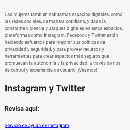
Las mujeres también habitamos espacios digitales, como
las redes sociales, de manera cotidiana, y dada la
constante violencia y ataques digitales en estos espacios,
plataformas como Instagram, Facebook y Twitter están
haciendo esfuerzos para mejorar sus políticas de
privacidad y seguridad, y para proveer recursos y
herramientas para crear espacios más seguros que
promuevan la autonomía y la privacidad, a través de tips
de control y experiencia de usuario. ¡Veamos!
Instagram y Twitter
Revisa aquí:
Servicio de ayuda de Instagram