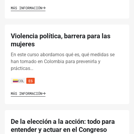
MÁS INFORMACIÓN
Violencia política, barrera para las
mujeres
En este curso abordamos qué es, qué medidas se
han tomado en Colombia para prevenirla y
prácticas…
COL
ES
MÁS INFORMACIÓN
De la elección a la acción: todo para
entender y actuar en el Congreso