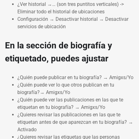
¿Ver historial →… (son tres puntitos verticales) ->
Eliminar todo el historial de ubicaciones
Configuración → Desactivar historial → Desactivar
servicios de ubicación
En la sección de biografía y
etiquetado, puedes ajustar
¿Quién puede publicar en tu biografía? → Amigxs/Yo
¿Quién puede ver lo que otros publican en tu
biografía?→ Amigxs/Yo
¿Quién puede ver las publicaciones en las que te
etiquetan en tu biografía? → Amigxs/Yo
¿Quieres revisar las publicaciones en las que te
etiquetan antes de que aparezcan en tu biografía? →
Activado
¿Quieres revisar las etiquetas que las personas