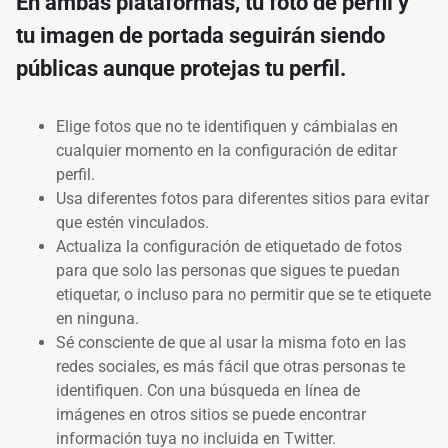
En ambas plataformas, tu foto de perfil y
tu imagen de portada seguirán siendo
públicas aunque protejas tu perfil.
Elige fotos que no te identifiquen y cámbialas en
cualquier momento en la configuración de editar
perfil.
Usa diferentes fotos para diferentes sitios para evitar
que estén vinculados.
Actualiza la configuración de etiquetado de fotos
para que solo las personas que sigues te puedan
etiquetar, o incluso para no permitir que se te etiquete
en ninguna.
Sé consciente de que al usar la misma foto en las
redes sociales, es más fácil que otras personas te
identifiquen. Con una búsqueda en línea de
imágenes en otros sitios se puede encontrar
información tuya no incluida en Twitter.