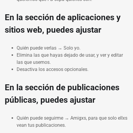
En la sección de aplicaciones y
sitios web, puedes ajustar
Quién puede verlas → Solo yo.
Elimina las que hayas dejado de usar, y ver y editar
las que usemos.
Desactiva los accesos opcionales.
En la sección de publicaciones
públicas, puedes ajustar
Quién puede seguirme → Amigxs, para que solo ellxs
vean tus publicaciones.