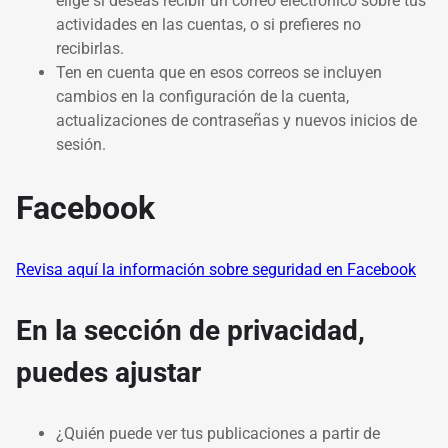
elige si deseas recibir un correo electrónico sobre tus
actividades en las cuentas, o si prefieres no
recibirlas.
Ten en cuenta que en esos correos se incluyen
cambios en la configuración de la cuenta,
actualizaciones de contraseñas y nuevos inicios de
sesión.
Facebook
Revisa aquí la información sobre seguridad en Facebook
En la sección de privacidad,
puedes ajustar
¿Quién puede ver tus publicaciones a partir de