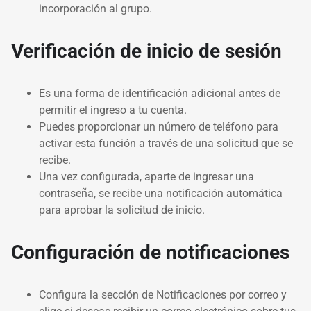
incorporación al grupo.
Verificación de inicio de sesión
Es una forma de identificación adicional antes de
permitir el ingreso a tu cuenta.
Puedes proporcionar un número de teléfono para
activar esta función a través de una solicitud que se
recibe.
Una vez configurada, aparte de ingresar una
contraseña, se recibe una notificación automática
para aprobar la solicitud de inicio.
Configuración de notificaciones
Configura la sección de Notificaciones por correo y