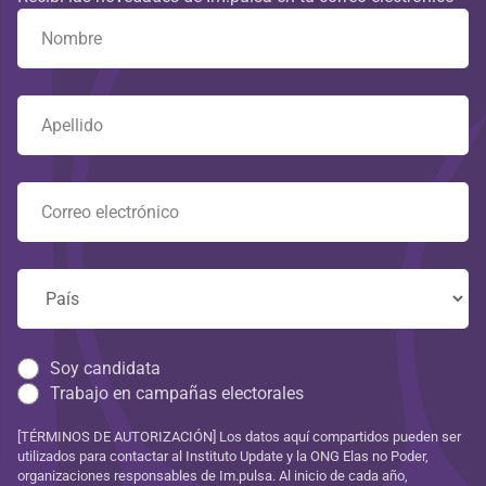
Soy candidata
Trabajo en campañas electorales
[TÉRMINOS DE AUTORIZACIÓN] Los datos aquí compartidos pueden ser
utilizados para contactar al Instituto Update y la ONG Elas no Poder,
organizaciones responsables de Im.pulsa. Al inicio de cada año,