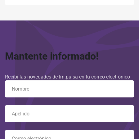
Mantente informado!
Recibí las novedades de Im.pulsa en tu correo electrónico