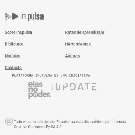
Sobre Im.pulsa
Rutas de aprendizaje
Biblioteca
Herramientas
Noticias
Autoras
Contacto
PLATAFORMA IM.PULSA ES UNA INICIATIVA
Todo el contenido de esta Plataforma está disponible bajo la licencia
Creative Commons By-SA 4.0.