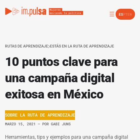
ES
PT
EN
RUTAS DE APRENDIZAJE
ESTÁS EN LA RUTA DE APRENDIZAJE
10 puntos clave para
una campaña digital
exitosa en México
SOBRE LA RUTA DE APRENDIZAJE
MARZO 15, 2021
– POR
GABI JUNS
Herramientas, tips y ejemplos para una campaña digital