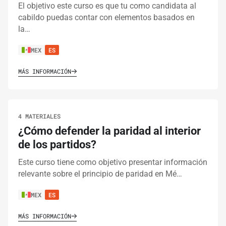
El objetivo este curso es que tu como candidata al
cabildo puedas contar con elementos basados en
la…
MEX
ES
MÁS INFORMACIÓN
4 MATERIALES
¿Cómo defender la paridad al interior
de los partidos?
Este curso tiene como objetivo presentar información
relevante sobre el principio de paridad en Mé…
MEX
ES
MÁS INFORMACIÓN