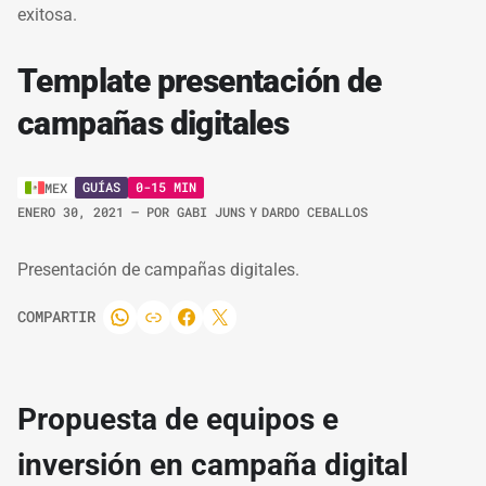
exitosa.
Template presentación de
campañas digitales
GUÍAS
0-15 MIN
MEX
ENERO 30, 2021
– POR
GABI JUNS
Y
DARDO CEBALLOS
Presentación de campañas digitales.
COMPARTIR
Propuesta de equipos e
inversión en campaña digital