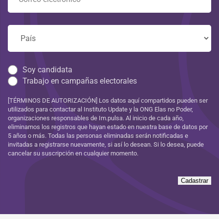
Soy candidata
Trabajo en campañas electorales
[TÉRMINOS DE AUTORIZACIÓN] Los datos aquí compartidos pueden ser
utilizados para contactar al Instituto Update y la ONG Elas no Poder,
organizaciones responsables de Im.pulsa. Al inicio de cada año,
eliminamos los registros que hayan estado en nuestra base de datos por
5 años o más. Todas las personas eliminadas serán notificadas e
invitadas a registrarse nuevamente, si así lo desean. Si lo desea, puede
cancelar su suscripción en cualquier momento.
Cadastrar