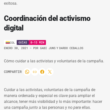
exitosa.
Coordinación del activismo
digital
GUÍAS
0-15 MIN
COL
ENERO 30, 2021
– POR
GABI JUNS
Y
DARDO CEBALLOS
Cómo cuidar a las activistas y voluntarias de la campaña.
COMPARTIR
Cuidar a las activistas, voluntarias de la campaña de
manera ordenada y especial es clave para ampliar el
alcance, tener más visibilidad y lo más importante: hacer
una campaña
junto
a las personas y no
para
ellas.