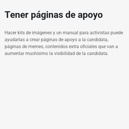
Tener páginas de apoyo
Hacer kits de imágenes y un manual para activistas puede
ayudarlas a crear páginas de apoyo a la candidata,
páginas de memes, contenidos extra oficiales que van a
aumentar muchísimo la visibilidad de la candidata.