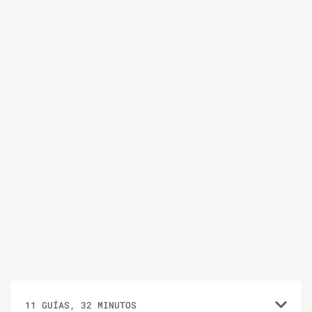
11 GUÍAS, 32 MINUTOS