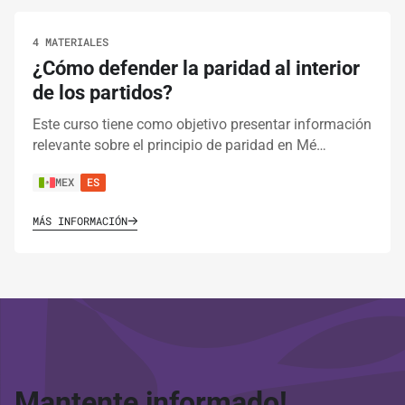
4 MATERIALES
¿Cómo defender la paridad al interior
de los partidos?
Este curso tiene como objetivo presentar información
relevante sobre el principio de paridad en Mé…
MEX
ES
MÁS INFORMACIÓN
Mantente informado!