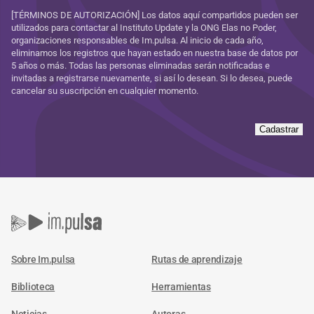
[TÉRMINOS DE AUTORIZACIÓN] Los datos aquí compartidos pueden ser
utilizados para contactar al Instituto Update y la ONG Elas no Poder,
organizaciones responsables de Im.pulsa. Al inicio de cada año,
eliminamos los registros que hayan estado en nuestra base de datos por
5 años o más. Todas las personas eliminadas serán notificadas e
invitadas a registrarse nuevamente, si así lo desean. Si lo desea, puede
cancelar su suscripción en cualquier momento.
Cadastrar
Sobre Im.pulsa
Rutas de aprendizaje
Biblioteca
Herramientas