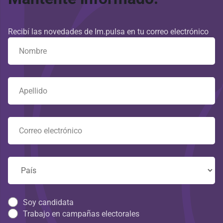
Recibí las novedades de Im.pulsa en tu correo electrónico
Soy candidata
Trabajo en campañas electorales