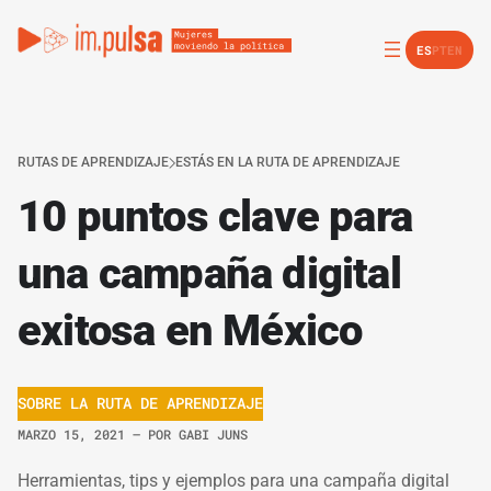
ES
PT
EN
RUTAS DE APRENDIZAJE
ESTÁS EN LA RUTA DE APRENDIZAJE
10 puntos clave para
una campaña digital
exitosa en México
SOBRE LA RUTA DE APRENDIZAJE
MARZO 15, 2021
– POR
GABI JUNS
Herramientas, tips y ejemplos para una campaña digital