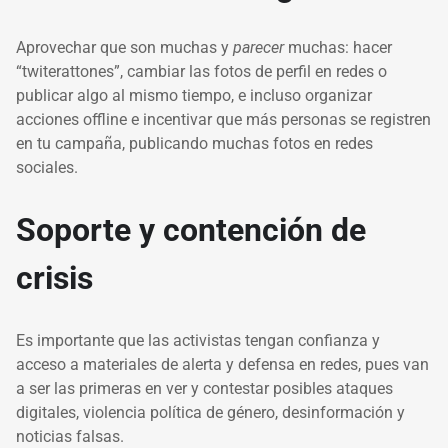
Aprovechar que son muchas y
parecer
muchas: hacer
“twiterattones”, cambiar las fotos de perfil en redes o
publicar algo al mismo tiempo, e incluso organizar
acciones offline e incentivar que más personas se registren
en tu campaña, publicando muchas fotos en redes
sociales.
Soporte y contención de
crisis
Es importante que las activistas tengan confianza y
acceso a materiales de alerta y defensa en redes, pues van
a ser las primeras en ver y contestar posibles ataques
digitales, violencia política de género, desinformación y
noticias falsas.