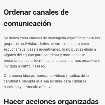
Ordenar canales de
comunicación
Se deben crear canales de mensajería específicos para los
grupos de activistas, darles herramientas para crear,
escuchar sus ideas e incentivarles. Si no puedes elegir a
alguien del equipo para coordinar y mantener esa
presencia, puedes identificar a la activista más proactiva e
invitarla a cumplir ese rol.
Otra buena idea es mandarles videos y audios de la
candidata, siempre que sea posible, para cuidar la
conexión y el vínculo afectivo.
Hacer acciones organizadas