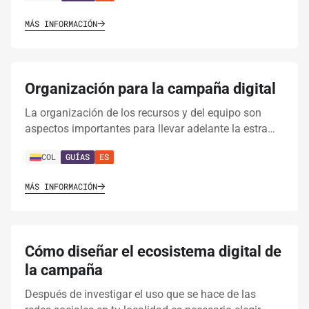
MÁS INFORMACIÓN
Organización para la campaña digital
La organización de los recursos y del equipo son
aspectos importantes para llevar adelante la estra…
COL
GUÍAS
ES
MÁS INFORMACIÓN
Cómo diseñar el ecosistema digital de
la campaña
Después de investigar el uso que se hace de las