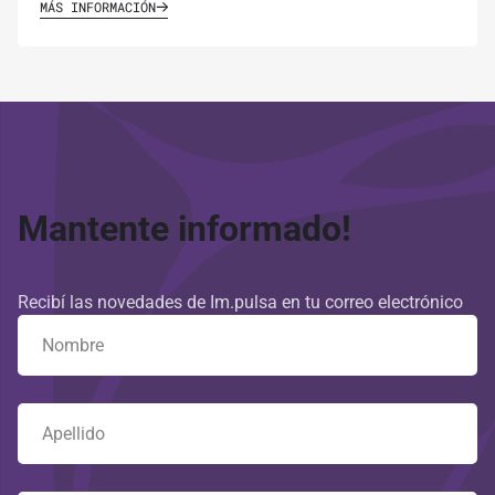
MÁS INFORMACIÓN
Mantente informado!
Recibí las novedades de Im.pulsa en tu correo electrónico