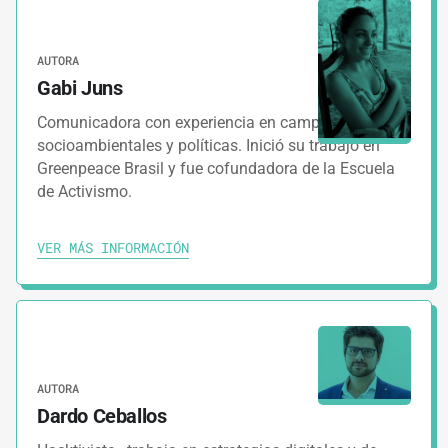
AUTORA
Gabi Juns
Comunicadora con experiencia en campañas
socioambientales y políticas. Inició su trabajo en
Greenpeace Brasil y fue cofundadora de la Escuela
de Activismo.
VER MÁS INFORMACIÓN
AUTORA
Dardo Ceballos