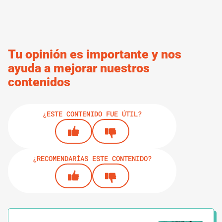
Tu opinión es importante y nos
ayuda a mejorar nuestros
contenidos
¿ESTE CONTENIDO FUE ÚTIL?
¿RECOMENDARÍAS ESTE CONTENIDO?