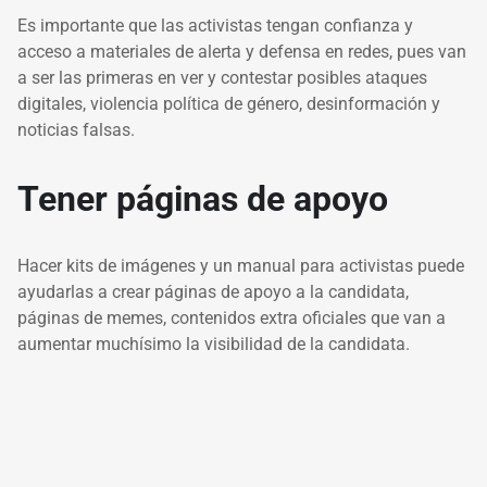
Es importante que las activistas tengan confianza y
acceso a materiales de alerta y defensa en redes, pues van
a ser las primeras en ver y contestar posibles ataques
digitales, violencia política de género, desinformación y
noticias falsas.
Tener páginas de apoyo
Hacer kits de imágenes y un manual para activistas puede
ayudarlas a crear páginas de apoyo a la candidata,
páginas de memes, contenidos extra oficiales que van a
aumentar muchísimo la visibilidad de la candidata.