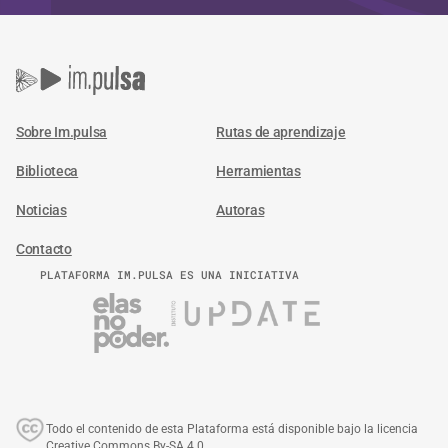
Sobre Im.pulsa
Rutas de aprendizaje
Biblioteca
Herramientas
Noticias
Autoras
Contacto
PLATAFORMA IM.PULSA ES UNA INICIATIVA
Todo el contenido de esta Plataforma está disponible bajo la licencia
Creative Commons By-SA 4.0.