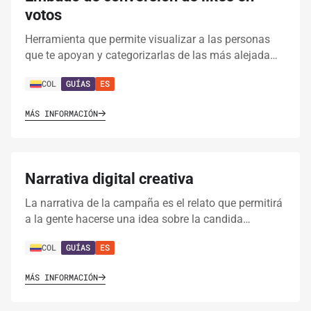
votos
Herramienta que permite visualizar a las personas
que te apoyan y categorizarlas de las más alejada…
COL
GUÍAS
ES
MÁS INFORMACIÓN
Narrativa digital creativa
La narrativa de la campaña es el relato que permitirá
a la gente hacerse una idea sobre la candida…
COL
GUÍAS
ES
MÁS INFORMACIÓN