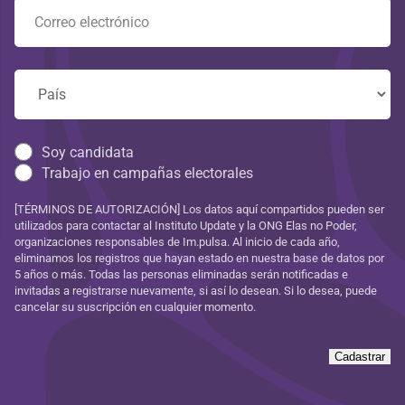
Soy candidata
Trabajo en campañas electorales
[TÉRMINOS DE AUTORIZACIÓN] Los datos aquí compartidos pueden ser
utilizados para contactar al Instituto Update y la ONG Elas no Poder,
organizaciones responsables de Im.pulsa. Al inicio de cada año,
eliminamos los registros que hayan estado en nuestra base de datos por
5 años o más. Todas las personas eliminadas serán notificadas e
invitadas a registrarse nuevamente, si así lo desean. Si lo desea, puede
cancelar su suscripción en cualquier momento.
Cadastrar