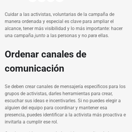
Cuidar a las activistas, voluntarias de la campaña de
manera ordenada y especial es clave para ampliar el
alcance, tener más visibilidad y lo más importante: hacer
una campaña
junto
a las personas y no
para
ellas.
Ordenar canales de
comunicación
Se deben crear canales de mensajería específicos para los
grupos de activistas, darles herramientas para crear,
escuchar sus ideas e incentivarles. Si no puedes elegir a
alguien del equipo para coordinar y mantener esa
presencia, puedes identificar a la activista más proactiva e
invitarla a cumplir ese rol.