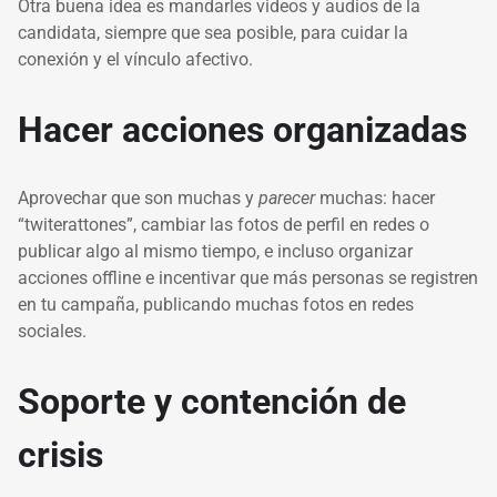
Otra buena idea es mandarles videos y audios de la
candidata, siempre que sea posible, para cuidar la
conexión y el vínculo afectivo.
Hacer acciones organizadas
Aprovechar que son muchas y
parecer
muchas: hacer
“twiterattones”, cambiar las fotos de perfil en redes o
publicar algo al mismo tiempo, e incluso organizar
acciones offline e incentivar que más personas se registren
en tu campaña, publicando muchas fotos en redes
sociales.
Soporte y contención de
crisis