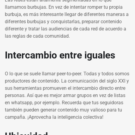
llamamos burbujas. En vez de intentar romper tu propia
burbuja, es más interesante llegar de diferentes maneras a
diferentes burbujas y conquistarlas, preparar contenido
diferente y tratar las audiencias de cada red de acuerdo a
las reglas de cada comunidad.
Intercambio entre iguales
O lo que se suele llamar peer-to-peer. Todas y todos somos
productores de contenido. La comunicación del siglo XXI y
sus herramientas promueven el intercambio directo entre
personas. Así que es mejor armar grupos en vez de listas
en whatsapp, por ejemplo. Recuerda que tus seguidoras
también pueden generar contenido muy valioso para tu
campaña. ¡Aprovecha la inteligencia colectiva!