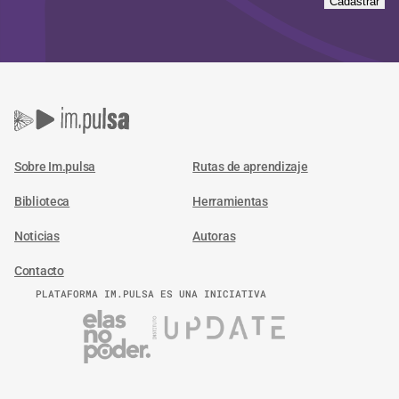
Cadastrar
Sobre Im.pulsa
Rutas de aprendizaje
Biblioteca
Herramientas
Noticias
Autoras
Contacto
PLATAFORMA IM.PULSA ES UNA INICIATIVA