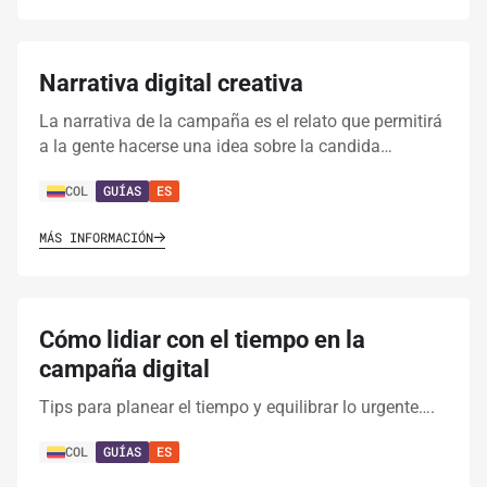
Narrativa digital creativa
La narrativa de la campaña es el relato que permitirá
a la gente hacerse una idea sobre la candida…
COL
GUÍAS
ES
MÁS INFORMACIÓN
Cómo lidiar con el tiempo en la
campaña digital
Tips para planear el tiempo y equilibrar lo urgente….
COL
GUÍAS
ES