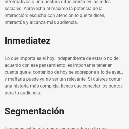
informativos o una postura difusionista en las redes
sociales. Aprovecha al máximo la potencia de la
interacción: escucha con atención lo que te dicen,
interactúa y alcanza más audiencia.
Inmediatez
Lo que importa es el hoy. Independiente de estar o no de
acuerdo con ese pensamiento, es importante tener en
cuenta que el contenido de hoy se sobrepone a lo de ayer…
y mañana puede ya no ser tan relevante. Si quieres contar
una historia más compleja, tienes que conectar los puntos
para tu audiencia.
Segmentación
Las redes están altamente segmentadas en lo que