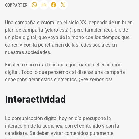
COMPARTIR
Una campaña electoral en el siglo XXI depende de un buen
plan de campaña (¡claro está!), pero también requiere de
un plan digital, que vaya de la mano con los tiempos que
corren y con la penetración de las redes sociales en
nuestras sociedades.
Existen cinco características que marcan el escenario
digital. Todo lo que pensemos al diseñar una campaña
debe considerar estos elementos. ¡Revisémoslos!
Interactividad
La comunicación digital hoy en día presupone la
interacción de la audiencia con el contenido y con la
candidata. Se deben evitar contenidos puramente