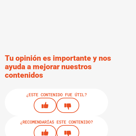
Tu opinión es importante y nos
ayuda a mejorar nuestros
contenidos
¿ESTE CONTENIDO FUE ÚTIL?
¿RECOMENDARÍAS ESTE CONTENIDO?