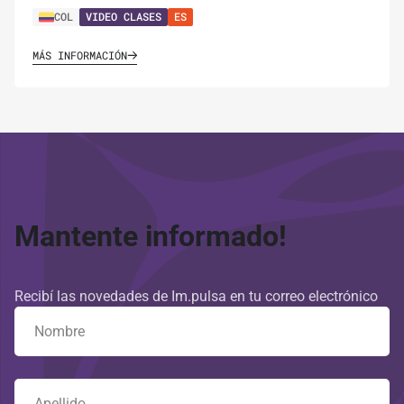
COL
VIDEO CLASES
ES
MÁS INFORMACIÓN
Mantente informado!
Recibí las novedades de Im.pulsa en tu correo electrónico