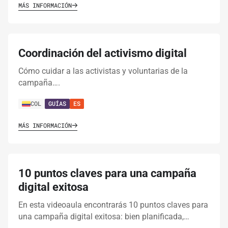
MÁS INFORMACIÓN
Coordinación del activismo digital
Cómo cuidar a las activistas y voluntarias de la
campaña….
COL
GUÍAS
ES
MÁS INFORMACIÓN
10 puntos claves para una campaña
digital exitosa
En esta videoaula encontrarás 10 puntos claves para
una campaña digital exitosa: bien planificada,…