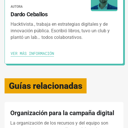
AUTORA
Dardo Ceballos
Hacktivista., trabaja en estrategias digitales y de
innovación pública. Escribió libros, tuvo un club y
plantó un lab… todos colaborativos.
VER MÁS INFORMACIÓN
Guías relacionadas
Organización para la campaña digital
La organización de los recursos y del equipo son