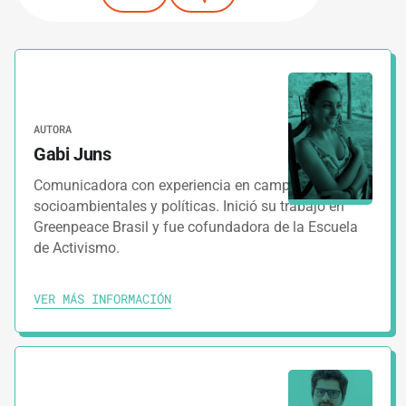
AUTORA
Gabi Juns
Comunicadora con experiencia en campañas
socioambientales y políticas. Inició su trabajo en
Greenpeace Brasil y fue cofundadora de la Escuela
de Activismo.
VER MÁS INFORMACIÓN