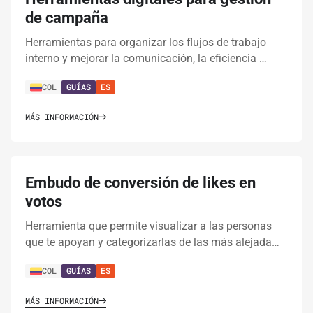
de campaña
Herramientas para organizar los flujos de trabajo
interno y mejorar la comunicación, la eficiencia …
COL
GUÍAS
ES
MÁS INFORMACIÓN
Embudo de conversión de likes en
votos
Herramienta que permite visualizar a las personas
que te apoyan y categorizarlas de las más alejada…
COL
GUÍAS
ES
MÁS INFORMACIÓN