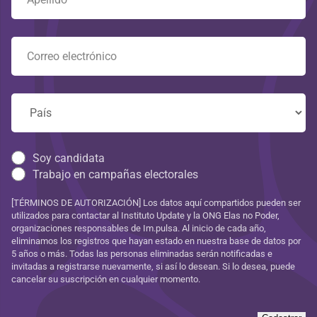
Soy candidata
Trabajo en campañas electorales
[TÉRMINOS DE AUTORIZACIÓN] Los datos aquí compartidos pueden ser
utilizados para contactar al Instituto Update y la ONG Elas no Poder,
organizaciones responsables de Im.pulsa. Al inicio de cada año,
eliminamos los registros que hayan estado en nuestra base de datos por
5 años o más. Todas las personas eliminadas serán notificadas e
invitadas a registrarse nuevamente, si así lo desean. Si lo desea, puede
cancelar su suscripción en cualquier momento.