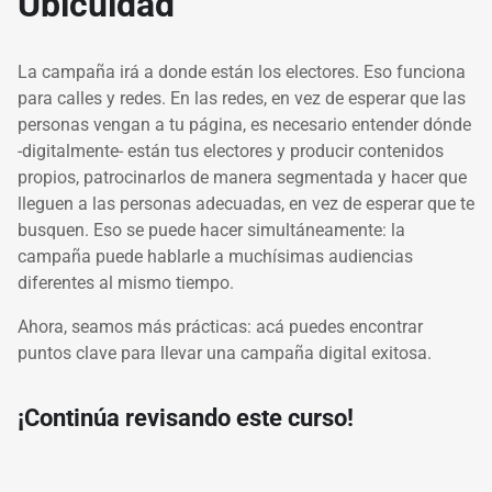
Ubicuidad
La campaña irá a donde están los electores. Eso funciona
para calles y redes. En las redes, en vez de esperar que las
personas vengan a tu página, es necesario entender dónde
-digitalmente- están tus electores y producir contenidos
propios, patrocinarlos de manera segmentada y hacer que
lleguen a las personas adecuadas, en vez de esperar que te
busquen. Eso se puede hacer simultáneamente: la
campaña puede hablarle a muchísimas audiencias
diferentes al mismo tiempo.
Ahora, seamos más prácticas: acá puedes encontrar
puntos clave para llevar una campaña digital exitosa.
¡Continúa revisando este curso!