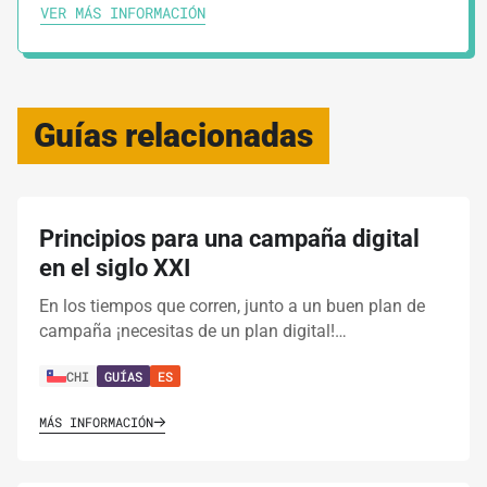
VER MÁS INFORMACIÓN
Guías relacionadas
Principios para una campaña digital
en el siglo XXI
En los tiempos que corren, junto a un buen plan de
campaña ¡necesitas de un plan digital!…
CHI
GUÍAS
ES
MÁS INFORMACIÓN