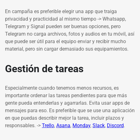
En campaña es preferible elegir una app que traiga
privacidad y practicidad al mismo tiempo -> Whatsapp,
Telegram y Signal pueden ser buenas opciones, pero
Telegram no carga archivos, fotos y audios en tu móvil, así
que puede ser útil para el equipo enviar y recibir mucho
material, pero sin cargar demasiado sus equipamientos.
Gestión de tareas
Especialmente cuando tenemos menos recursos, es
importante ordenar las tareas pendientes para que más
gente pueda entenderlas y agarrarlas. Evita usar apps de
mensajes para eso. Es preferible que se use una aplicación
en que puedas describir mejor la tarea, incluir plazos y
responsables. ->
Trello
,
Asana
,
Monday
,
Slack
,
Discord
.