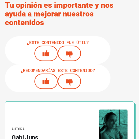
Tu opinión es importante y nos
ayuda a mejorar nuestros
contenidos
¿ESTE CONTENIDO FUE ÚTIL?
¿RECOMENDARÍAS ESTE CONTENIDO?
AUTORA
Gabi Juns