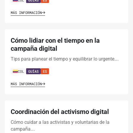
MÁS INFORMACIÓN
Cómo lidiar con el tiempo en la
campaña digital
Tips para planear el tiempo y equilibrar lo urgente….
COL
GUÍAS
ES
MÁS INFORMACIÓN
Coordinación del activismo digital
Cómo cuidar a las activistas y voluntarias de la
campaña….