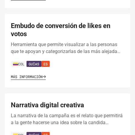
Embudo de conversión de likes en
votos
Herramienta que permite visualizar a las personas
que te apoyan y categorizarlas de las más alejada…
COL
GUÍAS
ES
MÁS INFORMACIÓN
Narrativa digital creativa
La narrativa de la campaña es el relato que permitirá
a la gente hacerse una idea sobre la candida…
COL
GUÍAS
ES