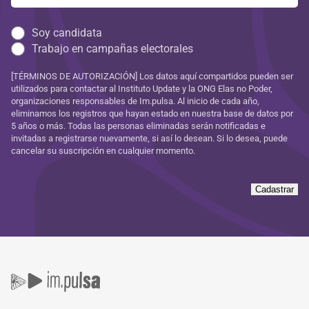
Soy candidata
Trabajo en campañas electorales
[TÉRMINOS DE AUTORIZACIÓN] Los datos aquí compartidos pueden ser
utilizados para contactar al Instituto Update y la ONG Elas no Poder,
organizaciones responsables de Im.pulsa. Al inicio de cada año,
eliminamos los registros que hayan estado en nuestra base de datos por
5 años o más. Todas las personas eliminadas serán notificadas e
invitadas a registrarse nuevamente, si así lo desean. Si lo desea, puede
cancelar su suscripción en cualquier momento.
Cadastrar