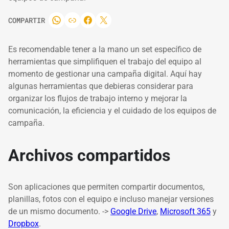
COMPARTIR
Es recomendable tener a la mano un set específico de
herramientas que simplifiquen el trabajo del equipo al
momento de gestionar una campaña digital. Aquí hay
algunas herramientas que debieras considerar para
organizar los flujos de trabajo interno y mejorar la
comunicación, la eficiencia y el cuidado de los equipos de
campaña.
Archivos compartidos
Son aplicaciones que permiten compartir documentos,
planillas, fotos con el equipo e incluso manejar versiones
de un mismo documento. ->
Google Drive
,
Microsoft 365
y
Dropbox
.