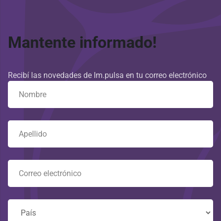
Mantente informado!
Recibí las novedades de Im.pulsa en tu correo electrónico