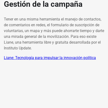
Gestión de la campaña
Tener en una misma herramienta el manejo de contactos,
de comentarios en redes, el formulario de suscripción de
voluntarias, un mapa y más puede ahorrarte tiempo y darte
una mirada general de la movilización. Para eso existe
Liane
, una herramienta libre y gratuita desarrollada por el
Instituto Update.
Liane: Tecnología para impulsar la innovación política