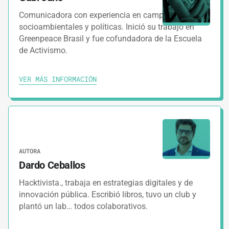
Comunicadora con experiencia en campañas
socioambientales y políticas. Inició su trabajo en
Greenpeace Brasil y fue cofundadora de la Escuela
de Activismo.
VER MÁS INFORMACIÓN
AUTORA
Dardo Ceballos
Hacktivista., trabaja en estrategias digitales y de
innovación pública. Escribió libros, tuvo un club y
plantó un lab… todos colaborativos.