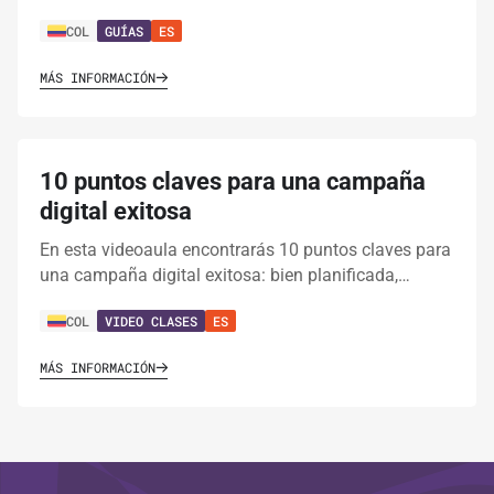
COL
GUÍAS
ES
MÁS INFORMACIÓN
10 puntos claves para una campaña
digital exitosa
En esta videoaula encontrarás 10 puntos claves para
una campaña digital exitosa: bien planificada,…
COL
VIDEO CLASES
ES
MÁS INFORMACIÓN