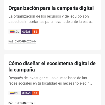
Organización para la campaña digital
La organización de los recursos y del equipo son
aspectos importantes para llevar adelante la estra…
COL
GUÍAS
ES
MÁS INFORMACIÓN
Cómo diseñar el ecosistema digital de
la campaña
Después de investigar el uso que se hace de las
redes sociales en tu localidad es necesario elegir …
COL
GUÍAS
ES
MÁS INFORMACIÓN