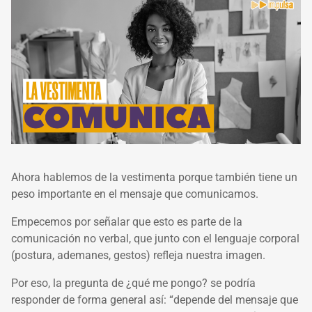
Ahora hablemos de la vestimenta porque también tiene un
peso importante en el mensaje que comunicamos.
Empecemos por señalar que esto es parte de la
comunicación no verbal, que junto con el lenguaje corporal
(postura, ademanes, gestos) refleja nuestra imagen.
Por eso, la pregunta de ¿qué me pongo? se podría
responder de forma general así: “depende del mensaje que