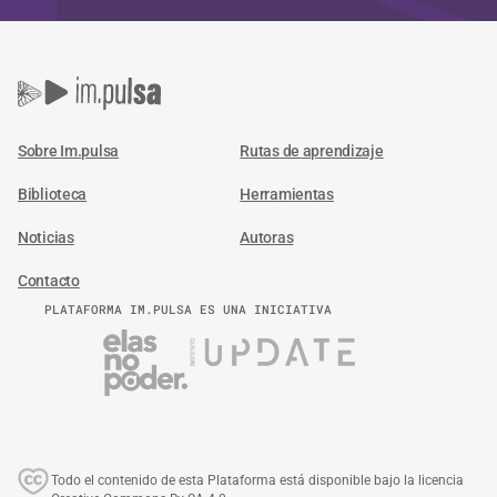
Sobre Im.pulsa
Rutas de aprendizaje
Biblioteca
Herramientas
Noticias
Autoras
Contacto
PLATAFORMA IM.PULSA ES UNA INICIATIVA
Todo el contenido de esta Plataforma está disponible bajo la licencia