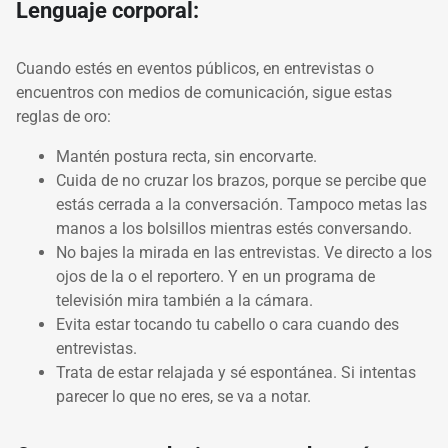
Lenguaje corporal:
Cuando estés en eventos públicos, en entrevistas o
encuentros con medios de comunicación, sigue estas
reglas de oro:
Mantén postura recta, sin encorvarte.
Cuida de no cruzar los brazos, porque se percibe que
estás cerrada a la conversación. Tampoco metas las
manos a los bolsillos mientras estés conversando.
No bajes la mirada en las entrevistas. Ve directo a los
ojos de la o el reportero. Y en un programa de
televisión mira también a la cámara.
Evita estar tocando tu cabello o cara cuando des
entrevistas.
Trata de estar relajada y sé espontánea. Si intentas
parecer lo que no eres, se va a notar.