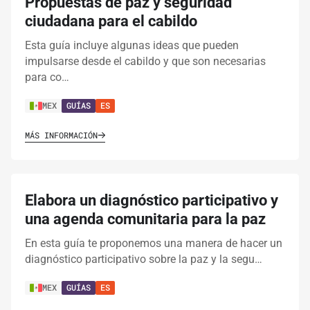
Propuestas de paz y seguridad
ciudadana para el cabildo
Esta guía incluye algunas ideas que pueden
impulsarse desde el cabildo y que son necesarias
para co…
MEX
GUÍAS
ES
MÁS INFORMACIÓN
Elabora un diagnóstico participativo y
una agenda comunitaria para la paz
En esta guía te proponemos una manera de hacer un
diagnóstico participativo sobre la paz y la segu…
MEX
GUÍAS
ES