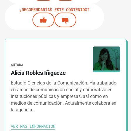
¿RECOMENDARÍAS ESTE CONTENIDO?
AUTORA
Alicia Robles Iñigueze
Estudió Ciencias de la Comunicación. Ha trabajado
en áreas de comunicación social y corporativa en
instituciones públicas y empresas, así como en
medios de comunicación. Actualmente colabora en
la agencia…
VER MÁS INFORMACIÓN