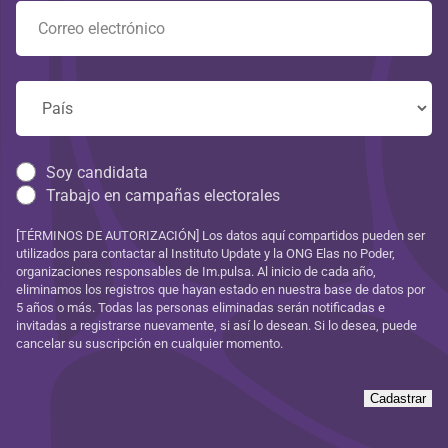
Soy candidata
Trabajo en campañas electorales
[TÉRMINOS DE AUTORIZACIÓN] Los datos aquí compartidos pueden ser
utilizados para contactar al Instituto Update y la ONG Elas no Poder,
organizaciones responsables de Im.pulsa. Al inicio de cada año,
eliminamos los registros que hayan estado en nuestra base de datos por
5 años o más. Todas las personas eliminadas serán notificadas e
invitadas a registrarse nuevamente, si así lo desean. Si lo desea, puede
cancelar su suscripción en cualquier momento.
Cadastrar