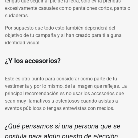
tengas que seguir al pie de la letra, solo evita prendas
excesivamente casuales como pantalones cortos, pants o
sudaderas.
Por supuesto que todo esto también dependerá del
objetivo de tu campaña y si han creado para ti alguna
identidad visual.
¿Y los accesorios?
Este es otro punto para considerar como parte de tu
vestimenta y por lo mismo, de
la imagen que reflejas. La
principal recomendación es no usar los accesorios que
sean muy llamativos u ostentosos cuando asistas a
eventos públicos o tengas entrevistas con medios.
¿Qué pensamos si una persona que se
postula para algún puesto de elección