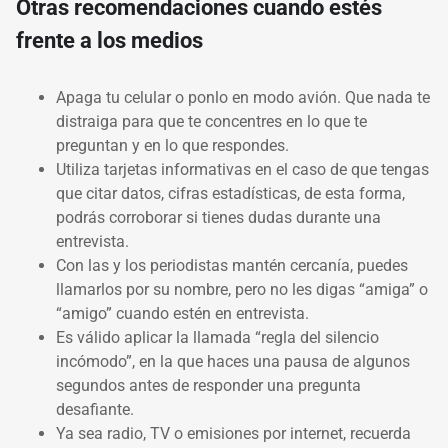
Otras recomendaciones cuando estés
frente a los medios
Apaga tu celular o ponlo en modo avión. Que nada te
distraiga para que te concentres en lo que te
preguntan y en lo que respondes.
Utiliza tarjetas informativas en el caso de que tengas
que citar datos, cifras estadísticas, de esta forma,
podrás corroborar si tienes dudas durante una
entrevista.
Con las y los periodistas mantén cercanía, puedes
llamarlos por su nombre, pero no les digas “amiga” o
“amigo” cuando estén en entrevista.
Es válido aplicar la llamada “regla del silencio
incómodo”, en la que haces una pausa de algunos
segundos antes de responder una pregunta
desafiante.
Ya sea radio, TV o emisiones por internet, recuerda