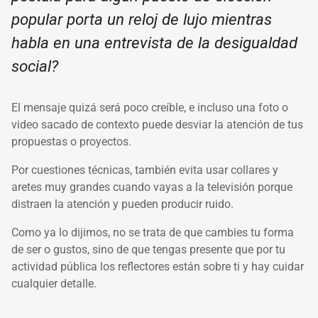
popular porta un reloj de lujo mientras
habla en una entrevista de la desigualdad
social?
El mensaje quizá será poco creíble, e incluso una foto o
video sacado de contexto puede desviar la atención de tus
propuestas o proyectos.
Por cuestiones técnicas, también evita usar collares y
aretes muy grandes cuando vayas a la televisión porque
distraen la atención y pueden producir ruido.
Como ya lo dijimos, no se trata de que cambies tu forma
de ser o gustos, sino de que tengas presente que por tu
actividad pública los reflectores están sobre ti y hay cuidar
cualquier detalle.