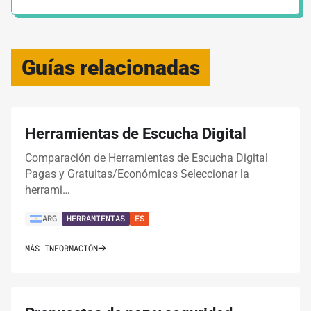
Guías relacionadas
Herramientas de Escucha Digital
Comparación de Herramientas de Escucha Digital
Pagas y Gratuitas/Económicas Seleccionar la
herrami…
ARG
HERRAMIENTAS
ES
MÁS INFORMACIÓN