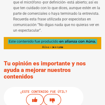
que el micrófono -por definición- está abierto; así es
que ten cuidado con lo que dices, aunque estén en la
parte de comerciales o haya terminado la entrevista.
Recuerda esta frase utilizada por especistas en
comunicación “No digas nada que no quieras ver en
un espectacular”.
Tu opinión es importante y nos
ayuda a mejorar nuestros
contenidos
¿ESTE CONTENIDO FUE ÚTIL?