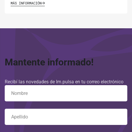
MÁS INFORMACIÓN
Mantente informado!
Recibí las novedades de Im.pulsa en tu correo electrónico