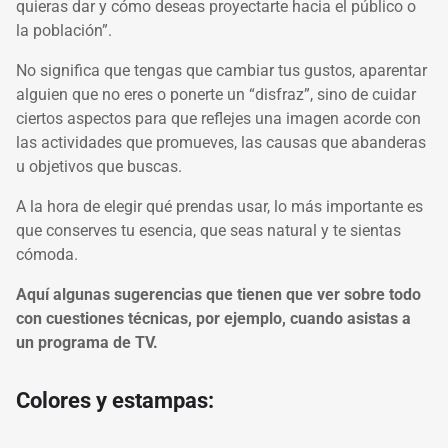
quieras dar y cómo deseas proyectarte hacia el público o
la población”.
No significa que tengas que cambiar tus gustos, aparentar
alguien que no eres o ponerte un “disfraz”, sino de cuidar
ciertos aspectos para que reflejes una imagen acorde con
las actividades que promueves, las causas que abanderas
u objetivos que buscas.
A la hora de elegir qué prendas usar, lo más importante es
que conserves tu esencia, que seas natural y te sientas
cómoda.
Aquí algunas sugerencias que tienen que ver sobre todo
con cuestiones técnicas, por ejemplo, cuando asistas a
un programa de TV.
Colores y estampas: