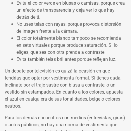
Evita el color verde en blusas o camisas, porque crea
un efecto de transparencia y deja ver lo que hay
detrás de ti.
No uses telas con rayas, porque provoca distorsión
de imagen frente a la cámara.
El color totalmente blanco tampoco se recomienda
en sets virtuales porque produce saturación. Si lo
eliges, que sea con otra prenda a contraste.
Evita también telas brillantes porque reflejan luz.
Un debate por televisión es quizá la ocasión en que
tendrías que optar por vestimenta formal. Si tienes duda,
inclínate por el traje sastre con blusa a contraste, o un
vestido sin estampados. En cuanto a los colores, apuesta
el azul en cualquiera de sus tonalidades, beige o colores
neutros.
Para los demás encuentros con medios (entrevistas, giras)
o actos públicos, no hay una norma de vestimenta que