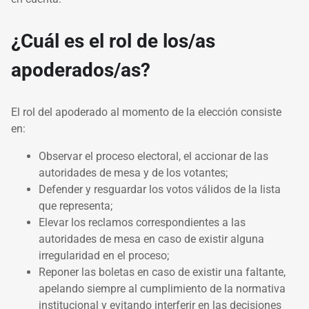
¿Cuál es el rol de los/as
apoderados/as?
El rol del apoderado al momento de la elección consiste
en:
Observar el proceso electoral, el accionar de las
autoridades de mesa y de los votantes;
Defender y resguardar los votos válidos de la lista
que representa;
Elevar los reclamos correspondientes a las
autoridades de mesa en caso de existir alguna
irregularidad en el proceso;
Reponer las boletas en caso de existir una faltante,
apelando siempre al cumplimiento de la normativa
institucional y evitando interferir en las decisiones