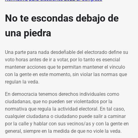
No te escondas debajo de
una piedra
Una parte para nada desdeñable del electorado define su
voto horas antes de ir a votar, por lo tanto es esencial
mantener acciones que te permitan mantener el vínculo
con la gente en este momento, sin violar las normas que
regulan la veda.
En democracia tenemos derechos individuales como
ciudadanas, que no pueden ser violentados por la
normativa que regula la actividad electoral. En tal caso,
cualquier ciudadana o ciudadano puede salir a caminar
por la calle y hablar con sus vecinos/as y con la gente en
general, siempre en la medida de que no viole la veda.