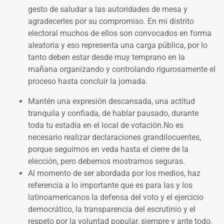
gesto de saludar a las autoridades de mesa y
agradecerles por su compromiso. En mi distrito
electoral muchos de ellos son convocados en forma
aleatoria y eso representa una carga pública, por lo
tanto deben estar desde muy temprano en la
mañana organizando y controlando rigurosamente el
proceso hasta concluir la jornada.
Mantén una expresión descansada, una actitud
tranquila y confiada, de hablar pausado, durante
toda tu estadía en el local de votación.No es
necesario realizar declaraciones grandilocuentes,
porque seguimos en veda hasta el cierre de la
elección, pero debemos mostrarnos seguras.
Al momento de ser abordada por los medios, haz
referencia a lo importante que es para las y los
latinoamericanos la defensa del voto y el ejercicio
democrático, la transparencia del escrutinio y el
respeto por la voluntad popular, siempre y ante todo.