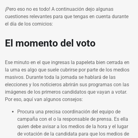
¡Pero eso no es todo! A continuación dejo algunas
cuestiones relevantes para que tengas en cuenta durante
el día de los comicios:
El momento del voto
Ese minuto en el que ingresas la papeleta bien cerrada en
la urna es algo que suele cubrirse por parte de los medios
masivos. Durante toda la jornada se hablará de las
elecciones y los noticieros abrirán sus programas con las
imágenes de los primeros candidatos que vayan a votar.
Por eso, aquí van algunos consejos:
Procura una precisa coordinación del equipo de
campaña con el o la responsable de prensa. Es ella
quien debe avisar a los medios de la hora y el lugar
de votación de la candidata para que los medios de