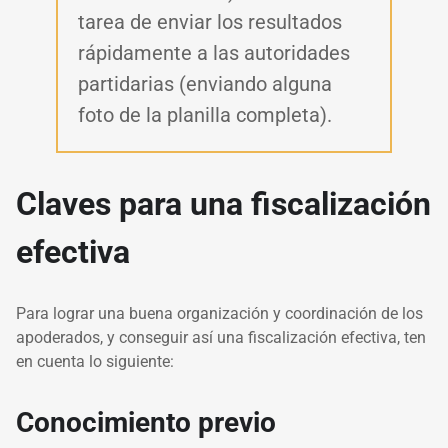
tarea de enviar los resultados
rápidamente a las autoridades
partidarias (enviando alguna
foto de la planilla completa).
Claves para una fiscalización
efectiva
Para lograr una buena organización y coordinación de los
apoderados, y conseguir así una fiscalización efectiva, ten
en cuenta lo siguiente:
Conocimiento previo