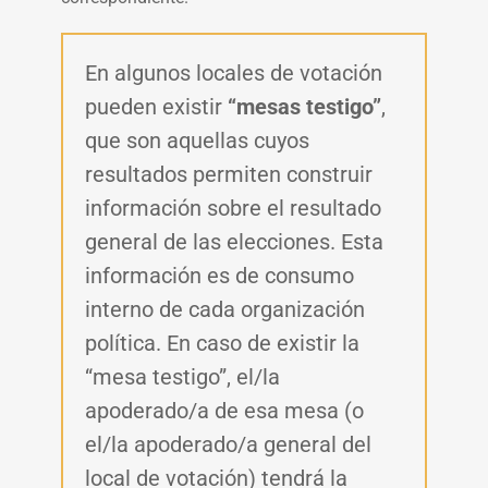
En algunos locales de votación
pueden existir
“mesas testigo”
,
que son aquellas cuyos
resultados permiten construir
información sobre el resultado
general de las elecciones. Esta
información es de consumo
interno de cada organización
política. En caso de existir la
“mesa testigo”, el/la
apoderado/a de esa mesa (o
el/la apoderado/a general del
local de votación) tendrá la