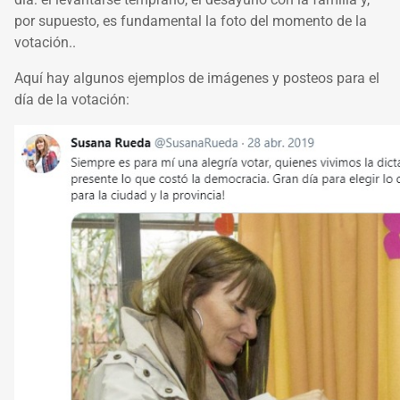
por supuesto, es fundamental la foto del momento de la
votación..
Aquí hay algunos ejemplos de imágenes y posteos para el
día de la votación: