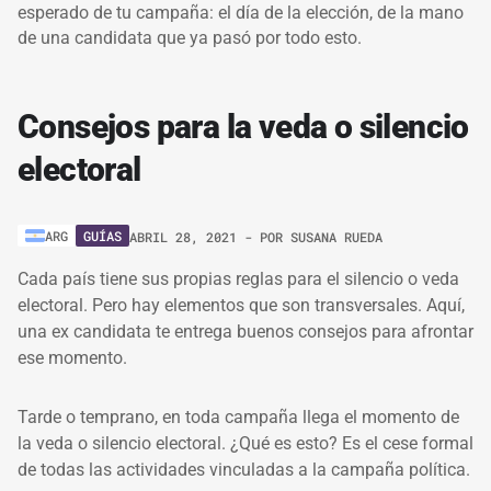
esperado de tu campaña: el día de la elección, de la mano
de una candidata que ya pasó por todo esto.
Consejos para la veda o silencio
electoral
GUÍAS
ARG
ABRIL 28, 2021
- POR
SUSANA RUEDA
Cada país tiene sus propias reglas para el silencio o veda
electoral. Pero hay elementos que son transversales. Aquí,
una ex candidata te entrega buenos consejos para afrontar
ese momento.
Tarde o temprano, en toda campaña llega el momento de
la veda o silencio electoral. ¿Qué es esto? Es el cese formal
de todas las actividades vinculadas a la campaña política.