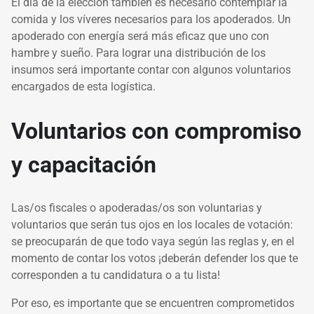
El día de la elección también es necesario contemplar la
comida y los víveres necesarios para los apoderados. Un
apoderado con energía será más eficaz que uno con
hambre y sueño. Para lograr una distribución de los
insumos será importante contar con algunos voluntarios
encargados de esta logística.
Voluntarios con compromiso
y capacitación
Las/os fiscales o apoderadas/os son voluntarias y
voluntarios que serán tus ojos en los locales de votación:
se preocuparán de que todo vaya según las reglas y, en el
momento de contar los votos ¡deberán defender los que te
corresponden a tu candidatura o a tu lista!
Por eso, es importante que se encuentren comprometidos