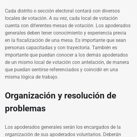
Cada distrito o sección electoral contará con diversos
locales de votación. A su vez, cada local de votación
cuenta con diferentes mesas de votación. Los apoderados
generales deben tener conocimiento y experiencia previa
en la fiscalización de una mesa. Es importante que sean
personas capacitadas y con trayectoria. También es
importante que puedan conocer a los demás apoderados
de un mismo local de votación con antelación, de manera
que puedan sentirse referenciados y coincidir en una
misma lógica de trabajo.
Organización y resolución de
problemas
Los apoderados generales serán los encargados de la
organización de sus apoderados voluntarios. Deberán