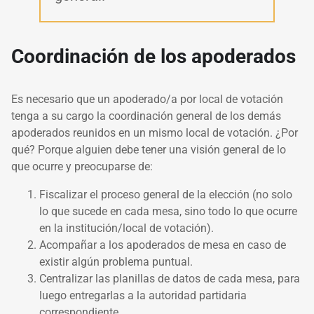
Coordinación de los apoderados
Es necesario que un apoderado/a por local de votación
tenga a su cargo la coordinación general de los demás
apoderados reunidos en un mismo local de votación. ¿Por
qué? Porque alguien debe tener una visión general de lo
que ocurre y preocuparse de:
Fiscalizar el proceso general de la elección (no solo
lo que sucede en cada mesa, sino todo lo que ocurre
en la institución/local de votación).
Acompañar a los apoderados de mesa en caso de
existir algún problema puntual.
Centralizar las planillas de datos de cada mesa, para
luego entregarlas a la autoridad partidaria
correspondiente.