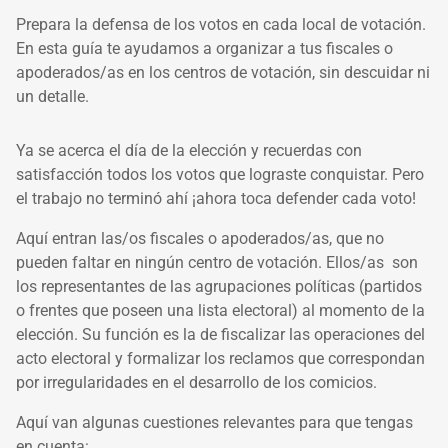
Prepara la defensa de los votos en cada local de votación.
En esta guía te ayudamos a organizar a tus fiscales o
apoderados/as en los centros de votación, sin descuidar ni
un detalle.
Ya se acerca el día de la elección y recuerdas con
satisfacción todos los votos que lograste conquistar. Pero
el trabajo no terminó ahí ¡ahora toca defender cada voto!
Aquí entran las/os fiscales o apoderados/as, que no
pueden faltar en ningún centro de votación. Ellos/as son
los representantes de las agrupaciones políticas (partidos
o frentes que poseen una lista electoral) al momento de la
elección. Su función es la de fiscalizar las operaciones del
acto electoral y formalizar los reclamos que correspondan
por irregularidades en el desarrollo de los comicios.
Aquí van algunas cuestiones relevantes para que tengas
en cuenta: