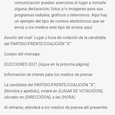
comunicación puedan acercarse al lugar a tomarle
alguna declaración, fotos y/o imágenes para sus
programas radiales, gráficos o televisivos. Aquí hay
un ejemplo del tipo de correos electrónicos que se
envía a los medios este tipo de avisos aquí:
Asunto del mail: Lugar y hora de votación de la candidata
del PARTIDO/FRENTE/COALICIÓN “X”
Cuerpo del mensaje:
ELECCIONES 2021 (sigue en la próxima página)
Información de interés para los medios de prensa
La candidata del PARTIDO/FRENTE/COALICIÓN “X”,
(Nombre y apellido), votará en (LUGAR DE VOTACIÓON),
ubicado en (DIRECCIÓON), a las (HORA).
Al retirarse, atenderá a los medios de prensa allí presentes.