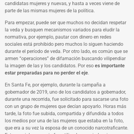
candidatas mujeres y nuevas, y hasta a veces viene de
parte de las mismas mujeres de la política.
Para empezar, puede ser que muchos no decidan respetar
la veda y busquen mecanismos variados para eludir la
normativa, por ejemplo, pautar con dinero en redes
sociales está prohibido pero muchos lo siguen haciendo
durante el período de veda. Por otro lado, es común que se
armen “operaciones” de difamación buscando vilipendiar
la imagen de las y los candidatos. Por eso
es importante
estar preparadas para no perder el eje
.
En Santa Fe, por ejemplo, durante la campaña a
gobernador de 2019, uno de los candidatos a gobernador,
durante una recorrida, fue solicitado para sacarse una foto
con un grupo de mujeres que decían apoyarlo. Horas más
tarde, la foto fue subida, compartida y difundida a todos
los medios por una de las mujeres que estaba en la foto,
que era a su vez la esposa de un conocido narcotraficante.