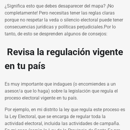
¿Significa esto que debes desaparecer del mapa? ¡No
completamente! Pero necesitas tener las reglas claras
porque no respetar la veda o silencio electoral puede tener
consecuencias jurídicas y políticas perjudiciales.Por lo
tanto, de esto se desprenden algunos de consejos:
Revisa la regulación vigente
en tu país
Es muy importante que indagues (o encomiendes a un
asesor/a que lo haga) sobre la legislación que regula el
proceso electoral vigente en tu país.
Por ejemplo, en mi distrito la ley que regula este proceso es
la Ley Electoral, que se encarga de regular toda la
actividad electoral, incluida las actividades de campaña.