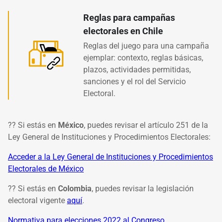
Reglas para campañas
electorales en Chile
Reglas del juego para una campaña
ejemplar: contexto, reglas básicas,
plazos, actividades permitidas,
sanciones y el rol del Servicio
Electoral.
?? Si estás en
México
, puedes revisar el artículo 251 de la
Ley General de Instituciones y Procedimientos Electorales:
Acceder a la Ley General de Instituciones y Procedimientos
Electorales de México
?? Si estás en
Colombia
,
puedes revisar la legislación
electoral vigente
aquí
.
Normativa para elecciones 2022 al Congreso