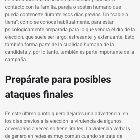
contacto con la familia, pareja o sostén humano que
pueda contenerte durante esos días previos. Un “cable a
tierra”, como se conoce habitualmente, para estar
psicológicamente preparada para lo que vendrá el día de la
elección, que suele ser largo, estresante y extenuante. Esto
también forma parte de la cualidad humana de la
candidata y, por lo tanto, también es parte importante de la
campaña.
Prepárate para posibles
ataques finales
En este último punto quiero dejarles una advertencia: en
los días previos a la elección la virulencia de algunos
adversarios a veces no tiene límites. La violencia verbal y
de género en redes es muy común cuando se trata de