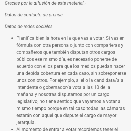
Gracias por la difusión de este material.-
Datos de contacto de prensa
Datos de redes sociales.
Planifica bien la hora en la que vas a votar. Si vas en
fórmula con otra persona o junto con compañeras y
compañeros que también disputan otros cargos
públicos ese mismo día, es necesario ponerse de
acuerdo con ellos para que los medios puedan hacer
una debida cobertura en cada caso, sin sobreponerse
unos con otros. Por ejemplo, si el o la candidata/a a
intendente o gobernador/a vota a las 10 de la
mañana y nosotras disputamos por un cargo
legislativo, no tiene sentido que vayamos a votar al
mismo tiempo porque en tal caso todas las cámaras
estarán con aquel que dispute el cargo de mayor
jerarquía.
Al momento de entrar a votar recordemos tener el