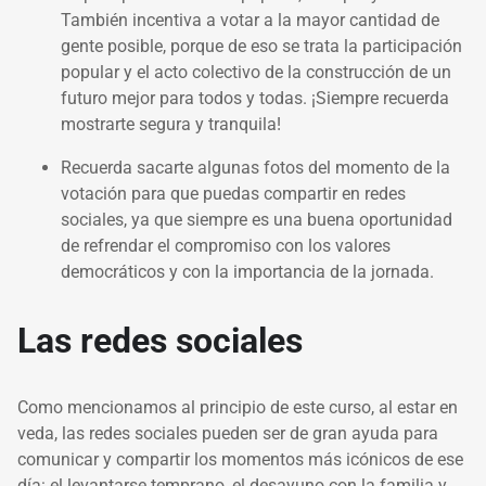
También incentiva a votar a la mayor cantidad de
gente posible, porque de eso se trata la participación
popular y el acto colectivo de la construcción de un
futuro mejor para todos y todas. ¡Siempre recuerda
mostrarte segura y tranquila!
Recuerda sacarte algunas fotos del momento de la
votación para que puedas compartir en redes
sociales, ya que siempre es una buena oportunidad
de refrendar el compromiso con los valores
democráticos y con la importancia de la jornada.
Las redes sociales
Como mencionamos al principio de este curso, al estar en
veda, las redes sociales pueden ser de gran ayuda para
comunicar y compartir los momentos más icónicos de ese
día: el levantarse temprano, el desayuno con la familia y,