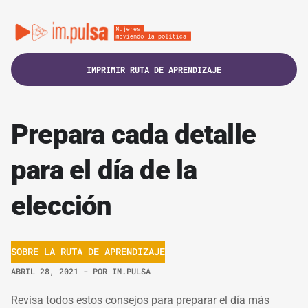
IMPRIMIR RUTA DE APRENDIZAJE
Prepara cada detalle
para el día de la
elección
SOBRE LA RUTA DE APRENDIZAJE
ABRIL 28, 2021
- POR
IM.PULSA
Revisa todos estos consejos para preparar el día más