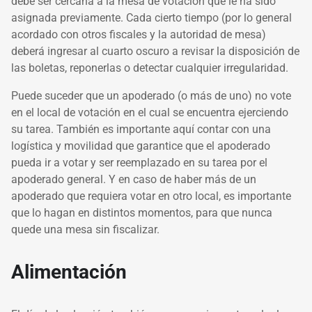
debe ser cercana a la mesa de votación que le ha sido
asignada previamente. Cada cierto tiempo (por lo general
acordado con otros fiscales y la autoridad de mesa)
deberá ingresar al cuarto oscuro a revisar la disposición de
las boletas, reponerlas o detectar cualquier irregularidad.
Puede suceder que un apoderado (o más de uno) no vote
en el local de votación en el cual se encuentra ejerciendo
su tarea. También es importante aquí contar con una
logística y movilidad que garantice que el apoderado
pueda ir a votar y ser reemplazado en su tarea por el
apoderado general. Y en caso de haber más de un
apoderado que requiera votar en otro local, es importante
que lo hagan en distintos momentos, para que nunca
quede una mesa sin fiscalizar.
Alimentación