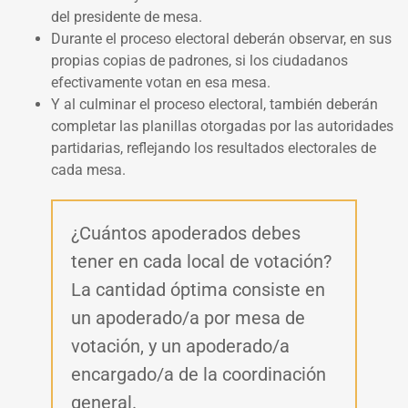
del presidente de mesa.
Durante el proceso electoral deberán observar, en sus
propias copias de padrones, si los ciudadanos
efectivamente votan en esa mesa.
Y al culminar el proceso electoral, también deberán
completar las planillas otorgadas por las autoridades
partidarias, reflejando los resultados electorales de
cada mesa.
¿Cuántos apoderados debes
tener en cada local de votación?
La cantidad óptima consiste en
un apoderado/a por mesa de
votación, y un apoderado/a
encargado/a de la coordinación
general.