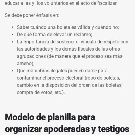
educar a las y los voluntarios en el acto de fiscalizar.
Se debe poner énfasis en:
Saber cuándo una boleta es válida y cuándo no;
De qué forma de elevar un reclamo;
La importancia de sostener el vínculo de respeto con
las autoridades y los demás fiscales de las otras
agrupaciones (de manera que el proceso sea más
ameno);
Qué maniobras ilegales pueden darse para
contaminar el proceso electoral (robo de boletas,
cambio en la disposición del orden de las boletas,
compra de votos, etc.).
Modelo de planilla para
organizar apoderadas y testigos