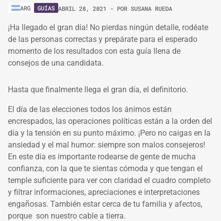
GUÍAS
ARG
ABRIL 28, 2021
- POR
SUSANA RUEDA
¡Ha llegado el gran día! No pierdas ningún detalle, rodéate
de las personas correctas y prepárate para el esperado
momento de los resultados con esta guía llena de
consejos de una candidata.
Hasta que finalmente llega el gran día, el definitorio.
El día de las elecciones todos los ánimos están
encrespados, las operaciones políticas están a la orden del
día y la tensión en su punto máximo. ¡Pero no caigas en la
ansiedad y el mal humor: siempre son malos consejeros!
En este día es importante rodearse de gente de mucha
confianza, con la que te sientas cómoda y que tengan el
temple suficiente para ver con claridad el cuadro completo
y filtrar informaciones, apreciaciones e interpretaciones
engañosas. También estar cerca de tu familia y afectos,
porque son nuestro cable a tierra.