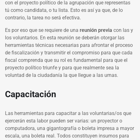
con el proyecto político de la agrupación que representas
tú como candidata, o tu lista. Esto es así ya que, de lo
contrario, la tarea no será efectiva.
Es por eso que se requiere de una
reunión previa
con las y
los voluntarios. En esta reunión se deberán otorgar las
herramientas técnicas necesarias para afrontar el proceso
de fiscalización y transmitir el compromiso para que cada
fiscal comprenda que su rol es fundamental para que el
proyecto político triunfe y para que realmente sea la
voluntad de la ciudadanía la que llegue a las urnas.
Capacitación
Las herramientas para capacitar a las voluntarias/os que
ejercerán esta labor pueden ser varias: un proyector o
computadora, una gigantografía o boleta impresa a mayor
escala, una boleta real. Todos constituyen insumos para