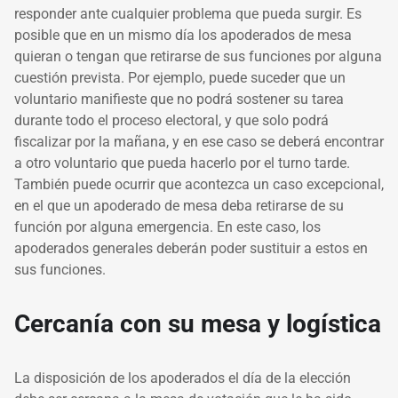
responder ante cualquier problema que pueda surgir. Es
posible que en un mismo día los apoderados de mesa
quieran o tengan que retirarse de sus funciones por alguna
cuestión prevista. Por ejemplo, puede suceder que un
voluntario manifieste que no podrá sostener su tarea
durante todo el proceso electoral, y que solo podrá
fiscalizar por la mañana, y en ese caso se deberá encontrar
a otro voluntario que pueda hacerlo por el turno tarde.
También puede ocurrir que acontezca un caso excepcional,
en el que un apoderado de mesa deba retirarse de su
función por alguna emergencia. En este caso, los
apoderados generales deberán poder sustituir a estos en
sus funciones.
Cercanía con su mesa y logística
La disposición de los apoderados el día de la elección