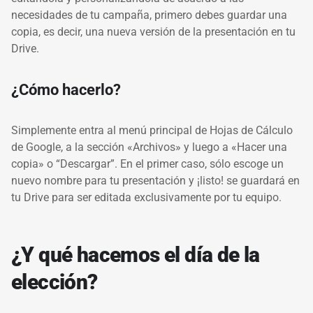
necesidades de tu campaña, primero debes guardar una
copia, es decir, una nueva versión de la presentación en tu
Drive.
¿Cómo hacerlo?
Simplemente entra al menú principal de Hojas de Cálculo
de Google, a la sección «Archivos» y luego a «Hacer una
copia» o “Descargar”. En el primer caso, sólo escoge un
nuevo nombre para tu presentación y ¡listo! se guardará en
tu Drive para ser editada exclusivamente por tu equipo.
¿Y qué hacemos el día de la
elección?