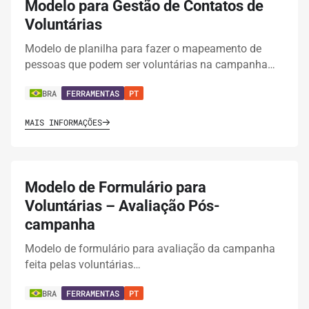
Modelo para Gestão de Contatos de
Voluntárias
Modelo de planilha para fazer o mapeamento de
pessoas que podem ser voluntárias na campanha…
BRA
FERRAMENTAS
PT
MAIS INFORMAÇÕES
Modelo de Formulário para
Voluntárias – Avaliação Pós-
campanha
Modelo de formulário para avaliação da campanha
feita pelas voluntárias…
BRA
FERRAMENTAS
PT