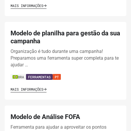
MAIS INFORMAÇÕES
Modelo de planilha para gestão da sua
campanha
Organização é tudo durante uma campanha!
Preparamos uma ferramenta super completa para te
ajudar …
BRA
FERRAMENTAS
PT
MAIS INFORMAÇÕES
Modelo de Análise FOFA
Ferramenta para ajudar a aproveitar os pontos