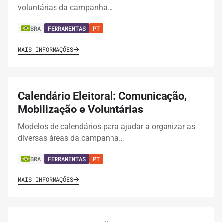
voluntárias da campanha…
BRA
FERRAMENTAS
PT
MAIS INFORMAÇÕES
Calendário Eleitoral: Comunicação,
Mobilização e Voluntárias
Modelos de calendários para ajudar a organizar as
diversas áreas da campanha…
BRA
FERRAMENTAS
PT
MAIS INFORMAÇÕES