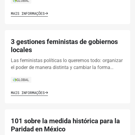
GLOBAL
MAIS INFORMAÇÕES
3 gestiones feministas de gobiernos
locales
Las feministas políticas lo queremos todo: organizar
el poder de manera distinta y cambiar la forma…
GLOBAL
MAIS INFORMAÇÕES
101 sobre la medida histórica para la
Paridad en México