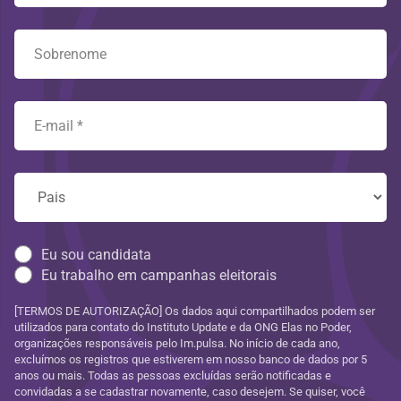
Eu sou candidata
Eu trabalho em campanhas eleitorais
[TERMOS DE AUTORIZAÇÃO] Os dados aqui compartilhados podem ser
utilizados para contato do Instituto Update e da ONG Elas no Poder,
organizações responsáveis pelo Im.pulsa. No início de cada ano,
excluímos os registros que estiverem em nosso banco de dados por 5
anos ou mais. Todas as pessoas excluídas serão notificadas e
convidadas a se cadastrar novamente, caso desejem. Se quiser, você