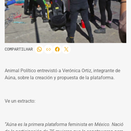
COMPARTILHAR
Animal Político entrevistó a Verónica Ortiz, integrante de
Aúna, sobre la creación y propuesta de la plataforma.
Ve un extracto:
“Aúna es la primera plataforma feminista en México. Nació