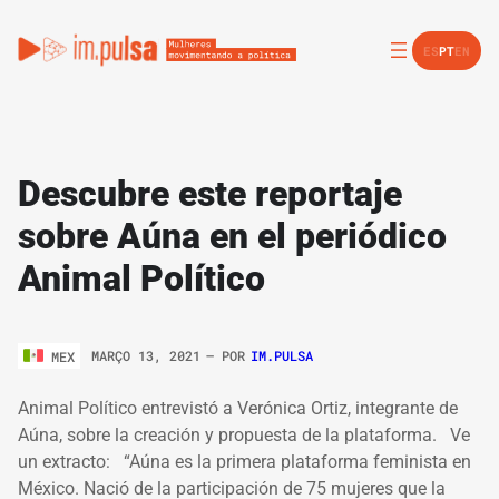
ES
PT
EN
Descubre este reportaje
sobre Aúna en el periódico
Animal Político
MARÇO 13, 2021
– POR
IM.PULSA
MEX
Animal Político entrevistó a Verónica Ortiz, integrante de
Aúna, sobre la creación y propuesta de la plataforma. Ve
un extracto: “Aúna es la primera plataforma feminista en
México. Nació de la participación de 75 mujeres que la