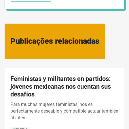
Publicações relacionadas
Feministas y militantes en partidos:
jóvenes mexicanas nos cuentan sus
desafíos
Para muchas mujeres feministas, nos es
perfectamente deseable y compatible actuar también
al interi…