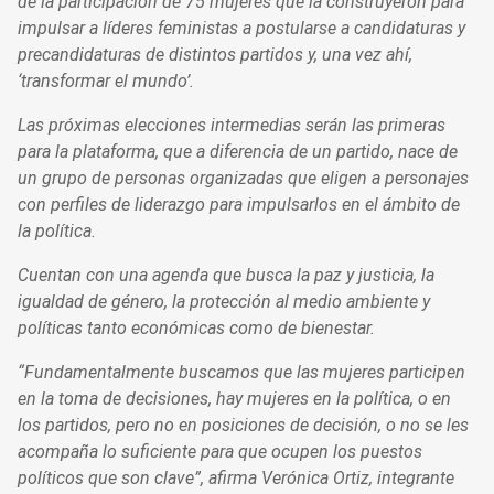
de la participación de 75 mujeres que la construyeron para
impulsar a líderes feministas a postularse a candidaturas y
precandidaturas de distintos partidos y, una vez ahí,
‘transformar el mundo’.
Las próximas elecciones intermedias serán las primeras
para la plataforma, que a diferencia de un partido, nace de
un grupo de personas organizadas que eligen a personajes
con perfiles de liderazgo para impulsarlos en el ámbito de
la política.
Cuentan con una agenda que busca la paz y justicia, la
igualdad de género, la protección al medio ambiente y
políticas tanto económicas como de bienestar.
“Fundamentalmente buscamos que las mujeres participen
en la toma de decisiones, hay mujeres en la política, o en
los partidos, pero no en posiciones de decisión, o no se les
acompaña lo suficiente para que ocupen los puestos
políticos que son clave”, afirma Verónica Ortiz, integrante