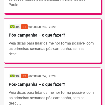
Paulo…
BRA
PT
NOVEMBRO 24, 2020
Pós-campanha – o que fazer?
Veja dicas para lidar da melhor forma possível com
as primeiras semanas pós-campanha, sem se
descu…
BRA
PT
NOVEMBRO 24, 2020
Pós-campanha – o que fazer?
Veja dicas para lidar da melhor forma possível com
as primeiras semanas pós-campanha, sem se
descu…