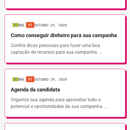
BRA
PT
OUTUBRO 29, 2020
Como conseguir dinheiro para sua campanha
Confira dicas preciosas para fazer uma boa
captação de recursos para sua campanha. …
BRA
PT
OUTUBRO 29, 2020
Agenda da candidata
Organize sua agenda para aproveitar todo o
potencial e oportunidades da sua campanha. …