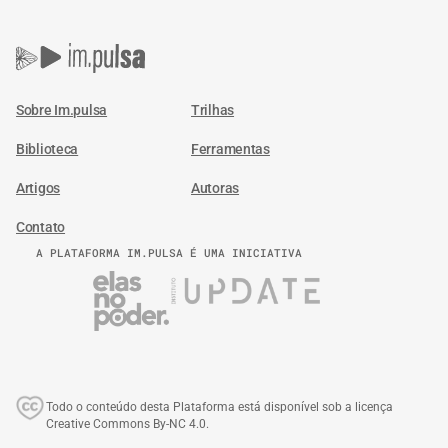
Sobre Im.pulsa
Trilhas
Biblioteca
Ferramentas
Artigos
Autoras
Contato
A PLATAFORMA IM.PULSA É UMA INICIATIVA
Todo o conteúdo desta Plataforma está disponível sob a licença
Creative Commons By-NC 4.0.