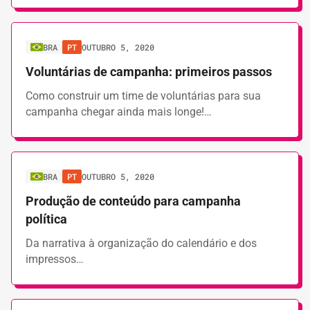
BRA
PT
OUTUBRO 5, 2020
Voluntárias de campanha: primeiros passos
Como construir um time de voluntárias para sua
campanha chegar ainda mais longe!…
BRA
PT
OUTUBRO 5, 2020
Produção de conteúdo para campanha
política
Da narrativa à organização do calendário e dos
impressos…