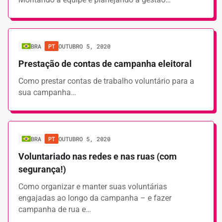
BRA
PT
OUTUBRO 5, 2020
Prestação de contas de campanha eleitoral
Como prestar contas de trabalho voluntário para a
sua campanha…
BRA
PT
OUTUBRO 5, 2020
Voluntariado nas redes e nas ruas (com
segurança!)
Como organizar e manter suas voluntárias
engajadas ao longo da campanha – e fazer
campanha de rua e…