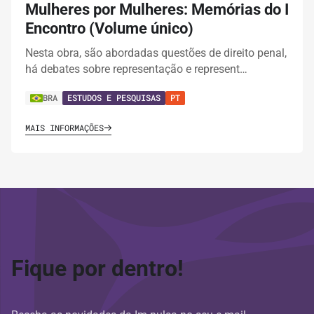
Mulheres por Mulheres: Memórias do I
Encontro (Volume único)
Nesta obra, são abordadas questões de direito penal,
há debates sobre representação e represent…
BRA
ESTUDOS E PESQUISAS
PT
MAIS INFORMAÇÕES
Fique por dentro!