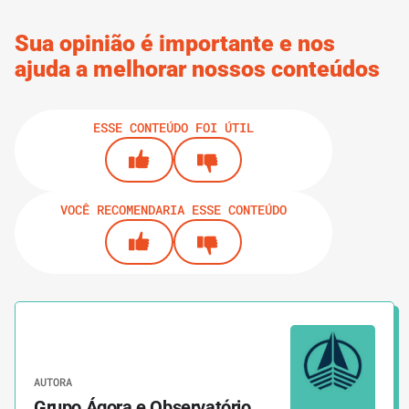
Sua opinião é importante e nos
ajuda a melhorar nossos conteúdos
ESSE CONTEÚDO FOI ÚTIL
VOCÊ RECOMENDARIA ESSE CONTEÚDO
AUTORA
Grupo Ágora e Observatório