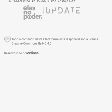
A PLATAFORMA IM.PULSA É UMA INICIATIVA
Todo o conteúdo desta Plataforma está disponível sob a licença
Creative Commons By-NC 4.0.
Desenvolvido por