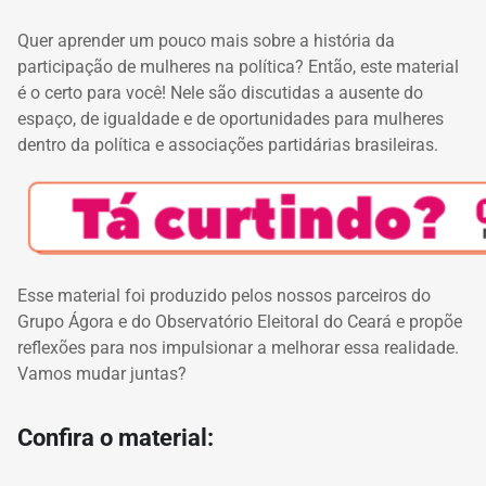
Quer aprender um pouco mais sobre a história da
participação de mulheres na política?
Então, este material
é o certo para você!
Nele são discutidas a ausente do
espaço, de igualdade e de oportunidades para mulheres
dentro da política e associações partidárias brasileiras.
Esse material foi produzido pelos nossos parceiros do
Grupo Ágora e do Observatório Eleitoral do Ceará e propõe
reflexões para nos impulsionar a melhorar essa realidade.
Vamos mudar juntas?
Confira o material: