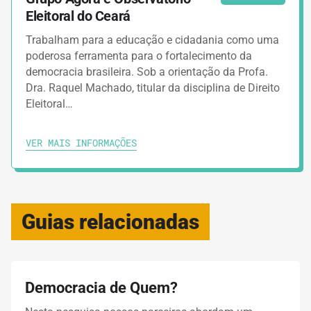
Eleitoral do Ceará
Trabalham para a educação e cidadania como uma
poderosa ferramenta para o fortalecimento da
democracia brasileira. Sob a orientação da Profa.
Dra. Raquel Machado, titular da disciplina de Direito
Eleitoral…
VER MAIS INFORMAÇÕES
Guias relacionadas
Democracia de Quem?