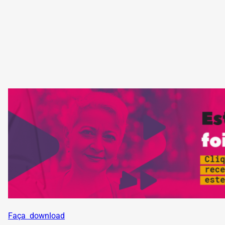
Faça download