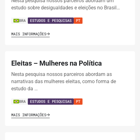
Nesta pesquisa nossos parceiros abordam um
estudo sobre desigualdades e eleições no Brasil…
BRA
ESTUDOS E PESQUISAS
PT
MAIS INFORMAÇÕES
Eleitas – Mulheres na Política
Nesta pesquisa nossos parceiros abordam as
narrativas das mulheres eleitas, como forma de
estudo da …
BRA
ESTUDOS E PESQUISAS
PT
MAIS INFORMAÇÕES