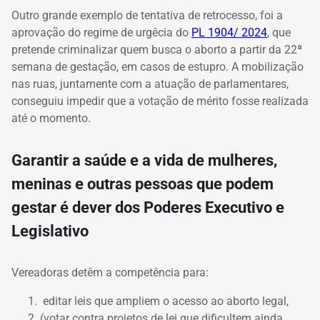
Outro grande exemplo de tentativa de retrocesso, foi a
aprovação do regime de urgêcia do
PL 1904/ 2024
, que
pretende criminalizar quem busca o aborto a partir da 22ª
semana de gestação, em casos de estupro. A mobilização
nas ruas, juntamente com a atuação de parlamentares,
conseguiu impedir que a votação de mérito fosse realizada
até o momento.
Garantir a saúde e a vida de mulheres,
meninas e outras pessoas que podem
gestar é dever dos Poderes Executivo e
Legislativo
Vereadoras detêm a competência para:
editar leis que ampliem o acesso ao aborto legal,
(votar contra projetos de lei que dificultem ainda