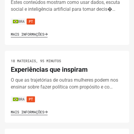
Estes conteúdos mostram como usar dados, escuta
social e inteligência artificial para tomar decis�…
BRA
PT
MAIS INFORMAÇÕES
18 MATERIAIS, 95 MINUTOS
Experiências que inspiram
O que as trajetórias de outras mulheres podem nos
ensinar sobre fazer política com propósito e co…
BRA
PT
MAIS INFORMAÇÕES