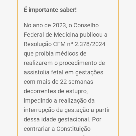
É importante saber!
No ano de 2023, o Conselho
Federal de Medicina publicou a
Resolução CFM nº 2.378/2024
que proibia médicos de
realizarem o procedimento de
assistolia fetal em gestações
com mais de 22 semanas
decorrentes de estupro,
impedindo a realização da
interrupção da gestação a partir
dessa idade gestacional. Por
contrariar a Constituição