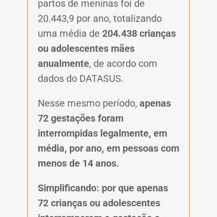
partos de meninas foi de
20.443,9 por ano, totalizando
uma média de
204.438 crianças
ou adolescentes mães
anualmente
, de acordo com
dados do DATASUS.
Nesse mesmo período,
apenas
72 gestações foram
interrompidas legalmente, em
média, por ano, em pessoas com
menos de 14 anos.
Simplificando: por que apenas
72 crianças ou adolescentes