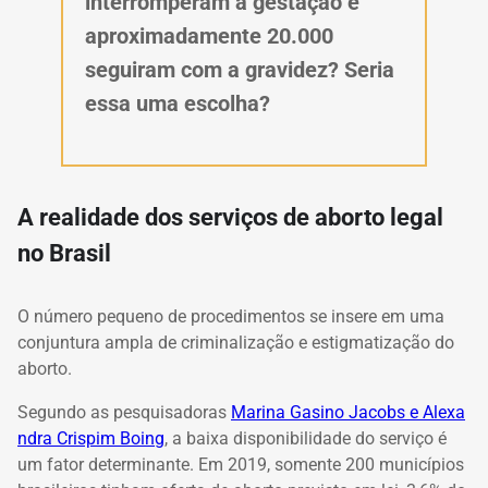
interromperam a gestação e
aproximadamente 20.000
seguiram com a gravidez? Seria
essa uma escolha?
A realidade dos serviços de aborto legal
no Brasil
O número pequeno de procedimentos se insere em uma
conjuntura ampla de criminalização e estigmatização do
aborto.
Segundo as pesquisadoras
Marina Gasino Jacobs e Alexa
ndra Crispim Boing
, a baixa disponibilidade do serviço é
um fator determinante. Em 2019, somente 200 municípios