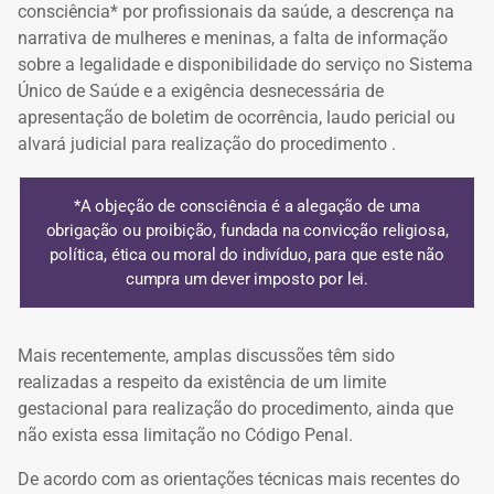
consciência* por profissionais da saúde, a descrença na
narrativa de mulheres e meninas, a falta de informação
sobre a legalidade e disponibilidade do serviço no Sistema
Único de Saúde e a exigência desnecessária de
apresentação de boletim de ocorrência, laudo pericial ou
alvará judicial para realização do procedimento .
*A objeção de consciência é
a alegação de uma
obrigação ou proibição, fundada na convicção religiosa,
política, ética ou moral do indivíduo, para que este não
cumpra um dever imposto por lei
.
Mais recentemente, amplas discussões têm sido
realizadas a respeito da existência de um limite
gestacional para realização do procedimento, ainda que
não exista essa limitação no Código Penal.
De acordo com as orientações técnicas mais recentes do