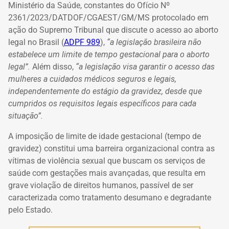
Ministério da Saúde, constantes do Ofício Nº
2361/2023/DATDOF/CGAEST/GM/MS protocolado em
ação do Supremo Tribunal que discute o acesso ao aborto
legal no Brasil (
ADPF 989
),
“a legislação brasileira não
estabelece um limite de tempo gestacional para o aborto
legal”.
Além disso,
“a legislação visa garantir o acesso das
mulheres a cuidados médicos seguros e legais,
independentemente do estágio da gravidez, desde que
cumpridos os requisitos legais específicos para cada
situação”.
A imposição de limite de idade gestacional (tempo de
gravidez) constitui uma barreira organizacional contra as
vítimas de violência sexual que buscam os serviços de
saúde com gestações mais avançadas, que resulta em
grave violação de direitos humanos, passível de ser
caracterizada como tratamento desumano e degradante
pelo Estado.