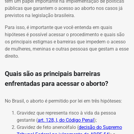
tem um papel importante na implementação de políticas
públicas que garantem o acesso ao aborto nos casos já
previstos na legislação brasileira.
Para isso, é importante que você entenda em quais
hipóteses é possível acessar o procedimento e quais são
os principais estigmas e barreiras que impedem o acesso
de mulheres, meninas e outras pessoas que gestam a esse
direito.
Quais são as principais barreiras
enfrentadas para acessar o aborto?
No Brasil, o aborto é permitido por lei em três hipóteses:
Gravidez que representa risco à vida da pessoa
gestante (
art. 128, I, do Código Penal
);
Gravidez de feto anencéfalo (
decisão do Supremo