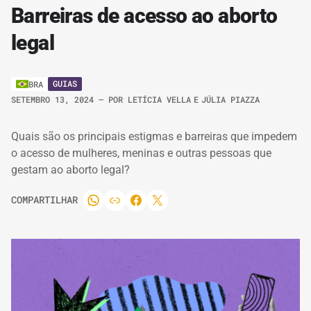
Barreiras de acesso ao aborto
legal
GUIAS
BRA
SETEMBRO 13, 2024
– POR
LETÍCIA VELLA
E
JÚLIA PIAZZA
Quais são os principais estigmas e barreiras que impedem
o acesso de mulheres, meninas e outras pessoas que
gestam ao aborto legal?
COMPARTILHAR