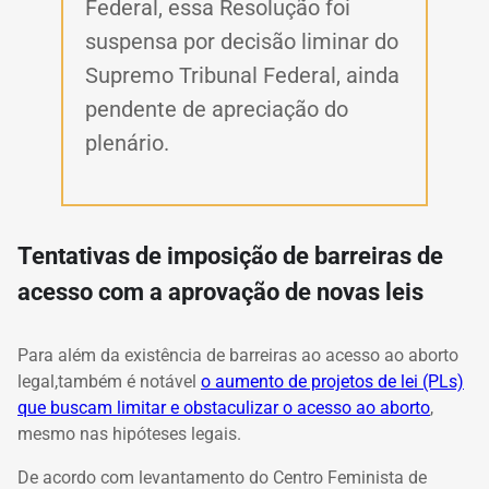
Federal, essa Resolução foi
suspensa por decisão liminar do
Supremo Tribunal Federal, ainda
pendente de apreciação do
plenário.
Tentativas de imposição de barreiras de
acesso com a aprovação de novas leis
Para além da existência de barreiras ao acesso ao aborto
legal,também é notável
o aumento de projetos de lei (PLs)
que buscam limitar e obstaculizar o acesso ao aborto
,
mesmo nas hipóteses legais.
De acordo com levantamento do Centro Feminista de