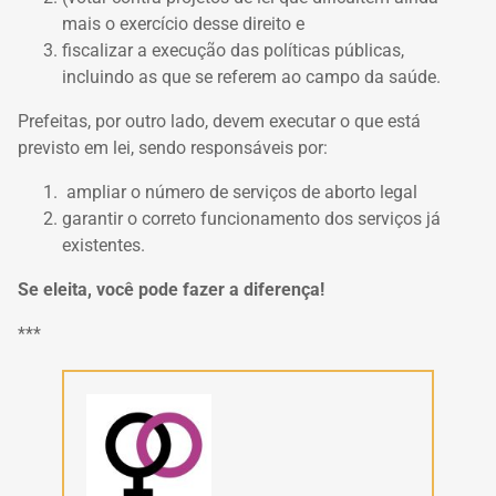
mais o exercício desse direito e
fiscalizar a execução das políticas públicas,
incluindo as que se referem ao campo da saúde.
Prefeitas, por outro lado, devem executar o que está
previsto em lei, sendo responsáveis por:
ampliar o número de serviços de aborto legal
garantir o correto funcionamento dos serviços já
existentes.
Se eleita, você pode fazer a diferença!
***