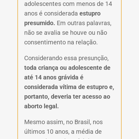
adolescentes com menos de 14
anos é considerada
estupro
presumido.
Em outras palavras,
não se avalia se houve ou não
consentimento na relação.
Considerando essa presunção,
toda criança ou adolescente de
até 14 anos grávida é
considerada vítima de estupro e,
portanto, deveria ter acesso ao
aborto legal.
Mesmo assim, no Brasil, nos
últimos 10 anos, a média de