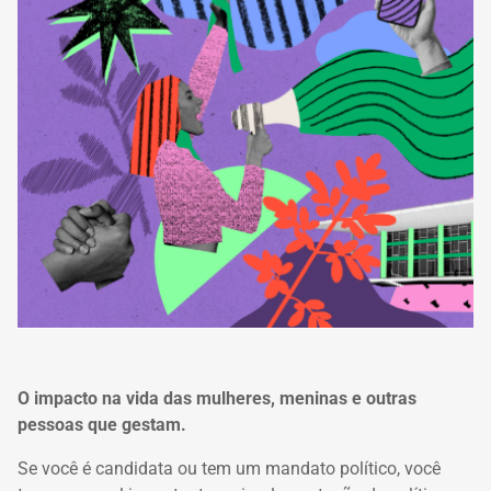
O impacto na vida das mulheres, meninas e outras
pessoas que gestam.
Se você é candidata ou tem um mandato político, você