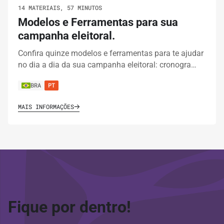
14 MATERIAIS, 57 MINUTOS
Modelos e Ferramentas para sua
campanha eleitoral.
Confira quinze modelos e ferramentas para te ajudar
no dia a dia da sua campanha eleitoral: cronogra…
BRA
PT
MAIS INFORMAÇÕES
Fique por dentro!