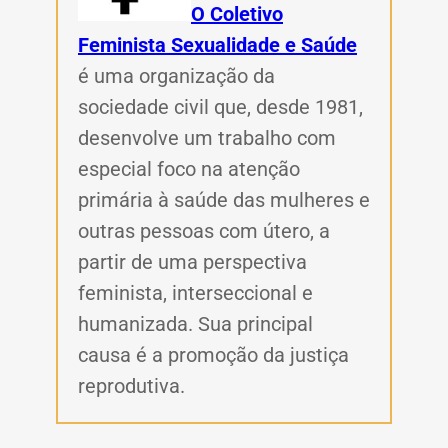
O Coletivo
Feminista Sexualidade e Saúde
é
uma organização da
sociedade civil que, desde 1981,
desenvolve um trabalho com
especial foco na atenção
primária à saúde das mulheres e
outras pessoas com útero, a
partir de uma perspectiva
feminista, interseccional e
humanizada. Sua principal
causa é a promoção da justiça
reprodutiva.