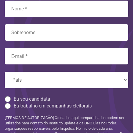
Eu sou candidata
Eu trabalho em campanhas eleitorais
[TERMOS DE AUTORIZAÇÃO] Os dados aqui compartilhados podem ser
utilizados para contato do Instituto Update e da ONG Elas no Poder,
organizações responsáveis pelo Im.pulsa. No início de cada ano,