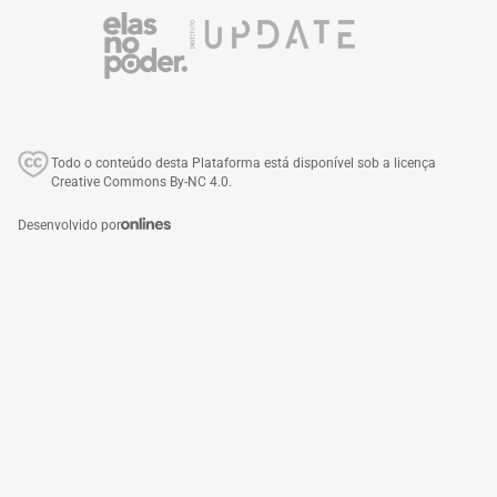
Todo o conteúdo desta Plataforma está disponível sob a licença
Creative Commons By-NC 4.0.
Desenvolvido por