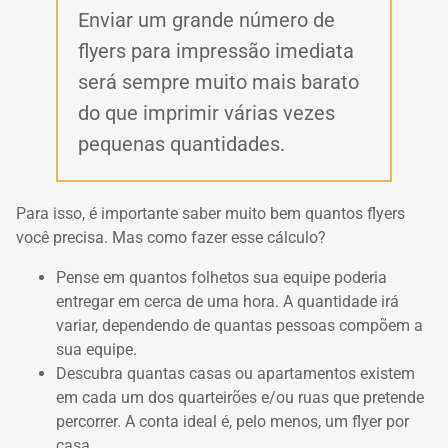
Enviar um grande número de
flyers para impressão imediata
será sempre muito mais barato
do que imprimir várias vezes
pequenas quantidades.
Para isso, é importante saber muito bem quantos flyers
você precisa. Mas como fazer esse cálculo?
Pense em quantos folhetos sua equipe poderia
entregar em cerca de uma hora. A quantidade irá
variar, dependendo de quantas pessoas compõem a
sua equipe.
Descubra quantas casas ou apartamentos existem
em cada um dos quarteirões e/ou ruas que pretende
percorrer. A conta ideal é, pelo menos, um flyer por
casa.