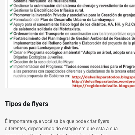
Tipos de flyers
É importante que você saiba que pode criar flyers
diferentes, dependendo do estágio em que está a sua