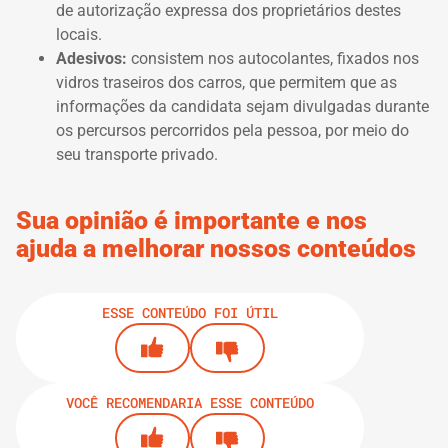
de autorização expressa dos proprietários destes
locais.
Adesivos:
consistem nos autocolantes, fixados nos
vidros traseiros dos carros, que permitem que as
informações da candidata sejam divulgadas durante
os percursos percorridos pela pessoa, por meio do
seu transporte privado.
Sua opinião é importante e nos
ajuda a melhorar nossos conteúdos
ESSE CONTEÚDO FOI ÚTIL
VOCÊ RECOMENDARIA ESSE CONTEÚDO