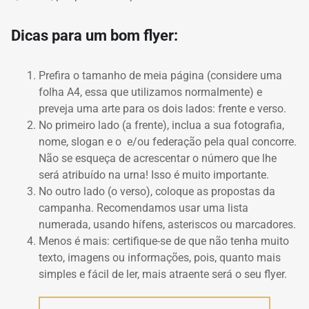
Dicas para um bom flyer:
Prefira o tamanho de meia página (considere uma
folha A4, essa que utilizamos normalmente) e
preveja uma arte para os dois lados: frente e verso.
No primeiro lado (a frente), inclua a sua fotografia,
nome, slogan e o e/ou federação pela qual concorre.
Não se esqueça de acrescentar o número que lhe
será atribuído na urna! Isso é muito importante.
No outro lado (o verso), coloque as propostas da
campanha. Recomendamos usar uma lista
numerada, usando hífens, asteriscos ou marcadores.
Menos é mais: certifique-se de que não tenha muito
texto, imagens ou informações, pois, quanto mais
simples e fácil de ler, mais atraente será o seu flyer.