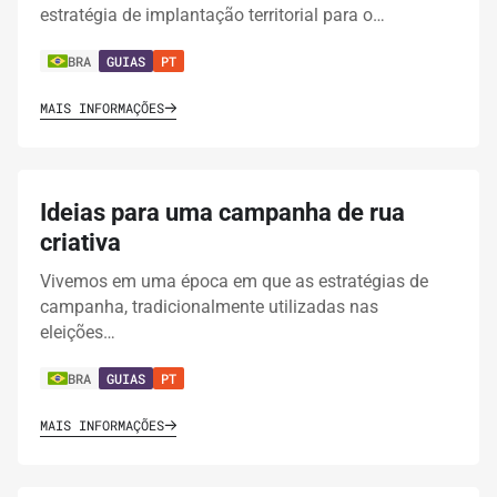
estratégia de implantação territorial para o…
BRA
GUIAS
PT
MAIS INFORMAÇÕES
Ideias para uma campanha de rua
criativa
Vivemos em uma época em que as estratégias de
campanha, tradicionalmente utilizadas nas
eleições…
BRA
GUIAS
PT
MAIS INFORMAÇÕES