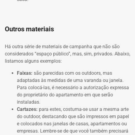
Outros materiais
Há outra série de materiais de campanha que não são
considerados “espaço público”, mas, sim, privados. Abaixo,
listamos alguns exemplos:
Faixas:
são parecidas com os outdoors, mas
adaptadas às medidas de uma varanda ou janela.
Para colocá-las, é necessário a autorização expressa
do proprietário do apartamento em que serão
instaladas.
Cartazes:
para estes, costuma-se usar a mesma arte
do outdoor, destacando que são impressos em papel
e colocados nas janelas de casas, apartamentos ou
empresas. Lembre-se de que você também precisará