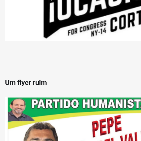
Um flyer ruim