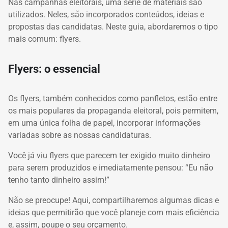
Nas campanhas eleitorais, uma série de materiais são
utilizados. Neles, são incorporados conteúdos, ideias e
propostas das candidatas. Neste guia, abordaremos o tipo
mais comum: flyers.
Flyers: o essencial
Os flyers, também conhecidos como panfletos, estão entre
os mais populares da propaganda eleitoral, pois permitem,
em uma única folha de papel, incorporar informações
variadas sobre as nossas candidaturas.
Você já viu flyers que parecem ter exigido muito dinheiro
para serem produzidos e imediatamente pensou: “Eu não
tenho tanto dinheiro assim!”
Não se preocupe! Aqui, compartilharemos algumas dicas e
ideias que permitirão que você planeje com mais eficiência
e, assim, poupe o seu orçamento.