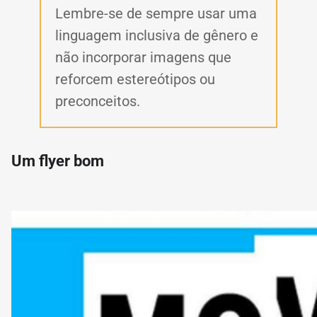
Lembre-se de sempre usar uma
linguagem inclusiva de gênero e
não incorporar imagens que
reforcem estereótipos ou
preconceitos.
Um flyer bom