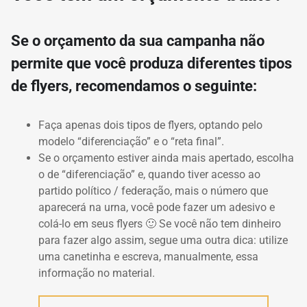
Se o orçamento da sua campanha não
permite que você produza diferentes tipos
de flyers, recomendamos o seguinte:
Faça apenas dois tipos de flyers, optando pelo
modelo “diferenciação” e o “reta final”.
Se o orçamento estiver ainda mais apertado, escolha
o de “diferenciação” e, quando tiver acesso ao
partido político / federação, mais o número que
aparecerá na urna, você pode fazer um adesivo e
colá-lo em seus flyers 🙂 Se você não tem dinheiro
para fazer algo assim, segue uma outra dica: utilize
uma canetinha e escreva, manualmente, essa
informação no material.