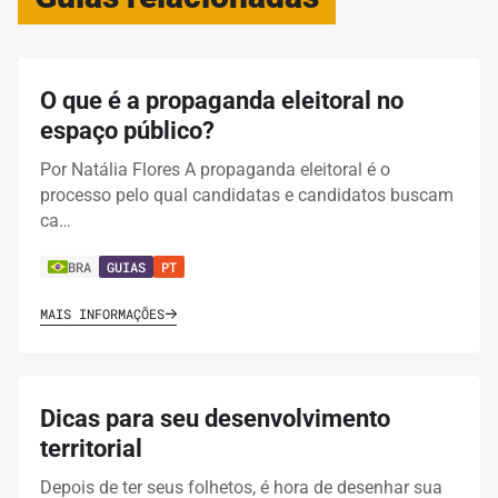
O que é a propaganda eleitoral no
espaço público?
Por Natália Flores A propaganda eleitoral é o
processo pelo qual candidatas e candidatos buscam
ca…
BRA
GUIAS
PT
MAIS INFORMAÇÕES
Dicas para seu desenvolvimento
territorial
Depois de ter seus folhetos, é hora de desenhar sua