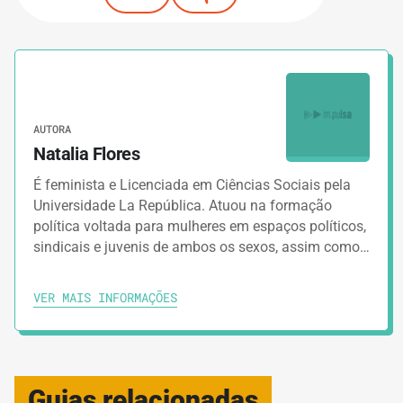
AUTORA
Natalia Flores
É feminista e Licenciada em Ciências Sociais pela
Universidade La República. Atuou na formação
política voltada para mulheres em espaços políticos,
sindicais e juvenis de ambos os sexos, assim como…
VER MAIS INFORMAÇÕES
Guias relacionadas