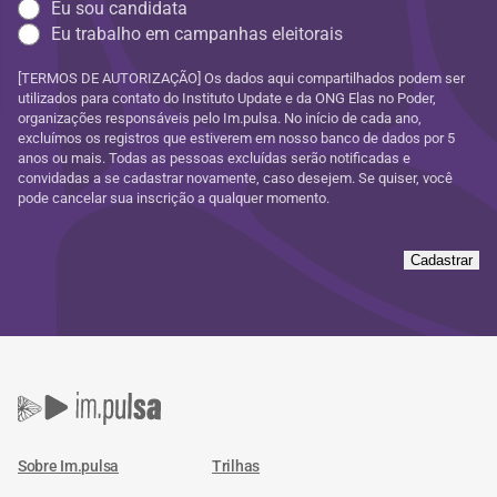
Eu sou candidata
Eu trabalho em campanhas eleitorais
[TERMOS DE AUTORIZAÇÃO] Os dados aqui compartilhados podem ser
utilizados para contato do Instituto Update e da ONG Elas no Poder,
organizações responsáveis pelo Im.pulsa. No início de cada ano,
excluímos os registros que estiverem em nosso banco de dados por 5
anos ou mais. Todas as pessoas excluídas serão notificadas e
convidadas a se cadastrar novamente, caso desejem. Se quiser, você
pode cancelar sua inscrição a qualquer momento.
Cadastrar
Sobre Im.pulsa
Trilhas