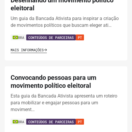
Desenhando um movimento político
eleitoral
Um guia da Bancada Ativista para inspirar a criação
de movimentos políticos que buscam eleger ati…
BRA
CONTEÚDOS DE PARCEIRAS
PT
MAIS INFORMAÇÕES
Convocando pessoas para um
movimento político eleitoral
Esta guia da Bancada Ativista apresenta um roteiro
para mobilizar e engajar pessoas para um
moviment…
BRA
CONTEÚDOS DE PARCEIRAS
PT