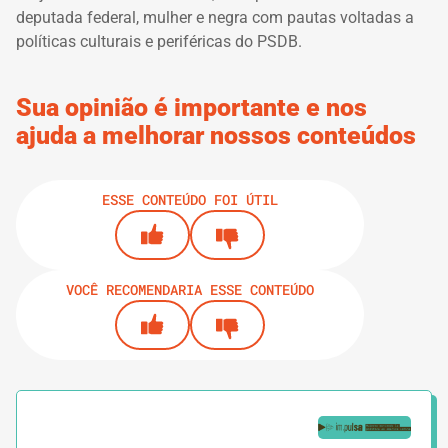
deputada federal, mulher e negra com pautas voltadas a
políticas culturais e periféricas do PSDB.
Sua opinião é importante e nos
ajuda a melhorar nossos conteúdos
ESSE CONTEÚDO FOI ÚTIL
VOCÊ RECOMENDARIA ESSE CONTEÚDO