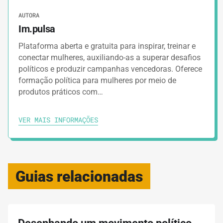
AUTORA
Im.pulsa
Plataforma aberta e gratuita para inspirar, treinar e
conectar mulheres, auxiliando-as a superar desafios
políticos e produzir campanhas vencedoras. Oferece
formação política para mulheres por meio de
produtos práticos com…
VER MAIS INFORMAÇÕES
Guias relacionadas