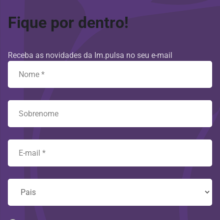
Fique por dentro!
Receba as novidades da Im.pulsa no seu e-mail