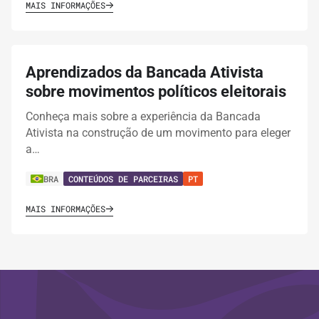
MAIS INFORMAÇÕES
Aprendizados da Bancada Ativista
sobre movimentos políticos eleitorais
Conheça mais sobre a experiência da Bancada
Ativista na construção de um movimento para eleger
a…
BRA
CONTEÚDOS DE PARCEIRAS
PT
MAIS INFORMAÇÕES