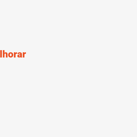
lhorar