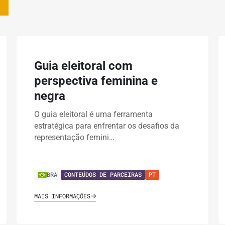
Guia eleitoral com
perspectiva feminina e
negra
O guia eleitoral é uma ferramenta
estratégica para enfrentar os desafios da
representação femini…
BRA
CONTEÚDOS DE PARCEIRAS
PT
MAIS INFORMAÇÕES