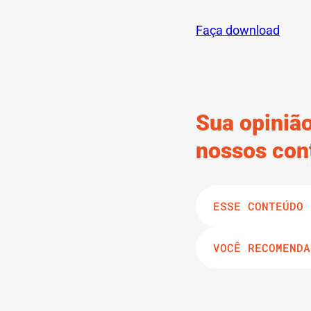
Faça download
Sua opinião
nossos con
ESSE CONTEÚDO 
VOCÊ RECOMENDA