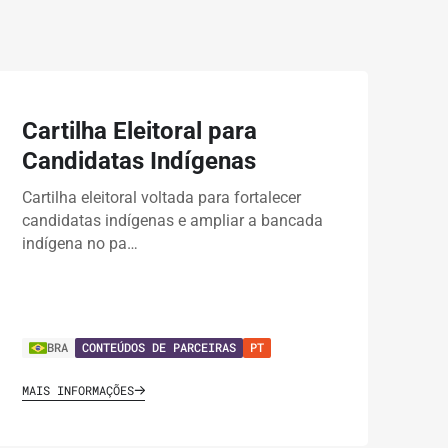
Cartilha Eleitoral para
Candidatas Indígenas
Cartilha eleitoral voltada para fortalecer
candidatas indígenas e ampliar a bancada
indígena no pa…
BRA
CONTEÚDOS DE PARCEIRAS
PT
MAIS INFORMAÇÕES