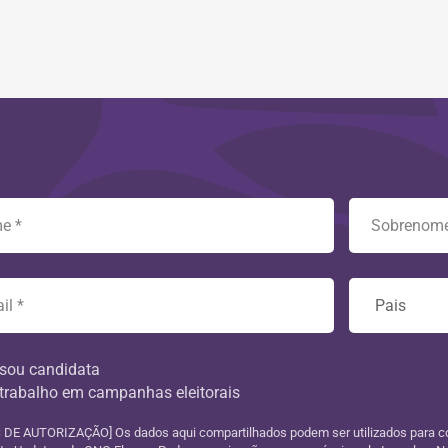
sou candidata
trabalho em campanhas eleitorais
DE AUTORIZAÇÃO] Os dados aqui compartilhados podem ser utilizados para c