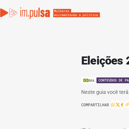
Eleições
CONTEÚDOS DE PA
BRA
Neste guia você terá
COMPARTILHAR