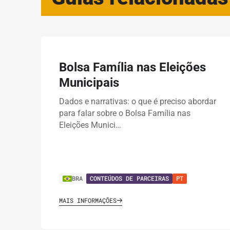
Bolsa Família nas Eleições
Municipais
Dados e narrativas: o que é preciso abordar
para falar sobre o Bolsa Família nas
Eleições Munici…
BRA
CONTEÚDOS DE PARCEIRAS
PT
MAIS INFORMAÇÕES