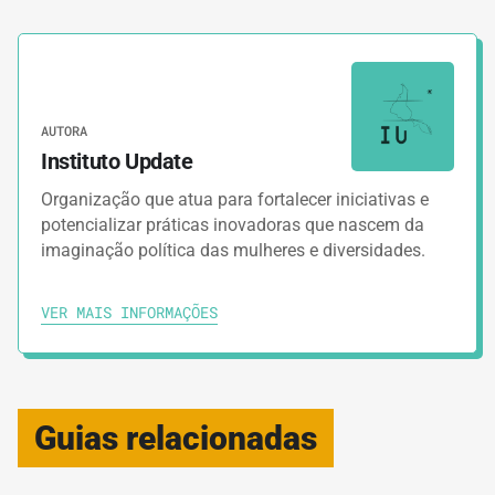
AUTORA
Instituto Update
Organização que atua para fortalecer iniciativas e
potencializar práticas inovadoras que nascem da
imaginação política das mulheres e diversidades.
VER MAIS INFORMAÇÕES
Guias relacionadas