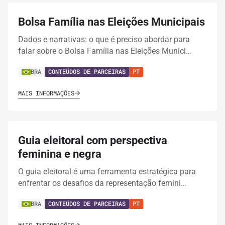
Bolsa Família nas Eleições Municipais
Dados e narrativas: o que é preciso abordar para
falar sobre o Bolsa Família nas Eleições Munici…
BRA
CONTEÚDOS DE PARCEIRAS
PT
MAIS INFORMAÇÕES
Guia eleitoral com perspectiva
feminina e negra
O guia eleitoral é uma ferramenta estratégica para
enfrentar os desafios da representação femini…
BRA
CONTEÚDOS DE PARCEIRAS
PT
MAIS INFORMAÇÕES