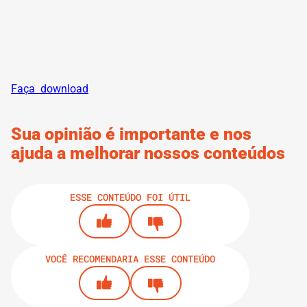
Faça download
Sua opinião é importante e nos
ajuda a melhorar nossos conteúdos
ESSE CONTEÚDO FOI ÚTIL
VOCÊ RECOMENDARIA ESSE CONTEÚDO