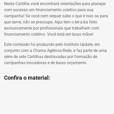
Nesta Cartilha você encontrará orientações para planejar
com sucesso um financiamento coletivo para sua
campanha!
Se você nem sequer sabe o que é isso ou para
que serve, não se preocupe.
Aqui tem o bê-à-bá feito
exclusivamente por profissionais que trabalham com
financiamento coletivo.
Você está em boas mãos!
Este conteúdo foi produzido pelo Instituto Update, em
conjunto com a Chama Agência-Rede, e faz parte de uma
série de sete Cartilhas destravadas por formação de
campanhas inovadoras e de baixo orçamento.
Confira o material: