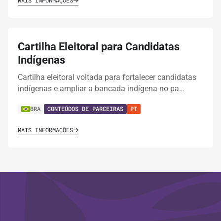
Cartilha Eleitoral para Candidatas
Indígenas
Cartilha eleitoral voltada para fortalecer candidatas
indígenas e ampliar a bancada indígena no pa…
BRA
CONTEÚDOS DE PARCEIRAS
PT
MAIS INFORMAÇÕES