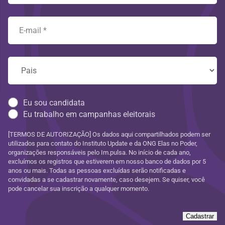
Eu sou candidata
Eu trabalho em campanhas eleitorais
[TERMOS DE AUTORIZAÇÃO] Os dados aqui compartilhados podem ser
utilizados para contato do Instituto Update e da ONG Elas no Poder,
organizações responsáveis pelo Im.pulsa. No início de cada ano,
excluímos os registros que estiverem em nosso banco de dados por 5
anos ou mais. Todas as pessoas excluídas serão notificadas e
convidadas a se cadastrar novamente, caso desejem. Se quiser, você
pode cancelar sua inscrição a qualquer momento.
Cadastrar