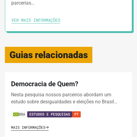
parcerias…
VER MAIS INFORMAÇÕES
Guias relacionadas
Democracia de Quem?
Nesta pesquisa nossos parceiros abordam um
estudo sobre desigualdades e eleições no Brasil…
BRA
ESTUDOS E PESQUISAS
PT
MAIS INFORMAÇÕES