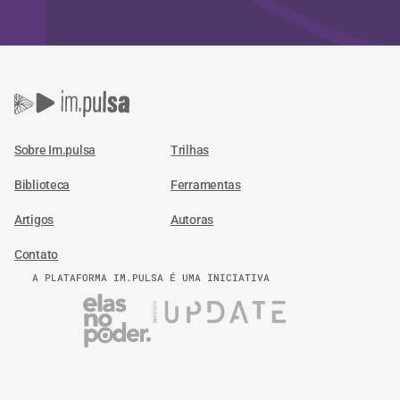
Sobre Im.pulsa
Trilhas
Biblioteca
Ferramentas
Artigos
Autoras
Contato
A PLATAFORMA IM.PULSA É UMA INICIATIVA