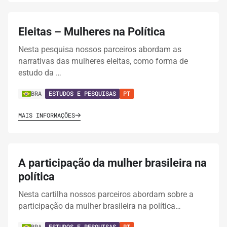
Eleitas – Mulheres na Política
Nesta pesquisa nossos parceiros abordam as
narrativas das mulheres eleitas, como forma de
estudo da …
BRA
ESTUDOS E PESQUISAS
PT
MAIS INFORMAÇÕES
A participação da mulher brasileira na
política
Nesta cartilha nossos parceiros abordam sobre a
participação da mulher brasileira na política…
BRA
ESTUDOS E PESQUISAS
PT