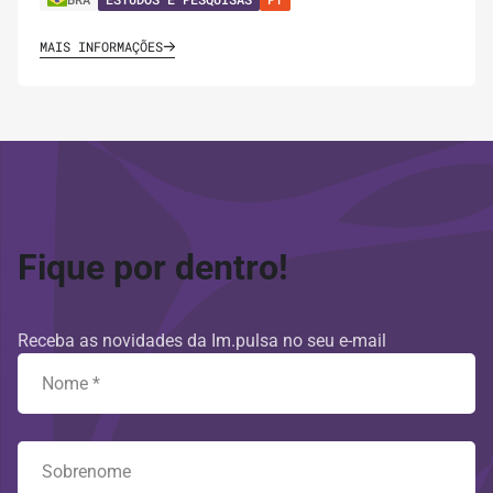
MAIS INFORMAÇÕES
Fique por dentro!
Receba as novidades da Im.pulsa no seu e-mail