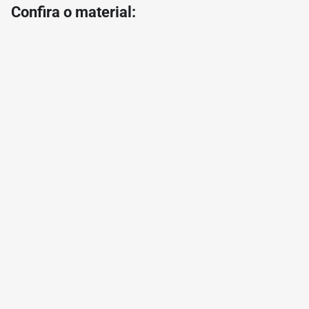
Confira o material: