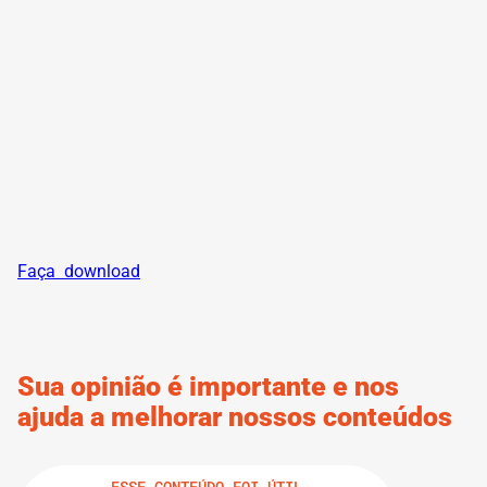
Faça download
Sua opinião é importante e nos
ajuda a melhorar nossos conteúdos
ESSE CONTEÚDO FOI ÚTIL