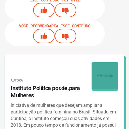
VOCÊ RECOMENDARIA ESSE CONTEÚDO
AUTORA
Instituto Política por.de.para
Mulheres
Iniciativa de mulheres que desejam ampliar a
participação política feminina no Brasil. Situado em
Curitiba, o Instituto começou suas atividades em
2018. Em pouco tempo de funcionamento já possui