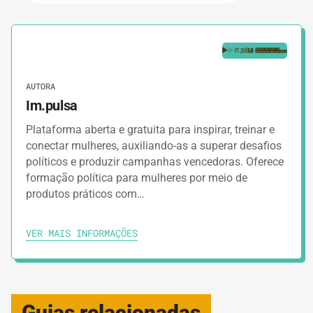
AUTORA
Im.pulsa
Plataforma aberta e gratuita para inspirar, treinar e
conectar mulheres, auxiliando-as a superar desafios
políticos e produzir campanhas vencedoras. Oferece
formação política para mulheres por meio de
produtos práticos com…
VER MAIS INFORMAÇÕES
Guias relacionadas