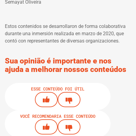
Semayat Oliveira
Estos contenidos se desarrollaron de forma colaborativa
durante una inmersión realizada en marzo de 2020, que
contó con representantes de diversas organizaciones.
Sua opinião é importante e nos
ajuda a melhorar nossos conteúdos
ESSE CONTEÚDO FOI ÚTIL
VOCÊ RECOMENDARIA ESSE CONTEÚDO