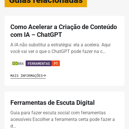
Como Acelerar a Criação de Conteúdo
com IA – ChatGPT
A IA não substitui a estratégia: ela a acelera. Aqui
você vai ver o que o ChatGPT pode fazer na c…
BRA
FERRAMENTAS
PT
MAIS INFORMAÇÕES
Ferramentas de Escuta Digital
Guia para fazer escuta social com ferramentas
acessíveis Escolher a ferramenta certa pode fazer a
d…