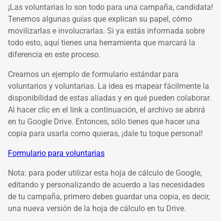
¡Las voluntarias lo son todo para una campaña, candidata!
Tenemos algunas guías que explican su papel, cómo
movilizarlas e involucrarlas. Si ya estás informada sobre
todo esto, aquí tienes una herramienta que marcará la
diferencia en este proceso.
Creamos un ejemplo de formulario estándar para
voluntarios y voluntarias. La idea es mapear fácilmente la
disponibilidad de estas aliadas y en qué pueden colaborar.
Al hacer clic en el link a continuación, el archivo se abrirá
en tu Google Drive. Entonces, sólo tienes que hacer una
copia para usarla como quieras, ¡dale tu toque personal!
Formulario para voluntarias
Nota: para poder utilizar esta hoja de cálculo de Google,
editando y personalizando de acuerdo a las necesidades
de tu campaña, primero debes guardar una copia, es decir,
una nueva versión de la hoja de cálculo en tu Drive.