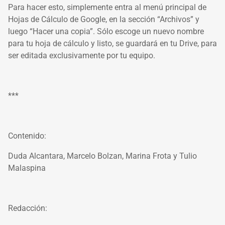
Para hacer esto, simplemente entra al menú principal de
Hojas de Cálculo de Google, en la sección “Archivos” y
luego “Hacer una copia”. Sólo escoge un nuevo nombre
para tu hoja de cálculo y listo, se guardará en tu Drive, para
ser editada exclusivamente por tu equipo.
***
Contenido:
Duda Alcantara, Marcelo Bolzan, Marina Frota y Tulio
Malaspina
Redacción: