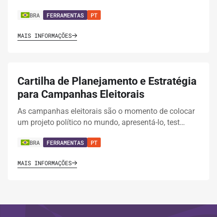
BRA
FERRAMENTAS
PT
MAIS INFORMAÇÕES
Cartilha de Planejamento e Estratégia
para Campanhas Eleitorais
As campanhas eleitorais são o momento de colocar
um projeto político no mundo, apresentá-lo, test…
BRA
FERRAMENTAS
PT
MAIS INFORMAÇÕES