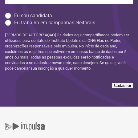
Eu sou candidata
Eu trabalho em campanhas eleitorais
[TERMOS DE AUTORIZAÇÃO] Os dados aqui compartilhados podem ser
utilizados para contato do Instituto Update e da ONG Elas no Poder,
organizações responsáveis pelo Im.pulsa. No início de cada ano,
excluímos os registros que estiverem em nosso banco de dados por 5
anos ou mais. Todas as pessoas excluídas serão notificadas e
convidadas a se cadastrar novamente, caso desejem. Se quiser, você
pode cancelar sua inscrição a qualquer momento.
Cadastrar