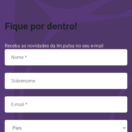
Fique por dentro!
Receba as novidades da Im.pulsa no seu e-mail