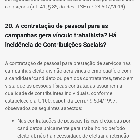
coligações (art. 41, § 8º, da Res. TSE n.º 23.607/2019).
20. A contratação de pessoal para as
campanhas gera vínculo trabalhista? Há
incidência de Contribuições Sociais?
A contratação de pessoal para prestação de serviços nas
campanhas eleitorais não gera vínculo empregatício com
a candidata/candidato ou partidos contratantes, tendo em
vista que as pessoas físicas contratadas assumem a
qualidade de contribuintes individuais, conforme
estabelece o art. 100, caput, da Lei n.º 9.504/1997,
observados os seguintes aspectos:
Nas contratações de pessoas físicas efetuadas por
candidatos unicamente para trabalho no período
eleitoral, não há necessidade de efetuar a retenção