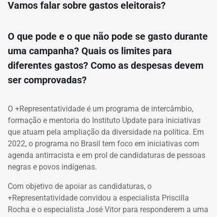
Vamos falar sobre gastos eleitorais?
O que pode e o que não pode se gasto durante
uma campanha? Quais os limites para
diferentes gastos? Como as despesas devem
ser comprovadas?
O +Representatividade é um programa de intercâmbio,
formação e mentoria do Instituto Update para iniciativas
que atuam pela ampliação da diversidade na política. Em
2022, o programa no Brasil tem foco em iniciativas com
agenda antirracista e em prol de candidaturas de pessoas
negras e povos indígenas.
Com objetivo de apoiar as candidaturas, o
+Representatividade convidou a especialista Priscilla
Rocha e o especialista José Vitor para responderem a uma