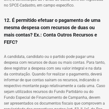
no SPCE-Cadastro, em campo específico.
12. É permitido efetuar o pagamento de uma
mesma despesa com recursos de duas ou
mais contas? Ex.: Conta Outros Recursos e
FEFC?
A candidata, candidato ou o partido pode pagar uma
despesa com recursos de duas ou mais contas. Para tanto,
deve registrar a despesa com seu valor integral e na data
da contratação. Quando for realizar o pagamento, deverá
informar de que contas saíram os recursos, indicando o
respectivo montante pago relativamente a cada uma. Caso
sejam utilizados recursos do Fundo Partidário ou do
Fundo Especial de Financiamento de Campanha, devem
ser apresentados os documentos fiscais que comprovem a