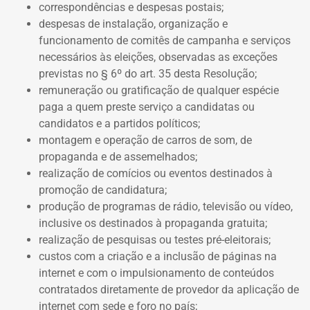
correspondências e despesas postais;
despesas de instalação, organização e
funcionamento de comitês de campanha e serviços
necessários às eleições, observadas as exceções
previstas no § 6º do art. 35 desta Resolução;
remuneração ou gratificação de qualquer espécie
paga a quem preste serviço a candidatas ou
candidatos e a partidos políticos;
montagem e operação de carros de som, de
propaganda e de assemelhados;
realização de comícios ou eventos destinados à
promoção de candidatura;
produção de programas de rádio, televisão ou vídeo,
inclusive os destinados à propaganda gratuita;
realização de pesquisas ou testes pré-eleitorais;
custos com a criação e a inclusão de páginas na
internet e com o impulsionamento de conteúdos
contratados diretamente de provedor da aplicação de
internet com sede e foro no país;