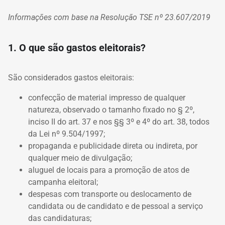
Informações com base na Resolução TSE nº 23.607/2019
1. O que são gastos eleitorais?
São considerados gastos eleitorais:
confecção de material impresso de qualquer
natureza, observado o tamanho fixado no § 2º,
inciso II do art. 37 e nos §§ 3º e 4º do art. 38, todos
da Lei nº 9.504/1997;
propaganda e publicidade direta ou indireta, por
qualquer meio de divulgação;
aluguel de locais para a promoção de atos de
campanha eleitoral;
despesas com transporte ou deslocamento de
candidata ou de candidato e de pessoal a serviço
das candidaturas;