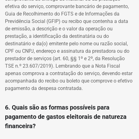
efetiva do serviço, comprovante bancário de pagamento,
Guia de Recolhimento do FGTS e de Informações da
Previdência Social (GFIP) ou recibo que contenha a data
de emissão, a descrição e o valor da operação ou
prestação, a identificação da destinatária ou do
destinatário e da(o) emitente pelo nome ou razão social,
CPF ou CNPJ, endereço e assinatura da prestadora ou do
prestador de serviços (art. 60, §§ 1º e 2º, da Resolução
TSE n.º 23.607/2019). Lembrando que a Nota Fiscal
apenas comprova a contratação do serviço, devendo estar
acompanhada do recibo ou boleto que comprove o efetivo
pagamento da despesa contratada.
6. Quais são as formas possíveis para
pagamento de gastos eleitorais de natureza
financeira?