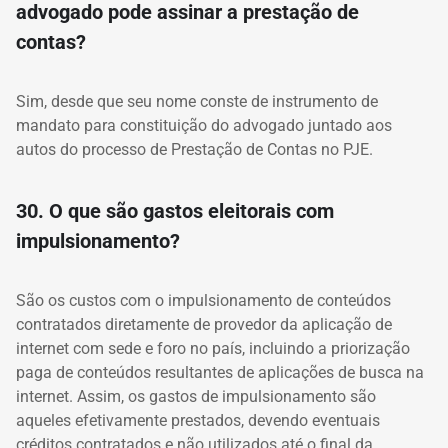
advogado pode assinar a prestação de
contas?
Sim, desde que seu nome conste de instrumento de
mandato para constituição do advogado juntado aos
autos do processo de Prestação de Contas no PJE.
30. O que são gastos eleitorais com
impulsionamento?
São os custos com o impulsionamento de conteúdos
contratados diretamente de provedor da aplicação de
internet com sede e foro no país, incluindo a priorização
paga de conteúdos resultantes de aplicações de busca na
internet. Assim, os gastos de impulsionamento são
aqueles efetivamente prestados, devendo eventuais
créditos contratados e não utilizados até o final da