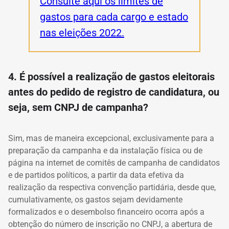
Consulte aqui os limites de
gastos para cada cargo e estado
nas eleições 2022.
4. É possível a realização de gastos eleitorais
antes do pedido de registro de candidatura, ou
seja, sem CNPJ de campanha?
Sim, mas de maneira excepcional, exclusivamente para a
preparação da campanha e da instalação física ou de
página na internet de comitês de campanha de candidatos
e de partidos políticos, a partir da data efetiva da
realização da respectiva convenção partidária, desde que,
cumulativamente, os gastos sejam devidamente
formalizados e o desembolso financeiro ocorra após a
obtenção do número de inscrição no CNPJ, a abertura de