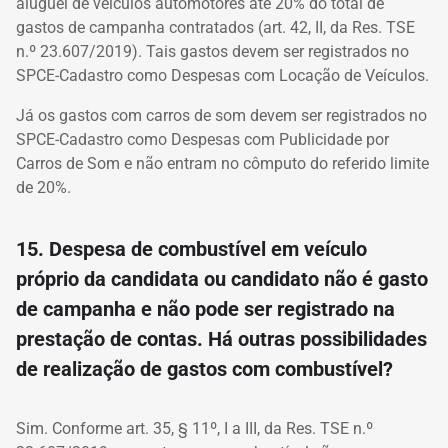
aluguel de veículos automotores até 20% do total de
gastos de campanha contratados (art. 42, II, da Res. TSE
n.º 23.607/2019). Tais gastos devem ser registrados no
SPCE-Cadastro como Despesas com Locação de Veículos.
Já os gastos com carros de som devem ser registrados no
SPCE-Cadastro como Despesas com Publicidade por
Carros de Som e não entram no cômputo do referido limite
de 20%.
15. Despesa de combustível em veículo
próprio da candidata ou candidato não é gasto
de campanha e não pode ser registrado na
prestação de contas. Há outras possibilidades
de realização de gastos com combustível?
Sim. Conforme art. 35, § 11º, I a III, da Res. TSE n.º