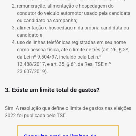
remuneração, alimentação e hospedagem do
condutor do veículo automotor usado pela candidata
ou candidato na campanha;
alimentação e hospedagem da própria candidata ou
candidato e
uso de linhas telefônicas registradas em seu nome
como pessoa física, até o limite de três (art. 26, § 3º,
da Lei nº 9.504/97, incluído pela Lei n.º
13.488/2017, e art. 35, § 6º, da Res. TSE n.º
23.607/2019).
3. Existe um limite total de gastos?
Sim. A resolução que define o limite de gastos nas eleições
2022 foi publicada pelo TSE.