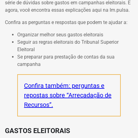
série de dúvidas sobre gastos em campanhas eleitorais. E
agora, você encontra essas explicações aqui na Im.pulsa.
Confira as perguntas e respostas que podem te ajudar a:
Organizar melhor seus gastos eleitorais
Seguir as regras eleitorais do Tribunal Superior
Eleitoral
Se preparar para prestação de contas da sua
campanha
Confira também: perguntas e
repostas sobre “Arrecadação de
Recursos”.
GASTOS ELEITORAIS