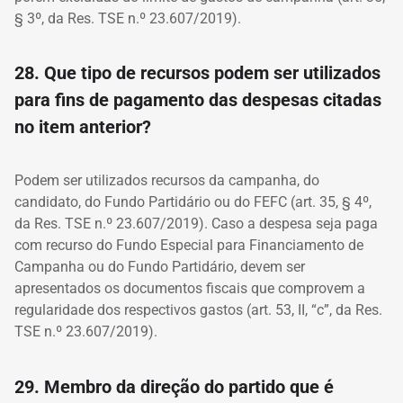
§ 3º, da Res. TSE n.º 23.607/2019).
28. Que tipo de recursos podem ser utilizados
para fins de pagamento das despesas citadas
no item anterior?
Podem ser utilizados recursos da campanha, do
candidato, do Fundo Partidário ou do FEFC (art. 35, § 4º,
da Res. TSE n.º 23.607/2019). Caso a despesa seja paga
com recurso do Fundo Especial para Financiamento de
Campanha ou do Fundo Partidário, devem ser
apresentados os documentos fiscais que comprovem a
regularidade dos respectivos gastos (art. 53, II, “c”, da Res.
TSE n.º 23.607/2019).
29. Membro da direção do partido que é