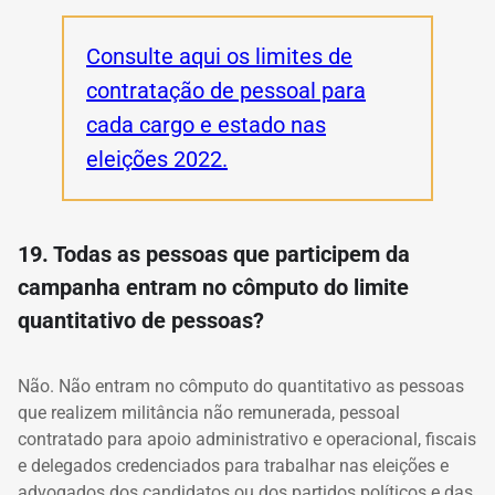
Consulte aqui os limites de
contratação de pessoal para
cada cargo e estado nas
eleições 2022.
19. Todas as pessoas que participem da
campanha entram no cômputo do limite
quantitativo de pessoas?
Não. Não entram no cômputo do quantitativo as pessoas
que realizem militância não remunerada, pessoal
contratado para apoio administrativo e operacional, fiscais
e delegados credenciados para trabalhar nas eleições e
advogados dos candidatos ou dos partidos políticos e das