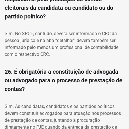
eleitorais da candidata ou candidato ou do
partido político?
Sim. No SPCE, contudo, deverá ser informado o CRC da
pessoa jurídica e na aba “detalhar” deverá também ser
informado pelo menos um profissional de contabilidade
com o respectivo CRC.
26. É obrigatória a constituição de advogada
ou advogado para o processo de prestação de
contas?
Sim. As candidatas, candidatos e os partidos políticos
devem constituir advogados para atuação nos processos
de prestação de contas, juntando a procuração
diretamente no PJE quando da entrega da prestação de