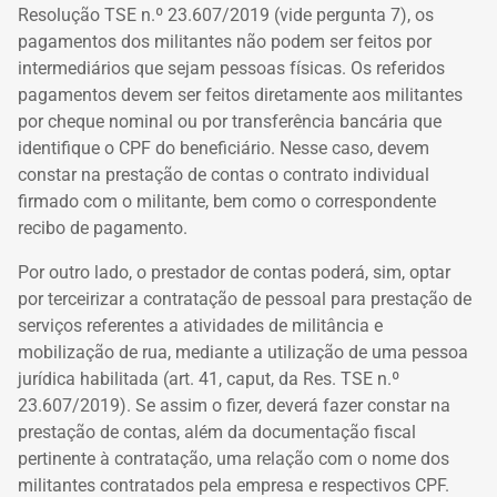
Resolução TSE n.º 23.607/2019 (vide pergunta 7), os
pagamentos dos militantes não podem ser feitos por
intermediários que sejam pessoas físicas. Os referidos
pagamentos devem ser feitos diretamente aos militantes
por cheque nominal ou por transferência bancária que
identifique o CPF do beneficiário. Nesse caso, devem
constar na prestação de contas o contrato individual
firmado com o militante, bem como o correspondente
recibo de pagamento.
Por outro lado, o prestador de contas poderá, sim, optar
por terceirizar a contratação de pessoal para prestação de
serviços referentes a atividades de militância e
mobilização de rua, mediante a utilização de uma pessoa
jurídica habilitada (art. 41, caput, da Res. TSE n.º
23.607/2019). Se assim o fizer, deverá fazer constar na
prestação de contas, além da documentação fiscal
pertinente à contratação, uma relação com o nome dos
militantes contratados pela empresa e respectivos CPF.