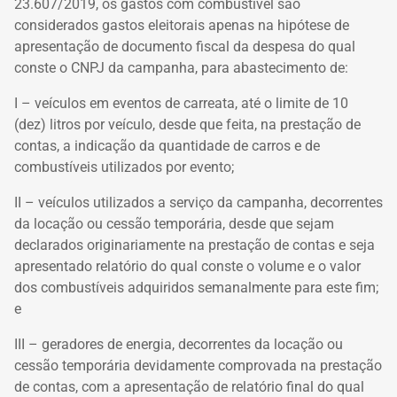
23.607/2019, os gastos com combustível são
considerados gastos eleitorais apenas na hipótese de
apresentação de documento fiscal da despesa do qual
conste o CNPJ da campanha, para abastecimento de:
I – veículos em eventos de carreata, até o limite de 10
(dez) litros por veículo, desde que feita, na prestação de
contas, a indicação da quantidade de carros e de
combustíveis utilizados por evento;
II – veículos utilizados a serviço da campanha, decorrentes
da locação ou cessão temporária, desde que sejam
declarados originariamente na prestação de contas e seja
apresentado relatório do qual conste o volume e o valor
dos combustíveis adquiridos semanalmente para este fim;
e
III – geradores de energia, decorrentes da locação ou
cessão temporária devidamente comprovada na prestação
de contas, com a apresentação de relatório final do qual