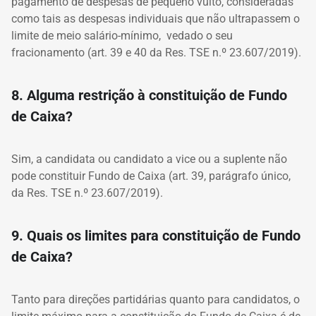
pagamento de despesas de pequeno vulto, consideradas
como tais as despesas individuais que não ultrapassem o
limite de meio salário-mínimo, vedado o seu
fracionamento (art. 39 e 40 da Res. TSE n.º 23.607/2019).
8. Alguma restrição à constituição de Fundo
de Caixa?
Sim, a candidata ou candidato a vice ou a suplente não
pode constituir Fundo de Caixa (art. 39, parágrafo único,
da Res. TSE n.º 23.607/2019).
9. Quais os limites para constituição de Fundo
de Caixa?
Tanto para direções partidárias quanto para candidatos, o