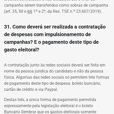
campanha serem transferidos como sobras de campanha
(art. 35, XII e §§ 1º e 2º, da Res. TSE n.º 23.607/2019).
31. Como deverá ser realizada a contratação
de despesas com impulsionamento de
campanhas? E o pagamento deste tipo de
gasto eleitoral?
A contratação junto às redes sociaisi deverá ser feita em
nome da pessoa jurídica do candidato e não da pessoa
física. Algumas das redes sociais só permitem três formas
de pagamento deste tipo de despesa: boleto bancário,
cartão de crédito e via Paypal.
Destas três, a única forma de pagamento permitida
expressamente pela legislação eleitoral é o boleto
Bancário (lembrar que os gastos eleitorais somente