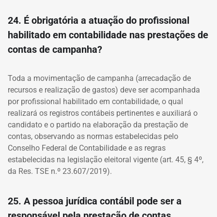
24. É obrigatória a atuação do profissional
habilitado em contabilidade nas prestações de
contas de campanha?
Toda a movimentação de campanha (arrecadação de
recursos e realização de gastos) deve ser acompanhada
por profissional habilitado em contabilidade, o qual
realizará os registros contábeis pertinentes e auxiliará o
candidato e o partido na elaboração da prestação de
contas, observando as normas estabelecidas pelo
Conselho Federal de Contabilidade e as regras
estabelecidas na legislação eleitoral vigente (art. 45, § 4º,
da Res. TSE n.º 23.607/2019).
25. A pessoa jurídica contábil pode ser a
responsável pela prestação de contas