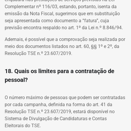
Complementar nº 116/03, estando, portanto, isenta da
emissão da Nota Fiscal, sugerimos que em substituição
seja apresentada como documento a “fatura”, cuja
previsão encontra respaldo no art. 1º da Lei n.º 8.846/94.
Ademais, é possível que a comprovação seja realizada por
meio dos documentos listados no art. 60, §§ 1º e 2º, da
Resolução TSE n.º 23.607/2019.
18. Quais os limites para a contratação de
pessoal?
O número máximo de pessoas que podem ser contratadas
por cada campanha, definida na forma do art. 41 da
Resolução TSE n.º 23.607/2019, estará disponível no
Sistema de Divulgação de Candidaturas e Contas
Eleitorais do TSE.