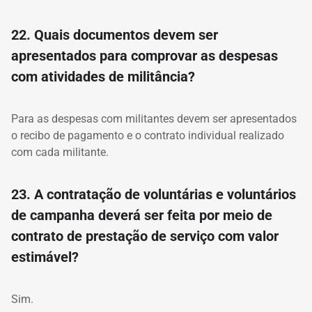
22. Quais documentos devem ser
apresentados para comprovar as despesas
com atividades de militância?
Para as despesas com militantes devem ser apresentados
o recibo de pagamento e o contrato individual realizado
com cada militante.
23. A contratação de voluntárias e voluntários
de campanha deverá ser feita por meio de
contrato de prestação de serviço com valor
estimável?
Sim.