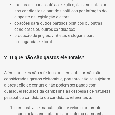
multas aplicadas, até as eleições, às candidatas ou
aos candidatos e partidos políticos por infração do
disposto na legislação eleitoral;
doações para outros partidos políticos ou outras
candidatas ou outros candidatos;
produção de jingles, vinhetas e slogans para
propaganda eleitoral.
2. O que não são gastos eleitorais?
Além daqueles não referidos no item anterior, não são
consideradas gastos eleitorais e, portanto, não se sujeitam
à prestação de contas e não podem ser pagas com
quaisquer recursos da campanha as despesas de natureza
pessoal da candidata ou candidato, referentes a:
combustível e manutenção de veículo automotor
usado pela candidata ou candidato na campanha;