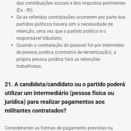
das contribuições sociais e dos impostos pertinentes
(Ex.: IR);
Se as referidas contratações ocorrerem por parte dos
partidos políticos haverá sim a necessidade de
retenção, uma vez que o partido político é o
responsável tributário;
Quando a contratação do pessoal for por intermédio
de pessoa jurídica (contratos de terceirização), a
própria pessoa jurídica fará as retenções
trabalhistas.
21. A candidata/candidato ou o partido poderá
utilizar um intermediário (pessoa física ou
jurídica) para realizar pagamentos aos
militantes contratados?
Considerando as formas de pagamento previstas na