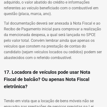
adquirido, o valor abatido do crédito e informações
referentes ao veículo beneficiado com o combustível em
questão (placa, marca, ano).
Tal documentação deverá ser anexada à Nota Fiscal e ao
Recibo de Pagamento inicial para comprovar a realização
da mencionada despesa, a qual será lançada no SPCE
pelo valor total. Convém lembrar ainda que apenas os
veículos que constem na prestação de contas do
candidato (sejam veículos locados ou cedidos) podem ser
abastecidos com o referido combustível.
17. Locadora de veículos pode usar Nota
Fiscal de balcão? Ou apenas Nota Fiscal
eletrônica?
Tendo em vista que a locação de bens móveis não se
enquadra nas prestações de serviços previstas na Lei