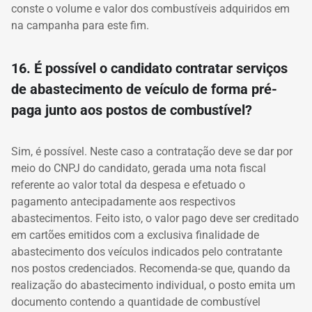
conste o volume e valor dos combustíveis adquiridos em
na campanha para este fim.
16. É possível o candidato contratar serviços
de abastecimento de veículo de forma
pré-
paga junto aos postos de combustível?
Sim, é possível. Neste caso a contratação deve se dar por
meio do CNPJ do candidato, gerada uma nota fiscal
referente ao valor total da despesa e efetuado o
pagamento antecipadamente aos respectivos
abastecimentos. Feito isto, o valor pago deve ser creditado
em cartões emitidos com a exclusiva finalidade de
abastecimento dos veículos indicados pelo contratante
nos postos credenciados. Recomenda-se que, quando da
realização do abastecimento individual, o posto emita um
documento contendo a quantidade de combustível