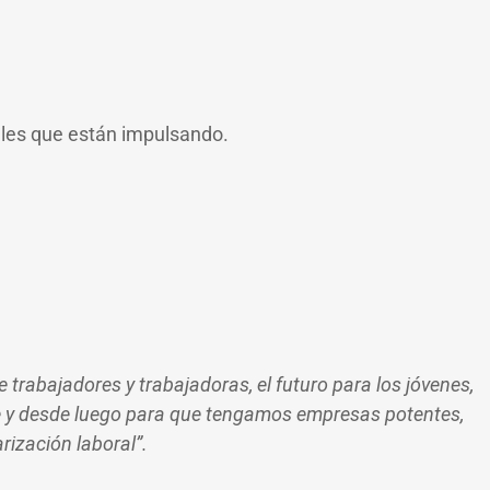
ales que están impulsando.
e trabajadores y trabajadoras, el futuro para los jóvenes,
nte y desde luego para que tengamos empresas potentes,
rización laboral”.