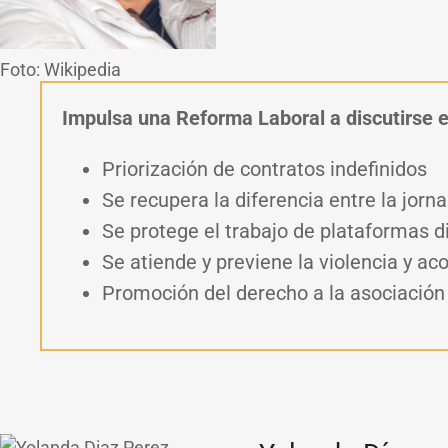
Foto: Wikipedia
Impulsa una Reforma Laboral a discutirse 
Priorización de contratos indefinidos
Se recupera la diferencia entre la jorn
Se protege el trabajo de plataformas di
Se atiende y previene la violencia y ac
Promoción del derecho a la asociación 