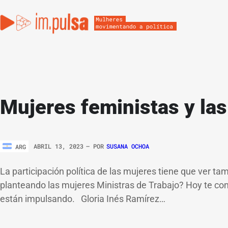
Mujeres feministas y la
ABRIL 13, 2023
– POR
SUSANA OCHOA
ARG
La participación política de las mujeres tiene que ver t
planteando las mujeres Ministras de Trabajo? Hoy te con
están impulsando. Gloria Inés Ramírez…