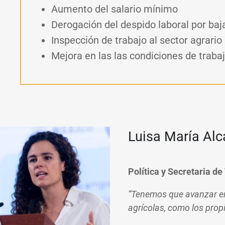
Aumento del salario mínimo
Derogación del despido laboral por ba
Inspección de trabajo al sector agrario
Mejora en las las condiciones de traba
Luisa María Alc
Política y Secretaria de
“Tenemos que avanzar en
agrícolas, como los prop