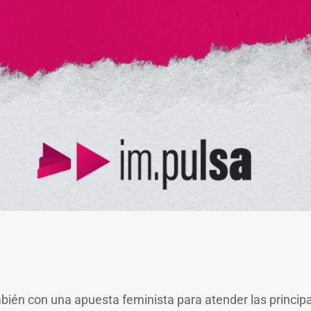
ambién con una apuesta feminista para atender las princi