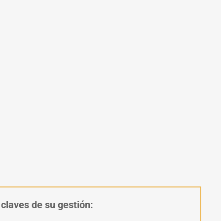
 claves de su gestión: