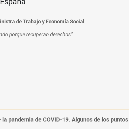
 España
inistra de Trabajo y Economía Social
ndo porque recuperan derechos”.
te la pandemia de COVID-19. Algunos de los puntos