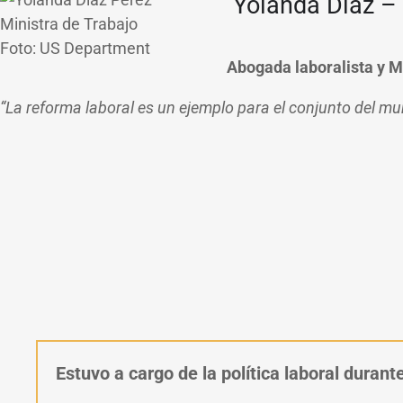
Yolanda Díaz –
Foto: US Department
Abogada laboralista y M
“La reforma laboral es un ejemplo para el
conjunto del mu
Estuvo a cargo de la política laboral duran