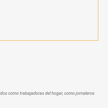
idos como trabajadoras del hogar, como jornaleros