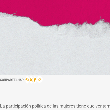
COMPARTILHAR
La participación política de las mujeres tiene que ver t