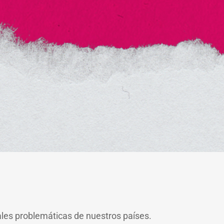
pales problemáticas de nuestros países.