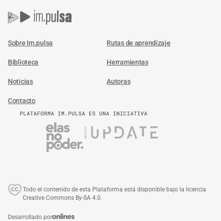
Sobre Im.pulsa
Rutas de aprendizaje
Biblioteca
Herramientas
Noticias
Autoras
Contacto
PLATAFORMA IM.PULSA ES UNA INICIATIVA
Todo el contenido de esta Plataforma está disponible bajo la licencia
Creative Commons By-SA 4.0.
Desarrollado por