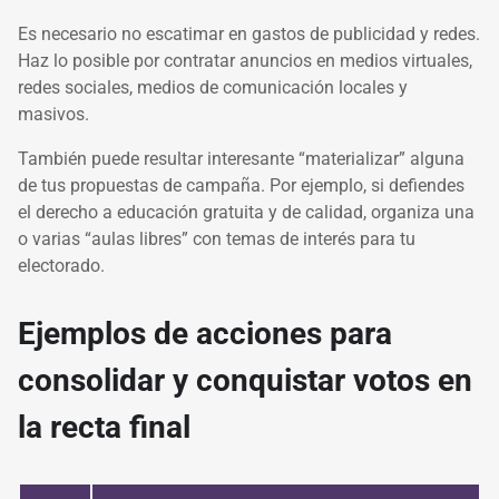
Es necesario no escatimar en gastos de publicidad y redes.
Haz lo posible por contratar anuncios en medios virtuales,
redes sociales, medios de comunicación locales y
masivos.
También puede resultar interesante “materializar” alguna
de tus propuestas de campaña. Por ejemplo, si defiendes
el derecho a educación gratuita y de calidad, organiza una
o varias “aulas libres” con temas de interés para tu
electorado.
Ejemplos de acciones para
consolidar y conquistar votos en
la recta final