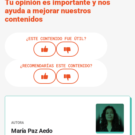
Tu opinión es importante y nos
ayuda a mejorar nuestros
contenidos
¿ESTE CONTENIDO FUE ÚTIL?
¿RECOMENDARÍAS ESTE CONTENIDO?
AUTORA
María Paz Aedo