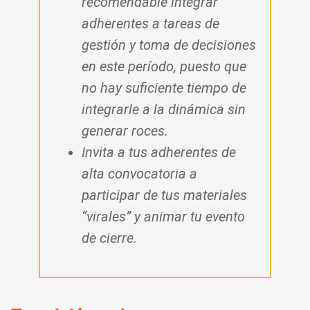
recomendable integrar
adherentes a tareas de
gestión y toma de decisiones
en este período, puesto que
no hay suficiente tiempo de
integrarle a la dinámica sin
generar roces.
Invita a tus adherentes de
alta convocatoria a
participar de tus materiales
“virales” y animar tu evento
de cierre.