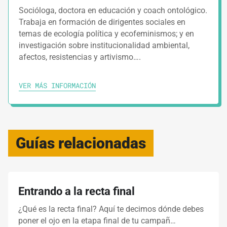
Socióloga, doctora en educación y coach ontológico.
Trabaja en formación de dirigentes sociales en
temas de ecología política y ecofeminismos; y en
investigación sobre institucionalidad ambiental,
afectos, resistencias y artivismo….
VER MÁS INFORMACIÓN
Guías relacionadas
Entrando a la recta final
¿Qué es la recta final? Aquí te decimos dónde debes
poner el ojo en la etapa final de tu campañ…