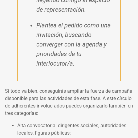
llegando contigo al espacio
de representación.
Plantea el pedido como una
invitación, buscando
converger con la agenda y
prioridades de tu
interlocutor/a.
Si todo va bien, conseguirás ampliar la fuerza de campaña
disponible para las actividades de esta fase. A este círculo
de adherentes involucrados puedes organizarlo también en
tres categorías:
Alta convocatoria: dirigentes sociales, autoridades
locales, figuras públicas;