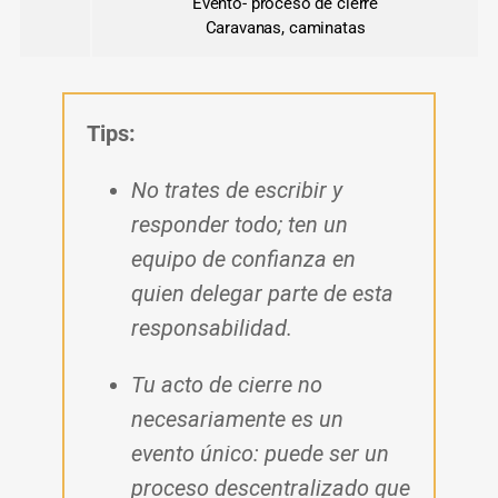
Evento- proceso de cierre
Caravanas, caminatas
Tips:
No trates de escribir y
responder todo; ten un
equipo de confianza en
quien delegar parte de esta
responsabilidad.
Tu acto de cierre no
necesariamente es un
evento único: puede ser un
proceso descentralizado que