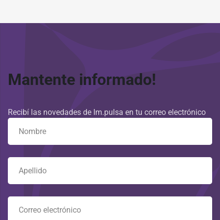
Mantente informado!
Recibí las novedades de Im.pulsa en tu correo electrónico