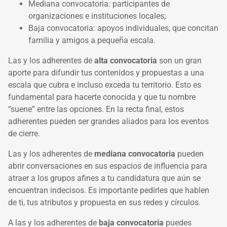
Mediana convocatoria: participantes de
organizaciones e instituciones locales;
Baja convocatoria: apoyos individuales, que concitan
familia y amigos a pequeña escala.
Las y los adherentes de
alta convocatoria
son un gran
aporte para difundir tus contenidos y propuestas a una
escala que cubra e incluso exceda tu territorio. Esto es
fundamental para hacerte conocida y que tu nombre
“suene” entre las opciones. En la recta final, estos
adherentes pueden ser grandes aliados para los eventos
de cierre.
Las y los adherentes de
mediana convocatoria
pueden
abrir conversaciones en sus espacios de influencia para
atraer a los grupos afines a tu candidatura que aún se
encuentran indecisos. Es importante pedirles que hablen
de ti, tus atributos y propuesta en sus redes y círculos.
A las y los adherentes de
baja convocatoria
puedes