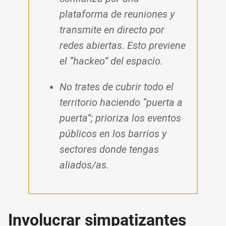
plataforma de reuniones y
transmite en directo por
redes abiertas. Esto previene
el “hackeo” del espacio.
No trates de cubrir todo el
territorio haciendo “puerta a
puerta”; prioriza los eventos
públicos en los barrios y
sectores donde tengas
aliados/as.
Involucrar simpatizantes