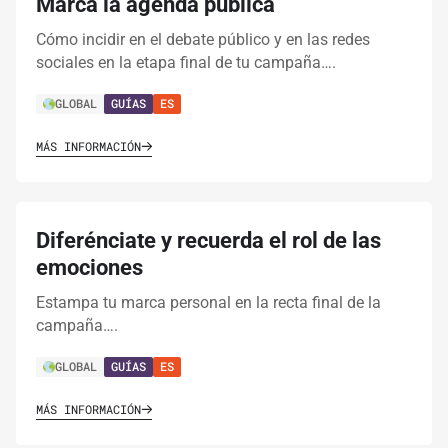
Marca la agenda pública
Cómo incidir en el debate público y en las redes
sociales en la etapa final de tu campaña….
GLOBAL
GUÍAS
ES
MÁS INFORMACIÓN
Diferénciate y recuerda el rol de las
emociones
Estampa tu marca personal en la recta final de la
campaña….
GLOBAL
GUÍAS
ES
MÁS INFORMACIÓN