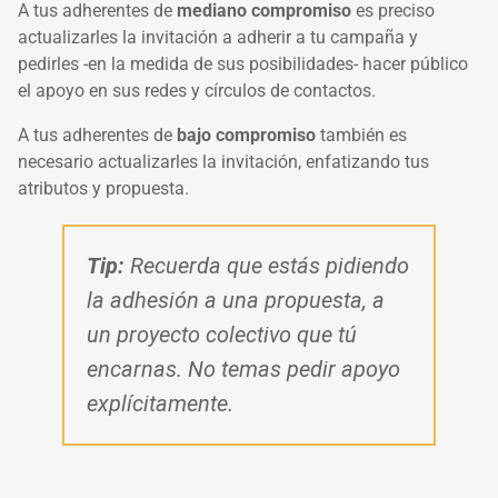
A tus adherentes de
mediano compromiso
es preciso
actualizarles la invitación a adherir a tu campaña y
pedirles -en la medida de sus posibilidades- hacer público
el apoyo en sus redes y círculos de contactos.
A tus adherentes de
bajo compromiso
también es
necesario actualizarles la invitación, enfatizando tus
atributos y propuesta.
Tip:
Recuerda que estás pidiendo
la adhesión a una propuesta, a
un proyecto colectivo que tú
encarnas. No temas pedir apoyo
explícitamente.