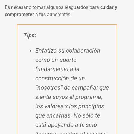
Es necesario tomar algunos resguardos para
cuidar y
comprometer
a tus adherentes.
Tips:
Enfatiza su colaboración
como un aporte
fundamental a la
construcción de un
“nosotros” de campaña: que
sienta suyos el programa,
los valores y los principios
que encarnas. No sólo te
está apoyando a ti, sino