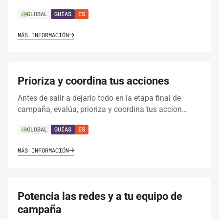
GLOBAL
GUÍAS
ES
MÁS INFORMACIÓN
Prioriza y coordina tus acciones
Antes de salir a dejarlo todo en la etapa final de
campaña, evalúa, prioriza y coordina tus accion…
GLOBAL
GUÍAS
ES
MÁS INFORMACIÓN
Potencia las redes y a tu equipo de
campaña