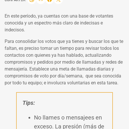
En este período, ya cuentas con una base de votantes
conocida y un espectro más claro de indecisas e
indecisos.
Para consolidar los votos que ya tienes y buscar los que te
faltan, es preciso tomar un tiempo para revisar todos los
contactos con quienes ya has hablado, actualizando
compromisos y pedidos por medio de llamadas y redes de
mensajería. Establece una meta de llamadas diarias y
compromisos de voto por día/semana, que sea conocida
por todo tu equipo; e involucra voluntarias en esta tarea.
Tips:
No llames o mensajees en
exceso. La presión (más de