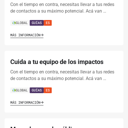
Con el tiempo en contra, necesitas llevar a tus redes
de contactos a su máximo potencial. Acá van …
GLOBAL
GUÍAS
ES
MÁS INFORMACIÓN
Cuida a tu equipo de los impactos
Con el tiempo en contra, necesitas llevar a tus redes
de contactos a su máximo potencial. Acá van …
GLOBAL
GUÍAS
ES
MÁS INFORMACIÓN