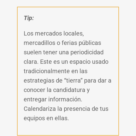
T
ip:
Los mercados locales,
mercadillos o ferias públicas
suelen tener una periodicidad
clara. Este es un espacio usado
tradicionalmente en las
estrategias de “tierra” para dar a
conocer la candidatura y
entregar información.
Calendariza la presencia de tus
equipos en ellas.