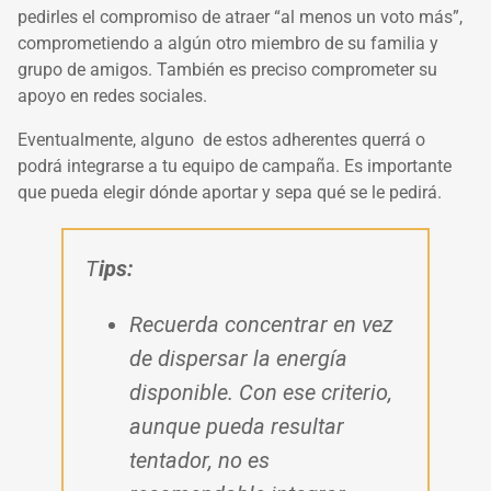
pedirles el compromiso de atraer “al menos un voto más”,
comprometiendo a algún otro miembro de su familia y
grupo de amigos. También es preciso comprometer su
apoyo en redes sociales.
Eventualmente, alguno de estos adherentes querrá o
podrá integrarse a tu equipo de campaña. Es importante
que pueda elegir dónde aportar y sepa qué se le pedirá.
T
ips:
Recuerda concentrar en vez
de dispersar la energía
disponible. Con ese criterio,
aunque pueda resultar
tentador, no es