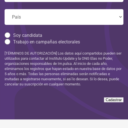
Soy candidata
Trabajo en campañas electorales
[TÉRMINOS DE AUTORIZACIÓN] Los datos aquí compartidos pueden ser
utilizados para contactar al Instituto Update y la ONG Elas no Poder,
organizaciones responsables de Im.pulsa. Al inicio de cada año,
eliminamos los registros que hayan estado en nuestra base de datos por
5 años o más. Todas las personas eliminadas serán notificadas e
invitadas a registrarse nuevamente, si así lo desean. Si lo desea, puede
cancelar su suscripción en cualquier momento.
Cadastrar