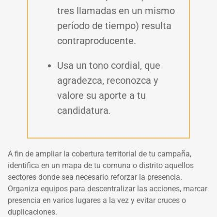
tres llamadas en un mismo
período de tiempo) resulta
contraproducente.
Usa un tono cordial, que
agradezca, reconozca y
valore su aporte a tu
candidatura
.
A fin de ampliar la cobertura territorial de tu campaña,
identifica en un mapa de tu comuna o distrito aquellos
sectores donde sea necesario reforzar la presencia.
Organiza equipos para descentralizar las acciones, marcar
presencia en varios lugares a la vez y evitar cruces o
duplicaciones.