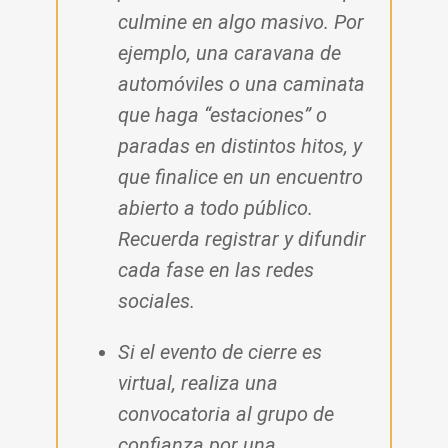
culmine en algo masivo. Por
ejemplo, una caravana de
automóviles o una caminata
que haga “estaciones” o
paradas en distintos hitos, y
que finalice en un encuentro
abierto a todo público.
Recuerda registrar y difundir
cada fase en las redes
sociales.
Si el evento de cierre es
virtual, realiza una
convocatoria al grupo de
confianza por una