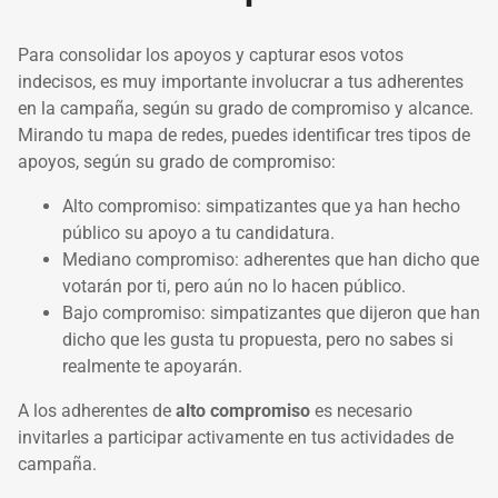
Para consolidar los apoyos y capturar esos votos
indecisos, es muy importante involucrar a tus adherentes
en la campaña, según su grado de compromiso y alcance.
Mirando tu mapa de redes, puedes identificar tres tipos de
apoyos, según su grado de compromiso:
Alto compromiso: simpatizantes que ya han hecho
público su apoyo a tu candidatura.
Mediano compromiso: adherentes que han dicho que
votarán por ti, pero aún no lo hacen público.
Bajo compromiso: simpatizantes que dijeron que han
dicho que les gusta tu propuesta, pero no sabes si
realmente te apoyarán.
A los adherentes de
alto compromiso
es necesario
invitarles a participar activamente en tus actividades de
campaña.