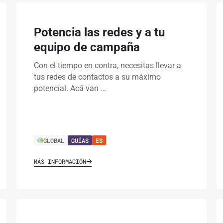
Potencia las redes y a tu
equipo de campaña
Con el tiempo en contra, necesitas llevar a
tus redes de contactos a su máximo
potencial. Acá van …
GLOBAL
GUÍAS
ES
MÁS INFORMACIÓN