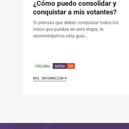
¿Cómo puedo consolidar y
conquistar a mis votantes?
Si piensas que debes conquistar todos los
votos que puedas en esta etapa, te
recomendamos esta guía…
GLOBAL
GUÍAS
ES
MÁS INFORMACIÓN