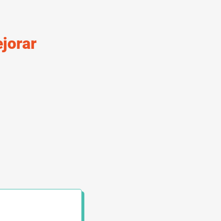
jorar