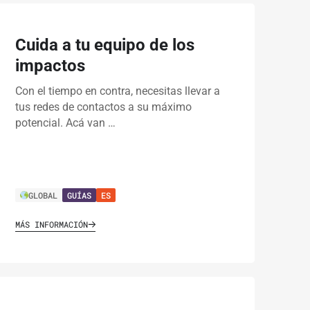
Cuida a tu equipo de los
impactos
Con el tiempo en contra, necesitas llevar a
tus redes de contactos a su máximo
potencial. Acá van …
GLOBAL
GUÍAS
ES
MÁS INFORMACIÓN