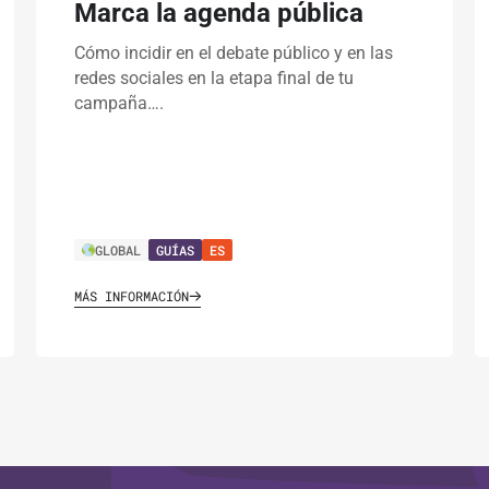
Marca la agenda pública
Cómo incidir en el debate público y en las
redes sociales en la etapa final de tu
campaña….
GLOBAL
GUÍAS
ES
MÁS INFORMACIÓN