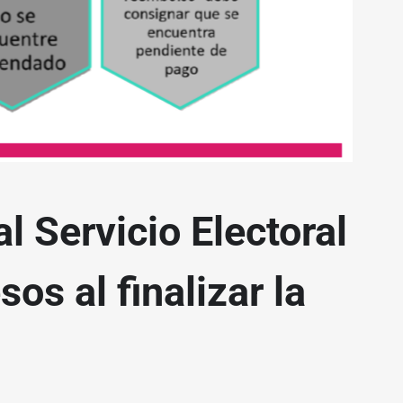
 Servicio Electoral
os al finalizar la