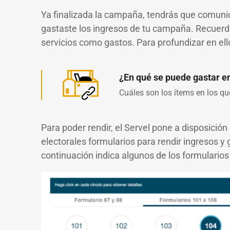
Ya finalizada la campaña, tendrás que comunic
gastaste los ingresos de tu campaña. Recuerda
servicios como gastos. Para profundizar en ello,
¿En qué se puede gastar e
Cuáles son los ítems en los qu
Para poder rendir, el Servel pone a disposición
electorales formularios para rendir ingresos y
continuación indica algunos de los formularios