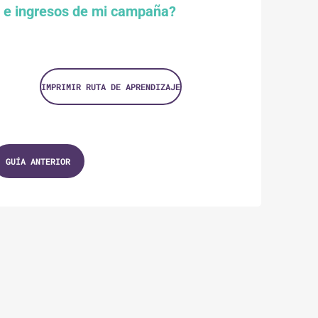
e ingresos de mi campaña?
IMPRIMIR RUTA DE APRENDIZAJE
GUÍA ANTERIOR