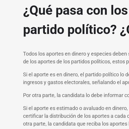
¿Qué pasa con los
partido político? 
Todos los aportes en dinero y especies deben s
de los aportes de los partidos políticos, estos
Si el aporte es en dinero, el partido político l
ingresos y gastos electorales, señalando el a
Por otra parte, la candidata lo debe informar 
Si el aporte es estimado o avaluado en dinero
certificar la distribución de los aportes a ca
otra parte, la candidata que reciba los aportes 