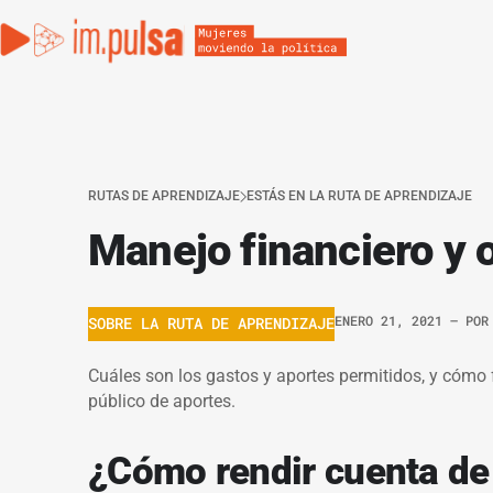
RUTAS DE APRENDIZAJE
ESTÁS EN LA RUTA DE APRENDIZAJE
Manejo financiero y 
ENERO 21, 2021
– PO
SOBRE LA RUTA DE APRENDIZAJE
Cuáles son los gastos y aportes permitidos, y cómo 
público de aportes.
¿Cómo rendir cuenta de 