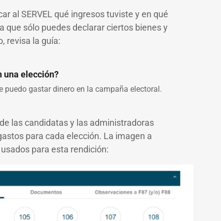
ar al SERVEL qué ingresos tuviste y en qué
 que sólo puedes declarar ciertos bienes y
 revisa la guía:
n una elección?
e puedo gastar dinero en la campaña electoral.
 de las candidatas y las administradoras
 gastos para cada elección. La imagen a
 usados para esta rendición: