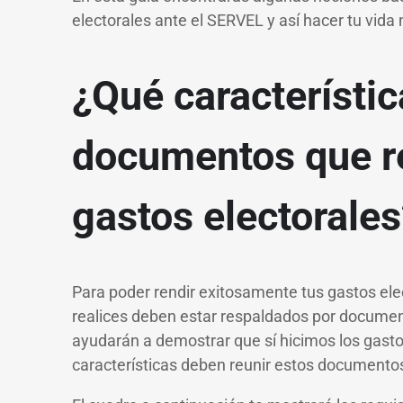
electorales ante el SERVEL y así hacer tu vida 
¿Qué característic
documentos que r
gastos electorales
Para poder rendir exitosamente tus gastos ele
realices deben estar respaldados por docume
ayudarán a demostrar que sí hicimos los gast
características deben reunir estos document