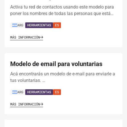
Activa tu red de contactos usando este modelo para
poner los nombres de todas las personas que está…
ARG
HERRAMIENTAS
ES
MÁS INFORMACIÓN
Modelo de email para voluntarias
Acá encontrarás un modelo de e-mail para enviarle a
tus voluntarias. …
ARG
HERRAMIENTAS
ES
MÁS INFORMACIÓN