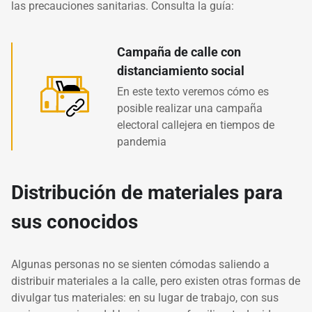
las precauciones sanitarias. Consulta la guía:
Campaña de calle con
distanciamiento social
En este texto veremos cómo es
posible realizar una campaña
electoral callejera en tiempos de
pandemia
Distribución de materiales para
sus conocidos
Algunas personas no se sienten cómodas saliendo a
distribuir materiales a la calle, pero existen otras formas de
divulgar tus materiales: en su lugar de trabajo, con sus