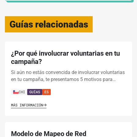
Guías relacionadas
¿Por qué involucrar voluntarias en tu
campaña?
Si aún no estás convencida de involucrar voluntarias
en tu campaña, te presentamos 5 motivos para…
CHI
GUÍAS
ES
MÁS INFORMACIÓN
Modelo de Mapeo de Red