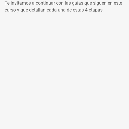
Te invitamos a continuar con las guías que siguen en este
curso y que detallan cada una de estas 4 etapas.