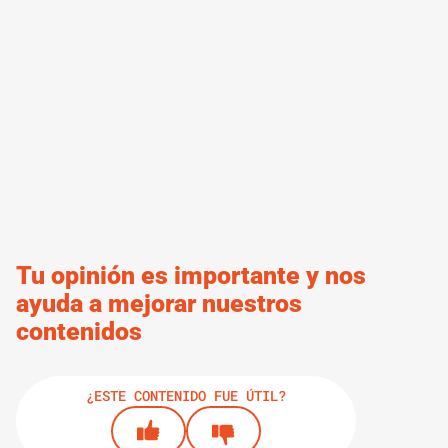
Tu opinión es importante y nos
ayuda a mejorar nuestros
contenidos
¿ESTE CONTENIDO FUE ÚTIL?