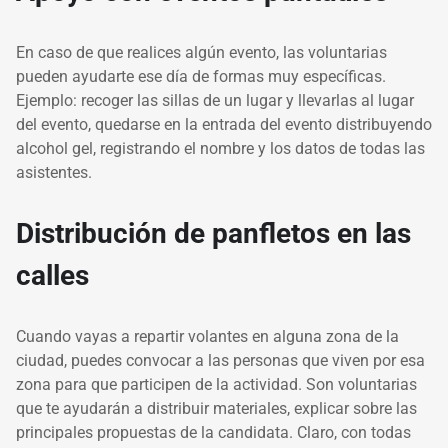
En caso de que realices algún evento, las voluntarias
pueden ayudarte ese día de formas muy específicas.
Ejemplo: recoger las sillas de un lugar y llevarlas al lugar
del evento, quedarse en la entrada del evento distribuyendo
alcohol gel, registrando el nombre y los datos de todas las
asistentes.
Distribución de panfletos en las
calles
Cuando vayas a repartir volantes en alguna zona de la
ciudad, puedes convocar a las personas que viven por esa
zona para que participen de la actividad. Son voluntarias
que te ayudarán a distribuir materiales, explicar sobre las
principales propuestas de la candidata. Claro, con todas