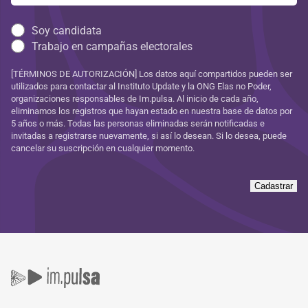
Soy candidata
Trabajo en campañas electorales
[TÉRMINOS DE AUTORIZACIÓN] Los datos aquí compartidos pueden ser
utilizados para contactar al Instituto Update y la ONG Elas no Poder,
organizaciones responsables de Im.pulsa. Al inicio de cada año,
eliminamos los registros que hayan estado en nuestra base de datos por
5 años o más. Todas las personas eliminadas serán notificadas e
invitadas a registrarse nuevamente, si así lo desean. Si lo desea, puede
cancelar su suscripción en cualquier momento.
Cadastrar