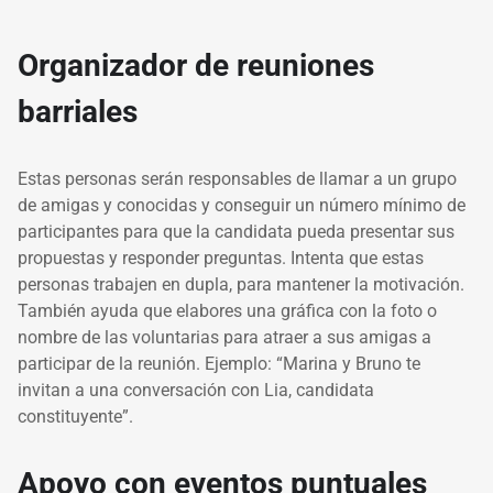
Organizador de reuniones
barriales
Estas personas serán responsables de llamar a un grupo
de amigas y conocidas y conseguir un número mínimo de
participantes para que la candidata pueda presentar sus
propuestas y responder preguntas. Intenta que estas
personas trabajen en dupla, para mantener la motivación.
También ayuda que elabores una gráfica con la foto o
nombre de las voluntarias para atraer a sus amigas a
participar de la reunión. Ejemplo: “Marina y Bruno te
invitan a una conversación con Lia, candidata
constituyente”.
Apoyo con eventos puntuales