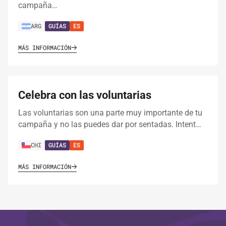
campaña…
ARG
GUÍAS
ES
MÁS INFORMACIÓN
Celebra con las voluntarias
Las voluntarias son una parte muy importante de tu
campaña y no las puedes dar por sentadas. Intent…
CHI
GUÍAS
ES
MÁS INFORMACIÓN