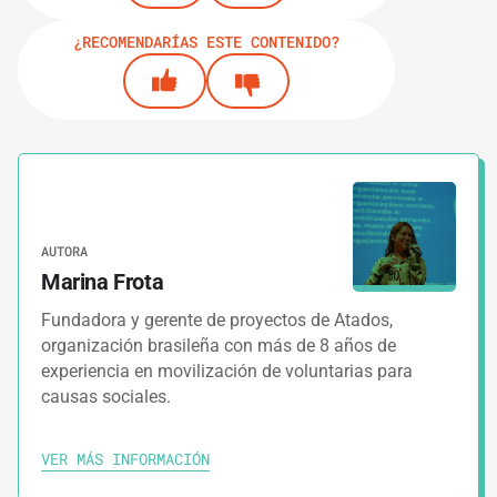
¿RECOMENDARÍAS ESTE CONTENIDO?
AUTORA
Marina Frota
Fundadora y gerente de proyectos de Atados,
organización brasileña con más de 8 años de
experiencia en movilización de voluntarias para
causas sociales.
VER MÁS INFORMACIÓN