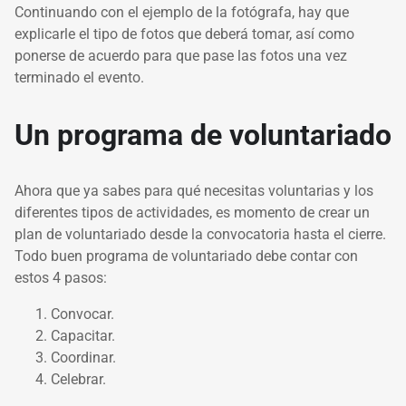
Continuando con el ejemplo de la fotógrafa, hay que
explicarle el tipo de fotos que deberá tomar, así como
ponerse de acuerdo para que pase las fotos una vez
terminado el evento.
Un programa de voluntariado
Ahora que ya sabes para qué necesitas voluntarias y los
diferentes tipos de actividades, es momento de crear un
plan de voluntariado desde la convocatoria hasta el cierre.
Todo buen programa de voluntariado debe contar con
estos 4 pasos:
Convocar.
Capacitar.
Coordinar.
Celebrar.