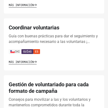
MÁS INFORMACIÓN
Coordinar voluntarias
Guía con buenas prácticas para dar el seguimiento y
acompañamiento necesario a las voluntarias ¡…
CHI
GUÍAS
ES
MÁS INFORMACIÓN
Gestión de voluntariado para cada
formato de campaña
Consejos para movilizar a las y los voluntarios y
mantenerlos comprometidos durante toda la