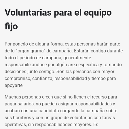
Voluntarias para el equipo
fijo
Por ponerlo de alguna forma, estas personas harán parte
de tu “organigrama” de campaña. Estarán contigo durante
todo el periodo de campaña, generalmente
responsabilizándose por algún área específica y tomando
decisiones junto contigo. Son las personas con mayor
compromiso, confianza, responsabilidad y tiempo para
apoyarte.
Muchas personas creen que si no tienen el recurso para
pagar salarios, no pueden asignar responsabilidades y
acaban con una candidata cargando la campaña sobre
sus hombros y con un grupo de voluntarias con tareas
operativas, sin responsabilidades mayores. Es