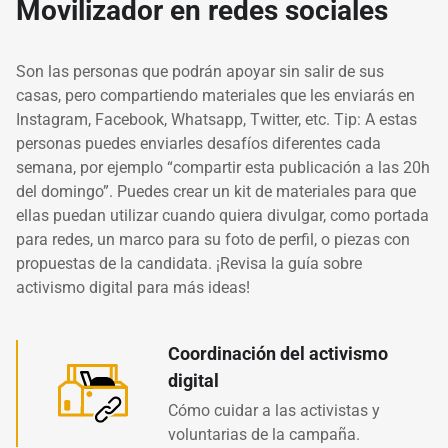
Movilizador en redes sociales
Son las personas que podrán apoyar sin salir de sus
casas, pero compartiendo materiales que les enviarás en
Instagram, Facebook, Whatsapp, Twitter, etc. Tip: A estas
personas puedes enviarles desafíos diferentes cada
semana, por ejemplo “compartir esta publicación a las 20h
del domingo”. Puedes crear un kit de materiales para que
ellas puedan utilizar cuando quiera divulgar, como portada
para redes, un marco para su foto de perfil, o piezas con
propuestas de la candidata. ¡
Revisa la guía sobre
activismo digital para más ideas!
Coordinación del activismo
digital
Cómo cuidar a las activistas y
voluntarias de la campaña.