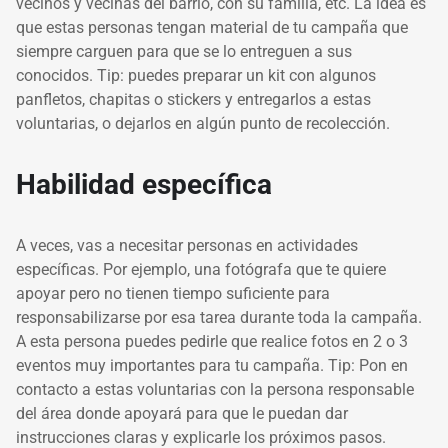
vecinos y vecinas del barrio, con su familia, etc. La idea es
que estas personas tengan material de tu campaña que
siempre carguen para que se lo entreguen a sus
conocidos. Tip: puedes preparar un kit con algunos
panfletos, chapitas o stickers y entregarlos a estas
voluntarias, o dejarlos en algún punto de recolección.
Habilidad específica
A veces, vas a necesitar personas en actividades
específicas. Por ejemplo, una fotógrafa que te quiere
apoyar pero no tienen tiempo suficiente para
responsabilizarse por esa tarea durante toda la campaña.
A esta persona puedes pedirle que realice fotos en 2 o 3
eventos muy importantes para tu campaña. Tip: Pon en
contacto a estas voluntarias con la persona responsable
del área donde apoyará para que le puedan dar
instrucciones claras y explicarle los próximos pasos.