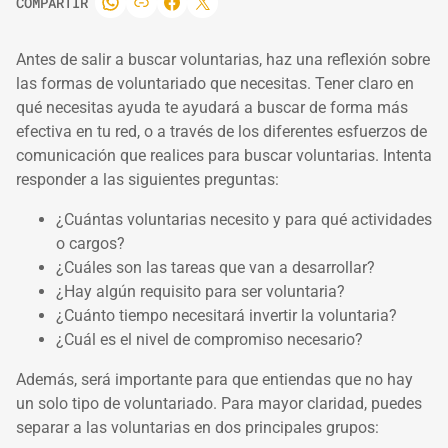
COMPARTIR
Antes de salir a buscar voluntarias, haz una reflexión sobre
las formas de voluntariado que necesitas. Tener claro en
qué necesitas ayuda te ayudará a buscar de forma más
efectiva en tu red, o a través de los diferentes esfuerzos de
comunicación que realices para buscar voluntarias. Intenta
responder a las siguientes preguntas:
¿Cuántas voluntarias necesito y para qué actividades
o cargos?
¿Cuáles son las tareas que van a desarrollar?
¿Hay algún requisito para ser voluntaria?
¿Cuánto tiempo necesitará invertir la voluntaria?
¿Cuál es el nivel de compromiso necesario?
Además, será importante para que entiendas que no hay
un solo tipo de voluntariado. Para mayor claridad, puedes
separar a las voluntarias en dos principales grupos: