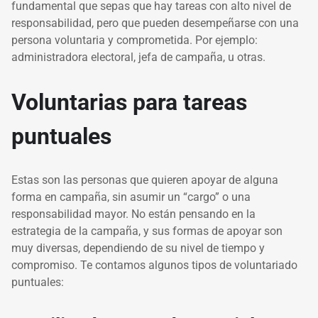
fundamental que sepas que hay tareas con alto nivel de
responsabilidad, pero que pueden desempeñarse con una
persona voluntaria y comprometida. Por ejemplo:
administradora electoral, jefa de campaña, u otras.
Voluntarias para tareas
puntuales
Estas son las personas que quieren apoyar de alguna
forma en campaña, sin asumir un “cargo” o una
responsabilidad mayor. No están pensando en la
estrategia de la campaña, y sus formas de apoyar son
muy diversas, dependiendo de su nivel de tiempo y
compromiso. Te contamos algunos tipos de voluntariado
puntuales: