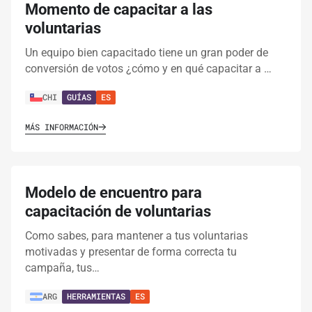
Momento de capacitar a las
voluntarias
Un equipo bien capacitado tiene un gran poder de
conversión de votos ¿cómo y en qué capacitar a …
CHI
GUÍAS
ES
MÁS INFORMACIÓN
Modelo de encuentro para
capacitación de voluntarias
Como sabes, para mantener a tus voluntarias
motivadas y presentar de forma correcta tu
campaña, tus…
ARG
HERRAMIENTAS
ES