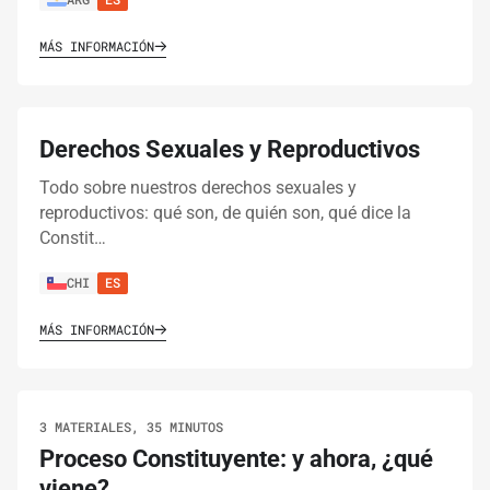
MÁS INFORMACIÓN
Derechos Sexuales y Reproductivos
Todo sobre nuestros derechos sexuales y
reproductivos: qué son, de quién son, qué dice la
Constit…
CHI
ES
MÁS INFORMACIÓN
3 MATERIALES, 35 MINUTOS
Proceso Constituyente: y ahora, ¿qué
viene?