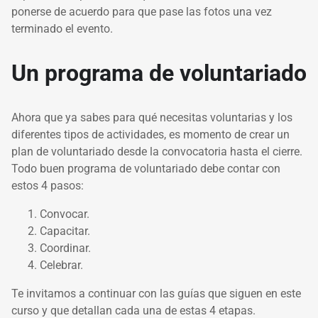
ponerse de acuerdo para que pase las fotos una vez
terminado el evento.
Un programa de voluntariado
Ahora que ya sabes para qué necesitas voluntarias y los
diferentes tipos de actividades, es momento de crear un
plan de voluntariado desde la convocatoria hasta el cierre.
Todo buen programa de voluntariado debe contar con
estos 4 pasos:
Convocar.
Capacitar.
Coordinar.
Celebrar.
Te invitamos a continuar con las guías que siguen en este
curso y que detallan cada una de estas 4 etapas.