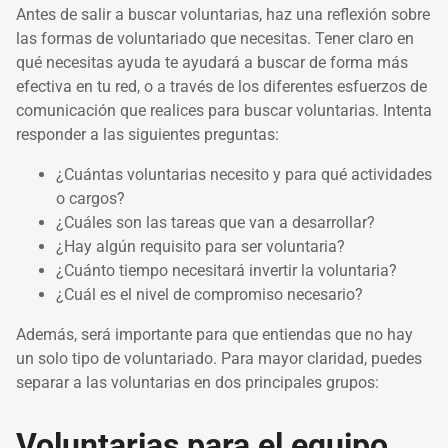
Antes de salir a buscar voluntarias, haz una reflexión sobre
las formas de voluntariado que necesitas. Tener claro en
qué necesitas ayuda te ayudará a buscar de forma más
efectiva en tu red, o a través de los diferentes esfuerzos de
comunicación que realices para buscar voluntarias. Intenta
responder a las siguientes preguntas:
¿Cuántas voluntarias necesito y para qué actividades
o cargos?
¿Cuáles son las tareas que van a desarrollar?
¿Hay algún requisito para ser voluntaria?
¿Cuánto tiempo necesitará invertir la voluntaria?
¿Cuál es el nivel de compromiso necesario?
Además, será importante para que entiendas que no hay
un solo tipo de voluntariado. Para mayor claridad, puedes
separar a las voluntarias en dos principales grupos:
Voluntarias para el equipo