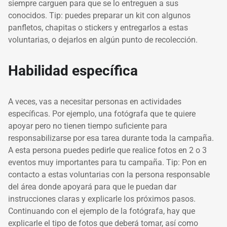
siempre carguen para que se lo entreguen a sus
conocidos. Tip: puedes preparar un kit con algunos
panfletos, chapitas o stickers y entregarlos a estas
voluntarias, o dejarlos en algún punto de recolección.
Habilidad específica
A veces, vas a necesitar personas en actividades
específicas. Por ejemplo, una fotógrafa que te quiere
apoyar pero no tienen tiempo suficiente para
responsabilizarse por esa tarea durante toda la campaña.
A esta persona puedes pedirle que realice fotos en 2 o 3
eventos muy importantes para tu campaña. Tip: Pon en
contacto a estas voluntarias con la persona responsable
del área donde apoyará para que le puedan dar
instrucciones claras y explicarle los próximos pasos.
Continuando con el ejemplo de la fotógrafa, hay que
explicarle el tipo de fotos que deberá tomar, así como