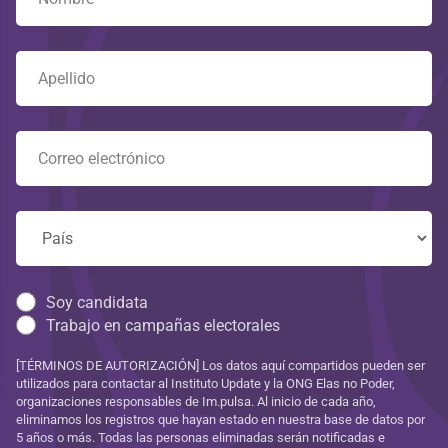
Soy candidata
Trabajo en campañas electorales
[TÉRMINOS DE AUTORIZACIÓN] Los datos aquí compartidos pueden ser
utilizados para contactar al Instituto Update y la ONG Elas no Poder,
organizaciones responsables de Im.pulsa. Al inicio de cada año,
eliminamos los registros que hayan estado en nuestra base de datos por
5 años o más. Todas las personas eliminadas serán notificadas e