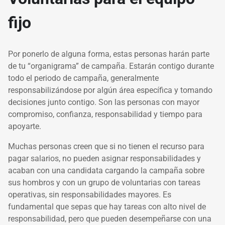
fijo
Por ponerlo de alguna forma, estas personas harán parte
de tu “organigrama” de campaña. Estarán contigo durante
todo el periodo de campaña, generalmente
responsabilizándose por algún área específica y tomando
decisiones junto contigo. Son las personas con mayor
compromiso, confianza, responsabilidad y tiempo para
apoyarte.
Muchas personas creen que si no tienen el recurso para
pagar salarios, no pueden asignar responsabilidades y
acaban con una candidata cargando la campaña sobre
sus hombros y con un grupo de voluntarias con tareas
operativas, sin responsabilidades mayores. Es
fundamental que sepas que hay tareas con alto nivel de
responsabilidad, pero que pueden desempeñarse con una