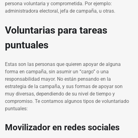
persona voluntaria y comprometida. Por ejemplo:
administradora electoral, jefa de campaña, u otras.
Voluntarias para tareas
puntuales
Estas son las personas que quieren apoyar de alguna
forma en campaña, sin asumir un “cargo” o una
responsabilidad mayor. No están pensando en la
estrategia de la campaña, y sus formas de apoyar son
muy diversas, dependiendo de su nivel de tiempo y
compromiso. Te contamos algunos tipos de voluntariado
puntuales:
Movilizador en redes sociales