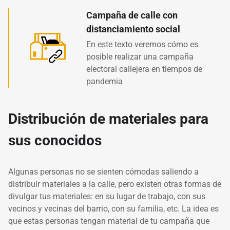
Campaña de calle con
distanciamiento social
En este texto veremos cómo es
posible realizar una campaña
electoral callejera en tiempos de
pandemia
Distribución de materiales para
sus conocidos
Algunas personas no se sienten cómodas saliendo a
distribuir materiales a la calle, pero existen otras formas de
divulgar tus materiales: en su lugar de trabajo, con sus
vecinos y vecinas del barrio, con su familia, etc. La idea es
que estas personas tengan material de tu campaña que