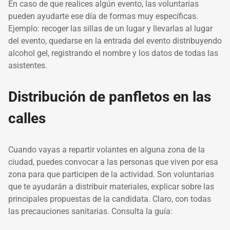
En caso de que realices algún evento, las voluntarias
pueden ayudarte ese día de formas muy específicas.
Ejemplo: recoger las sillas de un lugar y llevarlas al lugar
del evento, quedarse en la entrada del evento distribuyendo
alcohol gel, registrando el nombre y los datos de todas las
asistentes.
Distribución de panfletos en las
calles
Cuando vayas a repartir volantes en alguna zona de la
ciudad, puedes convocar a las personas que viven por esa
zona para que participen de la actividad. Son voluntarias
que te ayudarán a distribuir materiales, explicar sobre las
principales propuestas de la candidata. Claro, con todas
las precauciones sanitarias. Consulta la guía: