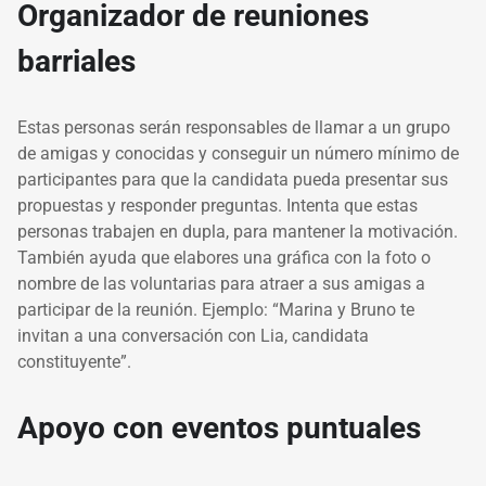
Organizador de reuniones
barriales
Estas personas serán responsables de llamar a un grupo
de amigas y conocidas y conseguir un número mínimo de
participantes para que la candidata pueda presentar sus
propuestas y responder preguntas. Intenta que estas
personas trabajen en dupla, para mantener la motivación.
También ayuda que elabores una gráfica con la foto o
nombre de las voluntarias para atraer a sus amigas a
participar de la reunión. Ejemplo: “Marina y Bruno te
invitan a una conversación con Lia, candidata
constituyente”.
Apoyo con eventos puntuales