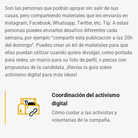
Son las personas que podrán apoyar sin salir de sus
casas, pero compartiendo materiales que les enviarás en
Instagram, Facebook, Whatsapp, Twitter, etc. Tip: A estas
personas puedes enviarles desafíos diferentes cada
semana, por ejemplo “compartir esta publicación a las 20h
del domingo”. Puedes crear un kit de materiales para que
ellas puedan utilizar cuando quiera divulgar, como portada
para redes, un marco para su foto de perfil, o piezas con
propuestas de la candidata. ¡
Revisa la guía sobre
activismo digital para más ideas!
Coordinación del activismo
digital
Cómo cuidar a las activistas y
voluntarias de la campaña.