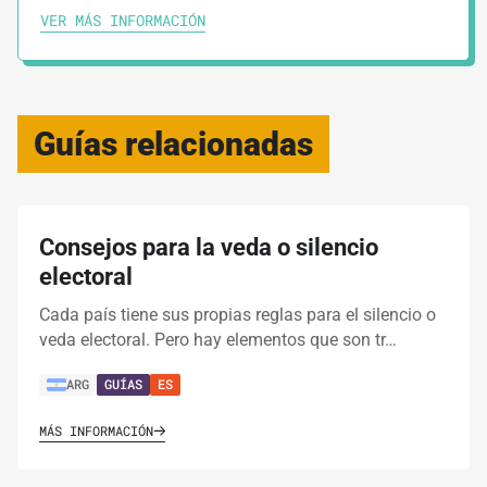
VER MÁS INFORMACIÓN
Guías relacionadas
Consejos para la veda o silencio
electoral
Cada país tiene sus propias reglas para el silencio o
veda electoral. Pero hay elementos que son tr…
ARG
GUÍAS
ES
MÁS INFORMACIÓN