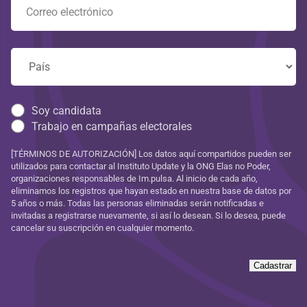
Soy candidata
Trabajo en campañas electorales
[TÉRMINOS DE AUTORIZACIÓN] Los datos aquí compartidos pueden ser
utilizados para contactar al Instituto Update y la ONG Elas no Poder,
organizaciones responsables de Im.pulsa. Al inicio de cada año,
eliminamos los registros que hayan estado en nuestra base de datos por
5 años o más. Todas las personas eliminadas serán notificadas e
invitadas a registrarse nuevamente, si así lo desean. Si lo desea, puede
cancelar su suscripción en cualquier momento.
Cadastrar