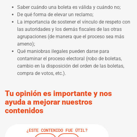
Saber cuándo una boleta es válida y cuándo no;
De qué forma de elevar un reclamo;
La importancia de sostener el vínculo de respeto con
las autoridades y los demás fiscales de las otras
agrupaciones (de manera que el proceso sea más
ameno);
Qué maniobras ilegales pueden darse para
contaminar el proceso electoral (robo de boletas,
cambio en la disposición del orden de las boletas,
compra de votos, etc.).
Tu opinión es importante y nos
ayuda a mejorar nuestros
contenidos
¿ESTE CONTENIDO FUE ÚTIL?