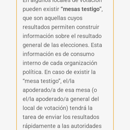
pueden existir
“mesas testigo”
,
que son aquellas cuyos
resultados permiten construir
información sobre el resultado
general de las elecciones. Esta
información es de consumo
interno de cada organización
política. En caso de existir la
“mesa testigo”, el/la
apoderado/a de esa mesa (o
el/la apoderado/a general del
local de votación) tendrá la
tarea de enviar los resultados
rápidamente a las autoridades