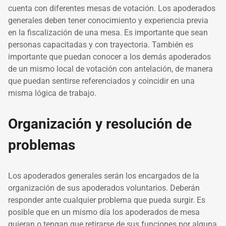
cuenta con diferentes mesas de votación. Los apoderados
generales deben tener conocimiento y experiencia previa
en la fiscalización de una mesa. Es importante que sean
personas capacitadas y con trayectoria. También es
importante que puedan conocer a los demás apoderados
de un mismo local de votación con antelación, de manera
que puedan sentirse referenciados y coincidir en una
misma lógica de trabajo.
Organización y resolución de
problemas
Los apoderados generales serán los encargados de la
organización de sus apoderados voluntarios. Deberán
responder ante cualquier problema que pueda surgir. Es
posible que en un mismo día los apoderados de mesa
quieran o tengan que retirarse de sus funciones por alguna