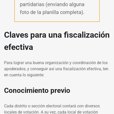
partidarias (enviando alguna
foto de la planilla completa).
Claves para una fiscalización
efectiva
Para lograr una buena organización y coordinación de los
apoderados, y conseguir así una fiscalización efectiva, ten
en cuenta lo siguiente:
Conocimiento previo
Cada distrito o sección electoral contará con diversos
locales de votación. A su vez, cada local de votación