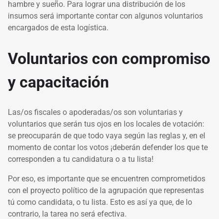
hambre y sueño. Para lograr una distribución de los
insumos será importante contar con algunos voluntarios
encargados de esta logística.
Voluntarios con compromiso
y capacitación
Las/os fiscales o apoderadas/os son voluntarias y
voluntarios que serán tus ojos en los locales de votación:
se preocuparán de que todo vaya según las reglas y, en el
momento de contar los votos ¡deberán defender los que te
corresponden a tu candidatura o a tu lista!
Por eso, es importante que se encuentren comprometidos
con el proyecto político de la agrupación que representas
tú como candidata, o tu lista. Esto es así ya que, de lo
contrario, la tarea no será efectiva.