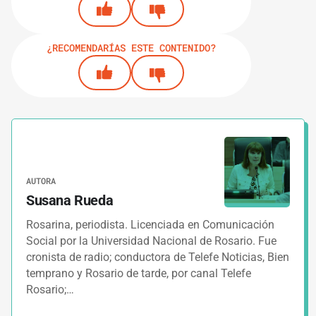
¿RECOMENDARÍAS ESTE CONTENIDO?
AUTORA
Susana Rueda
Rosarina, periodista. Licenciada en Comunicación
Social por la Universidad Nacional de Rosario. Fue
cronista de radio; conductora de Telefe Noticias, Bien
temprano y Rosario de tarde, por canal Telefe
Rosario;…