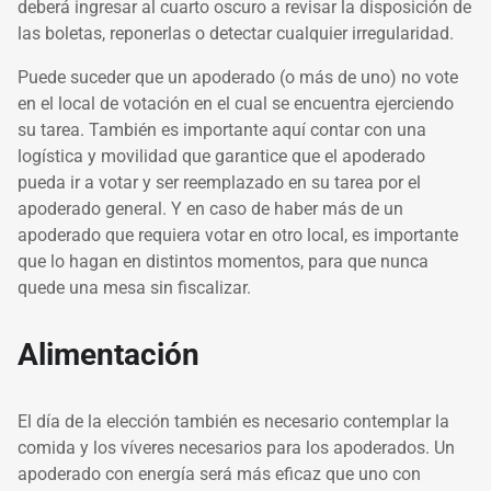
deberá ingresar al cuarto oscuro a revisar la disposición de
las boletas, reponerlas o detectar cualquier irregularidad.
Puede suceder que un apoderado (o más de uno) no vote
en el local de votación en el cual se encuentra ejerciendo
su tarea. También es importante aquí contar con una
logística y movilidad que garantice que el apoderado
pueda ir a votar y ser reemplazado en su tarea por el
apoderado general. Y en caso de haber más de un
apoderado que requiera votar en otro local, es importante
que lo hagan en distintos momentos, para que nunca
quede una mesa sin fiscalizar.
Alimentación
El día de la elección también es necesario contemplar la
comida y los víveres necesarios para los apoderados. Un
apoderado con energía será más eficaz que uno con