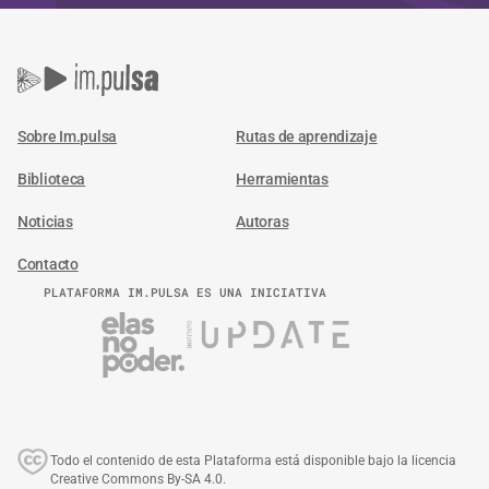
Sobre Im.pulsa
Rutas de aprendizaje
Biblioteca
Herramientas
Noticias
Autoras
Contacto
PLATAFORMA IM.PULSA ES UNA INICIATIVA
Todo el contenido de esta Plataforma está disponible bajo la licencia
Creative Commons By-SA 4.0.