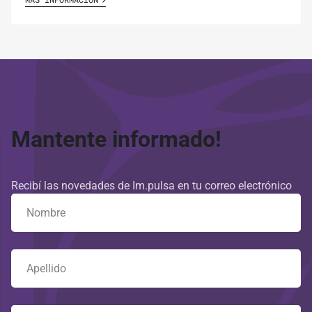
Mantente informado!
Recibí las novedades de Im.pulsa en tu correo electrónico