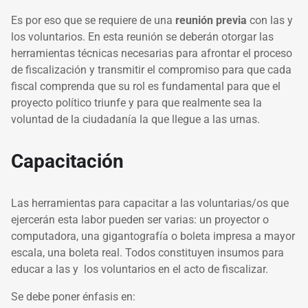
Es por eso que se requiere de una
reunión previa
con las y
los voluntarios. En esta reunión se deberán otorgar las
herramientas técnicas necesarias para afrontar el proceso
de fiscalización y transmitir el compromiso para que cada
fiscal comprenda que su rol es fundamental para que el
proyecto político triunfe y para que realmente sea la
voluntad de la ciudadanía la que llegue a las urnas.
Capacitación
Las herramientas para capacitar a las voluntarias/os que
ejercerán esta labor pueden ser varias: un proyector o
computadora, una gigantografía o boleta impresa a mayor
escala, una boleta real. Todos constituyen insumos para
educar a las y los voluntarios en el acto de fiscalizar.
Se debe poner énfasis en: