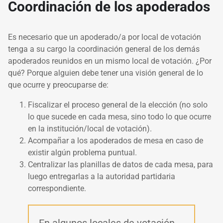
Coordinación de los apoderados
Es necesario que un apoderado/a por local de votación
tenga a su cargo la coordinación general de los demás
apoderados reunidos en un mismo local de votación. ¿Por
qué? Porque alguien debe tener una visión general de lo
que ocurre y preocuparse de:
Fiscalizar el proceso general de la elección (no solo
lo que sucede en cada mesa, sino todo lo que ocurre
en la institución/local de votación).
Acompañar a los apoderados de mesa en caso de
existir algún problema puntual.
Centralizar las planillas de datos de cada mesa, para
luego entregarlas a la autoridad partidaria
correspondiente.
En algunos locales de votación