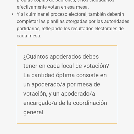
efectivamente votan en esa mesa.
Y al culminar el proceso electoral, también deberán
completar las planillas otorgadas por las autoridades
partidarias, reflejando los resultados electorales de
cada mesa.
¿Cuántos apoderados debes
tener en cada local de votación?
La cantidad óptima consiste en
un apoderado/a por mesa de
votación, y un apoderado/a
encargado/a de la coordinación
general.