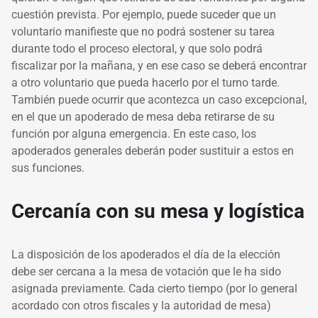
cuestión prevista. Por ejemplo, puede suceder que un
voluntario manifieste que no podrá sostener su tarea
durante todo el proceso electoral, y que solo podrá
fiscalizar por la mañana, y en ese caso se deberá encontrar
a otro voluntario que pueda hacerlo por el turno tarde.
También puede ocurrir que acontezca un caso excepcional,
en el que un apoderado de mesa deba retirarse de su
función por alguna emergencia. En este caso, los
apoderados generales deberán poder sustituir a estos en
sus funciones.
Cercanía con su mesa y logística
La disposición de los apoderados el día de la elección
debe ser cercana a la mesa de votación que le ha sido
asignada previamente. Cada cierto tiempo (por lo general
acordado con otros fiscales y la autoridad de mesa)