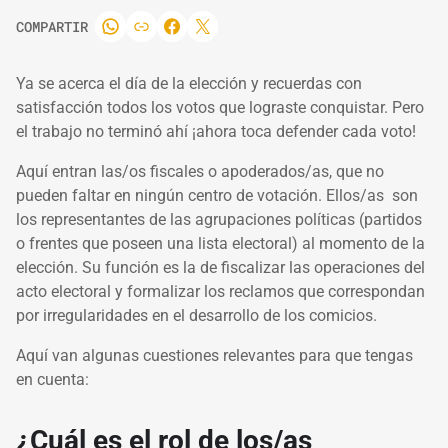
COMPARTIR
Ya se acerca el día de la elección y recuerdas con
satisfacción todos los votos que lograste conquistar. Pero
el trabajo no terminó ahí ¡ahora toca defender cada voto!
Aquí entran las/os fiscales o apoderados/as, que no
pueden faltar en ningún centro de votación. Ellos/as son
los representantes de las agrupaciones políticas (partidos
o frentes que poseen una lista electoral) al momento de la
elección. Su función es la de fiscalizar las operaciones del
acto electoral y formalizar los reclamos que correspondan
por irregularidades en el desarrollo de los comicios.
Aquí van algunas cuestiones relevantes para que tengas
en cuenta:
¿Cuál es el rol de los/as