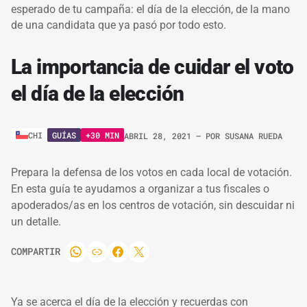
esperado de tu campaña: el día de la elección, de la mano
de una candidata que ya pasó por todo esto.
La importancia de cuidar el voto
el día de la elección
GUÍAS
+30 MIN
CHI
ABRIL 28, 2021
– POR
SUSANA RUEDA
Prepara la defensa de los votos en cada local de votación.
En esta guía te ayudamos a organizar a tus fiscales o
apoderados/as en los centros de votación, sin descuidar ni
un detalle.
COMPARTIR
Ya se acerca el día de la elección y recuerdas con