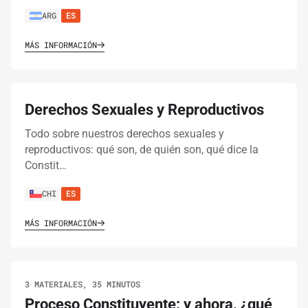
ARG
ES
MÁS INFORMACIÓN
Derechos Sexuales y Reproductivos
Todo sobre nuestros derechos sexuales y
reproductivos: qué son, de quién son, qué dice la
Constit…
CHI
ES
MÁS INFORMACIÓN
3 MATERIALES, 35 MINUTOS
Proceso Constituyente: y ahora, ¿qué