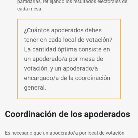
partidarias, reflejando los resultados electorales de
cada mesa.
¿Cuántos apoderados debes
tener en cada local de votación?
La cantidad óptima consiste en
un apoderado/a por mesa de
votación, y un apoderado/a
encargado/a de la coordinación
general.
Coordinación de los apoderados
Es necesario que un apoderado/a por local de votación