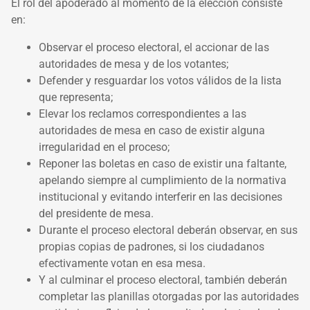
El rol del apoderado al momento de la elección consiste
en:
Observar el proceso electoral, el accionar de las
autoridades de mesa y de los votantes;
Defender y resguardar los votos válidos de la lista
que representa;
Elevar los reclamos correspondientes a las
autoridades de mesa en caso de existir alguna
irregularidad en el proceso;
Reponer las boletas en caso de existir una faltante,
apelando siempre al cumplimiento de la normativa
institucional y evitando interferir en las decisiones
del presidente de mesa.
Durante el proceso electoral deberán observar, en sus
propias copias de padrones, si los ciudadanos
efectivamente votan en esa mesa.
Y al culminar el proceso electoral, también deberán
completar las planillas otorgadas por las autoridades