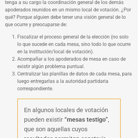
tenga a su cargo la coordinación general de los demás
apoderados reunidos en un mismo local de votación. ¿Por
qué? Porque alguien debe tener una visión general de lo
que ocurre y preocuparse de:
Fiscalizar el proceso general de la elección (no solo
lo que sucede en cada mesa, sino todo lo que ocurre
en la institución/local de votación).
Acompañar a los apoderados de mesa en caso de
existir algún problema puntual.
Centralizar las planillas de datos de cada mesa, para
luego entregarlas a la autoridad partidaria
correspondiente.
En algunos locales de votación
pueden existir
“mesas testigo”
,
que son aquellas cuyos