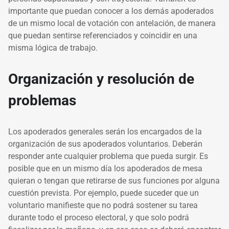
importante que puedan conocer a los demás apoderados
de un mismo local de votación con antelación, de manera
que puedan sentirse referenciados y coincidir en una
misma lógica de trabajo.
Organización y resolución de
problemas
Los apoderados generales serán los encargados de la
organización de sus apoderados voluntarios. Deberán
responder ante cualquier problema que pueda surgir. Es
posible que en un mismo día los apoderados de mesa
quieran o tengan que retirarse de sus funciones por alguna
cuestión prevista. Por ejemplo, puede suceder que un
voluntario manifieste que no podrá sostener su tarea
durante todo el proceso electoral, y que solo podrá