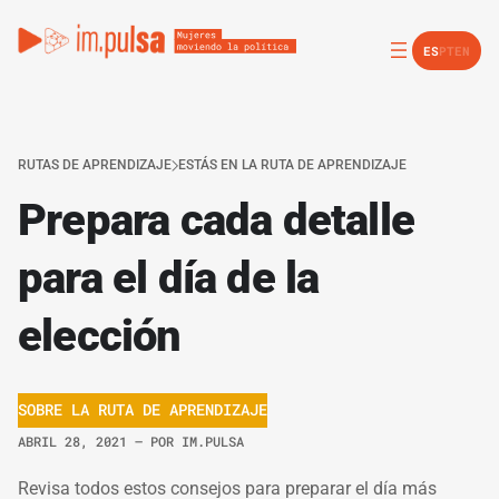
ES
PT
EN
RUTAS DE APRENDIZAJE
ESTÁS EN LA RUTA DE APRENDIZAJE
Prepara cada detalle
para el día de la
elección
SOBRE LA RUTA DE APRENDIZAJE
ABRIL 28, 2021
– POR
IM.PULSA
Revisa todos estos consejos para preparar el día más