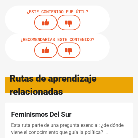
¿ESTE CONTENIDO FUE ÚTIL?
¿RECOMENDARÍAS ESTE CONTENIDO?
Rutas de aprendizaje
relacionadas
Feminismos Del Sur
Esta ruta parte de una pregunta esencial: ¿de dónde
viene el conocimiento que guía la política? …