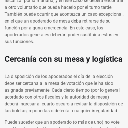
fiscalizar por la mañana, y en ese caso se deberá encontrar
a otro voluntario que pueda hacerlo por el turno tarde.
También puede ocurrir que acontezca un caso excepcional,
en el que un apoderado de mesa deba retirarse de su
función por alguna emergencia. En este caso, los
apoderados generales deberán poder sustituir a estos en
sus funciones.
Cercanía con su mesa y logística
La disposición de los apoderados el día de la elección
debe ser cercana a la mesa de votación que le ha sido
asignada previamente. Cada cierto tiempo (por lo general
acordado con otros fiscales y la autoridad de mesa)
deberá ingresar al cuarto oscuro a revisar la disposición de
las boletas, reponerlas o detectar cualquier irregularidad.
Puede suceder que un apoderado (o más de uno) no vote