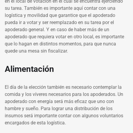
en el local de votación en el cual se encuentra ejerciendo
su tarea. También es importante aquí contar con una
logística y movilidad que garantice que el apoderado
pueda ir a votar y ser reemplazado en su tarea por el
apoderado general. Y en caso de haber más de un
apoderado que requiera votar en otro local, es importante
que lo hagan en distintos momentos, para que nunca
quede una mesa sin fiscalizar.
Alimentación
El día de la elección también es necesario contemplar la
comida y los víveres necesarios para los apoderados. Un
apoderado con energía será más eficaz que uno con
hambre y sueño. Para lograr una distribución de los
insumos será importante contar con algunos voluntarios
encargados de esta logística.