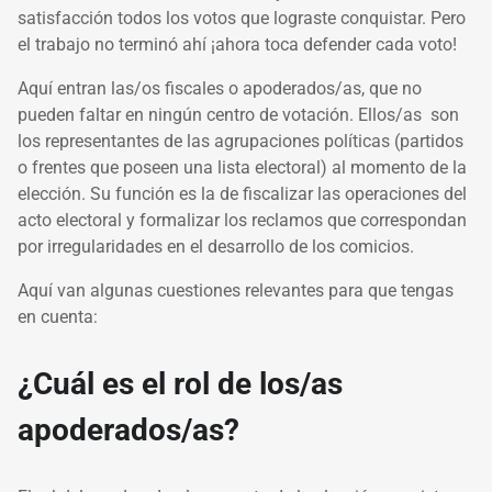
satisfacción todos los votos que lograste conquistar. Pero
el trabajo no terminó ahí ¡ahora toca defender cada voto!
Aquí entran las/os fiscales o apoderados/as, que no
pueden faltar en ningún centro de votación. Ellos/as son
los representantes de las agrupaciones políticas (partidos
o frentes que poseen una lista electoral) al momento de la
elección. Su función es la de fiscalizar las operaciones del
acto electoral y formalizar los reclamos que correspondan
por irregularidades en el desarrollo de los comicios.
Aquí van algunas cuestiones relevantes para que tengas
en cuenta:
¿Cuál es el rol de los/as
apoderados/as?