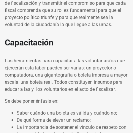
de fiscalización y transmitir el compromiso para que cada
fiscal comprenda que su rol es fundamental para que el
proyecto político triunfe y para que realmente sea la
voluntad de la ciudadanía la que llegue a las urnas.
Capacitación
Las herramientas para capacitar a las voluntarias/os que
ejercerán esta labor pueden ser varias: un proyector o
computadora, una gigantografía o boleta impresa a mayor
escala, una boleta real. Todos constituyen insumos para
educar a las y los voluntarios en el acto de fiscalizar.
Se debe poner énfasis en:
Saber cuándo una boleta es válida y cuándo no;
De qué forma de elevar un reclamo;
La importancia de sostener el vínculo de respeto con