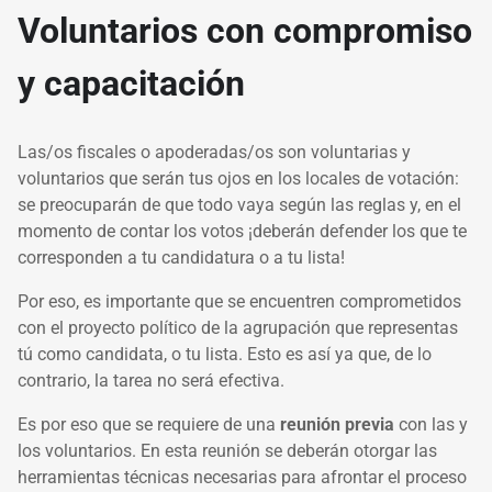
Voluntarios con compromiso
y capacitación
Las/os fiscales o apoderadas/os son voluntarias y
voluntarios que serán tus ojos en los locales de votación:
se preocuparán de que todo vaya según las reglas y, en el
momento de contar los votos ¡deberán defender los que te
corresponden a tu candidatura o a tu lista!
Por eso, es importante que se encuentren comprometidos
con el proyecto político de la agrupación que representas
tú como candidata, o tu lista. Esto es así ya que, de lo
contrario, la tarea no será efectiva.
Es por eso que se requiere de una
reunión previa
con las y
los voluntarios. En esta reunión se deberán otorgar las
herramientas técnicas necesarias para afrontar el proceso