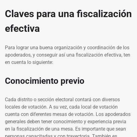
Claves para una fiscalización
efectiva
Para lograr una buena organización y coordinación de los
apoderados, y conseguir así una fiscalización efectiva, ten
en cuenta lo siguiente:
Conocimiento previo
Cada distrito o sección electoral contará con diversos
locales de votación. A su vez, cada local de votación
cuenta con diferentes mesas de votación. Los apoderados
generales deben tener conocimiento y experiencia previa
en la fiscalización de una mesa. Es importante que sean
personas capacitadas y con trayectoria. También es