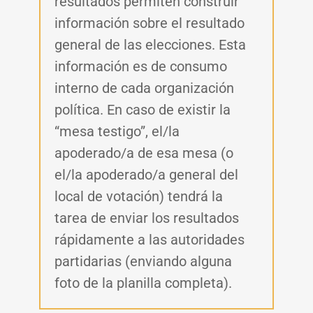
resultados permiten construir
información sobre el resultado
general de las elecciones. Esta
información es de consumo
interno de cada organización
política. En caso de existir la
“mesa testigo”, el/la
apoderado/a de esa mesa (o
el/la apoderado/a general del
local de votación) tendrá la
tarea de enviar los resultados
rápidamente a las autoridades
partidarias (enviando alguna
foto de la planilla completa).