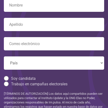
Soy candidata
Trabajo en campañas electorales
[TÉRMINOS DE AUTORIZACIÓN] Los datos aquí compartidos pueden ser
utilizados para contactar al Instituto Update y la ONG Elas no Poder,
organizaciones responsables de Im.pulsa. Al inicio de cada año,
eliminamos los registros que hayan estado en nuestra base de datos por