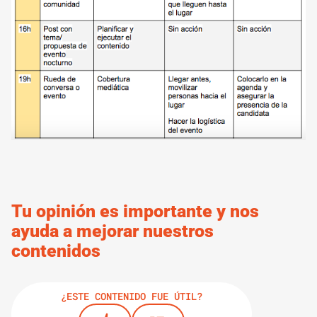
Tu opinión es importante y nos
ayuda a mejorar nuestros
contenidos
¿ESTE CONTENIDO FUE ÚTIL?