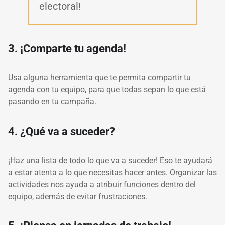
electoral!
3. ¡Comparte tu agenda!
Usa alguna herramienta que te permita compartir tu
agenda con tu equipo, para que todas sepan lo que está
pasando en tu campaña.
4. ¿Qué va a suceder?
¡Haz una lista de todo lo que va a suceder! Eso te ayudará
a estar atenta a lo que necesitas hacer antes. Organizar las
actividades nos ayuda a atribuir funciones dentro del
equipo, además de evitar frustraciones.