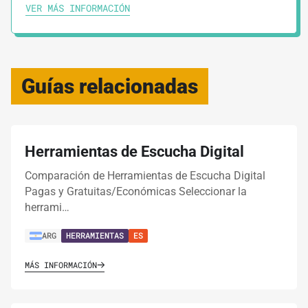
VER MÁS INFORMACIÓN
Guías relacionadas
Herramientas de Escucha Digital
Comparación de Herramientas de Escucha Digital
Pagas y Gratuitas/Económicas Seleccionar la
herrami…
ARG
HERRAMIENTAS
ES
MÁS INFORMACIÓN