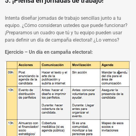
5. ¡Piensa en jornadas de trabajo!
Intenta diseñar jornadas de trabajo sencillas junto a tu
equipo. ¿Cómo consideran ustedes que puede funcionar?
¡Preparamos un cuadro que tú y tu equipo pueden usar
para definir un día de campaña electoral! ¿Lo vemos?
Ejercicio – Un día en campaña electoral: