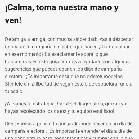
¡Calma, toma nuestra mano y
ven!
De amiga a amiga, con mucha sinceridad: ¡vas a despertar
un día de tu campaña sin saber qué hacer! ¿Cómo actuar
en ese momento? Es exactamente sobre lo que
hablaremos en esta guía. Vamos a ayudarte con algunas
sugerencias que puedes usar en los días de campaña
electoral. ¡Es importante decir que no existen modelos!
Siéntete en la libertad de seguir éste o de estructurar uno a
tu estilo.
¡Ya sabes tu estrategia, hiciste el diagnóstico, quizás ya
hayas recolectado los datos y tu equipo está listo!
Bien, vamos a pensar lo que podríamos hacer en un día de
campaña electoral. Es importante entender el día a día de
una candidatura para poder planificar y cumplir con lo que