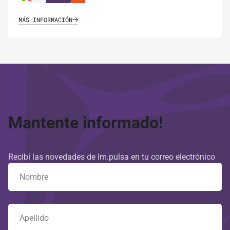
MÁS INFORMACIÓN
Mantente informado!
Recibí las novedades de Im.pulsa en tu correo electrónico