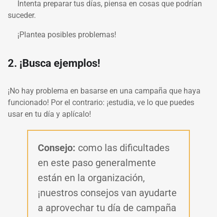
Intenta preparar tus días, piensa en cosas que podrían
suceder.
¡Plantea posibles problemas!
2. ¡Busca ejemplos!
¡No hay problema en basarse en una campaña que haya
funcionado! Por el contrario: ¡estudia, ve lo que puedes
usar en tu día y aplícalo!
Consejo:
como las dificultades
en este paso generalmente
están en la organización,
¡nuestros consejos van ayudarte
a aprovechar tu día de campaña