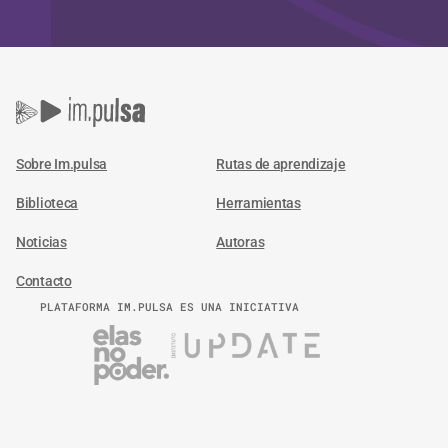
Sobre Im.pulsa
Rutas de aprendizaje
Biblioteca
Herramientas
Noticias
Autoras
Contacto
PLATAFORMA IM.PULSA ES UNA INICIATIVA