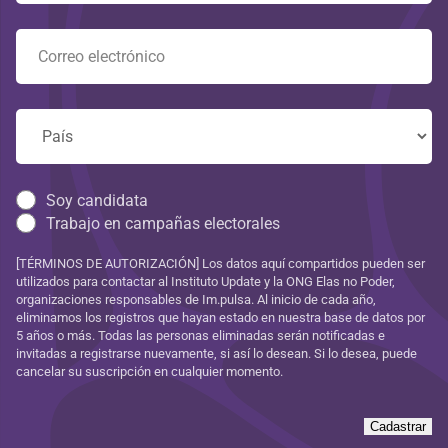
Soy candidata
Trabajo en campañas electorales
[TÉRMINOS DE AUTORIZACIÓN] Los datos aquí compartidos pueden ser
utilizados para contactar al Instituto Update y la ONG Elas no Poder,
organizaciones responsables de Im.pulsa. Al inicio de cada año,
eliminamos los registros que hayan estado en nuestra base de datos por
5 años o más. Todas las personas eliminadas serán notificadas e
invitadas a registrarse nuevamente, si así lo desean. Si lo desea, puede
cancelar su suscripción en cualquier momento.
Cadastrar