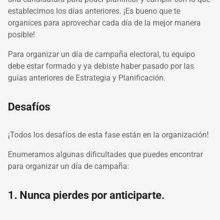
establecimos los días anteriores. ¡Es bueno que te
organices para aprovechar cada día de la mejor manera
posible!
Para organizar un día de campaña electoral, tu equipo
debe estar formado y ya debiste haber pasado por las
guías anteriores de Estrategia y Planificación.
Desafíos
¡Todos los desafíos de esta fase están en la organización!
Enumeramos algunas dificultades que puedes encontrar
para organizar un día de campaña:
1. Nunca pierdes por anticiparte.