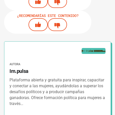
¿RECOMENDARÍAS ESTE CONTENIDO?
AUTORA
Im.pulsa
Plataforma abierta y gratuita para inspirar, capacitar
y conectar a las mujeres, ayudándolas a superar los
desafíos políticos y a producir campañas
ganadoras. Ofrece formación política para mujeres a
través…