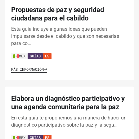
Propuestas de paz y seguridad
ciudadana para el cabildo
Esta guía incluye algunas ideas que pueden
impulsarse desde el cabildo y que son necesarias
para co…
MEX
GUÍAS
ES
MÁS INFORMACIÓN
Elabora un diagnóstico participativo y
una agenda comunitaria para la paz
En esta guía te proponemos una manera de hacer un
diagnóstico participativo sobre la paz y la segu…
MEX
GUÍAS
ES