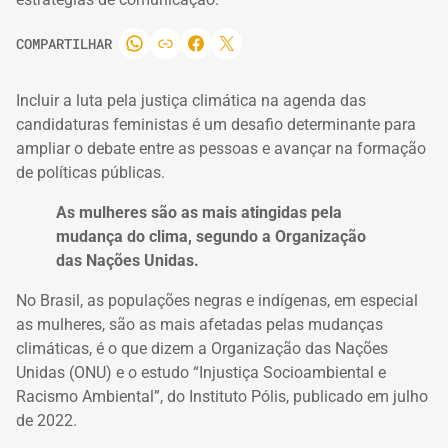
COMPARTILHAR
Incluir a luta pela justiça climática na agenda das
candidaturas feministas é um desafio determinante para
ampliar o debate entre as pessoas e avançar na formação
de políticas públicas.
As mulheres são as mais atingidas pela
mudança do clima, segundo a Organização
das Nações Unidas.
No Brasil, as populações negras e indígenas, em especial
as mulheres, são as mais afetadas pelas mudanças
climáticas, é o que dizem a Organização das Nações
Unidas (ONU) e o estudo
“Injustiça Socioambiental e
Racismo Ambiental”, do Instituto Pólis, publicado em julho
de 2022
.