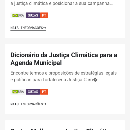
a justiça climática e posicionar a sua campanha…
BRA
GUIAS
PT
MAIS INFORMAÇÕES
Dicionário da Justiça Climática para a
Agenda Municipal
Encontre termos e proposições de estratégias legais
e políticas para fortalecer a Justiça Clim�…
BRA
GUIAS
PT
MAIS INFORMAÇÕES