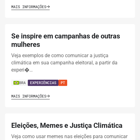
MAIS INFORMAÇÕES
Se inspire em campanhas de outras
mulheres
Veja exemplos de como comunicar a justiça
climática em sua campanha eleitoral, a partir da
experi�…
BRA
EXPERIÊNCIAS
PT
MAIS INFORMAÇÕES
Eleições, Memes e Justiça Climática
Veja como usar memes nas eleições para comunicar