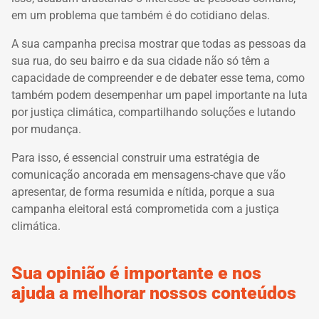
em um problema que também é do cotidiano delas.
A sua campanha precisa mostrar que todas as pessoas da
sua rua, do seu bairro e da sua cidade não só têm a
capacidade de compreender e de debater esse tema, como
também podem desempenhar um papel importante na luta
por justiça climática, compartilhando soluções e
lutando
por mudança.
Para isso, é essencial construir uma estratégia de
comunicação ancorada em mensagens-chave que vão
apresentar, de forma resumida e nítida, porque a sua
campanha eleitoral está comprometida com a justiça
climática.
Sua opinião é importante e nos
ajuda a melhorar nossos conteúdos