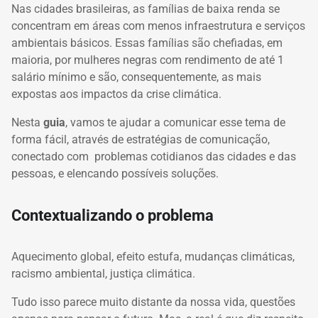
Nas
cidades brasileiras, as famílias de baixa renda se
concentram em áreas com menos infraestrutura e serviços
ambientais básicos. Essas famílias são chefiadas, em
maioria,
por mulheres negras
com rendimento de até 1
salário mínimo e são, consequentemente, as mais
expostas aos impactos da crise climática.
Nesta
guia
, vamos te ajudar a comunicar esse tema de
forma fácil, através de estratégias de comunicação,
conectado com problemas cotidianos das cidades e das
pessoas, e elencando possíveis soluções.
Contextualizando o problema
Aquecimento global, efeito estufa, mudanças climáticas,
racismo ambiental, justiça climática.
Tudo isso parece muito distante da nossa vida, questões