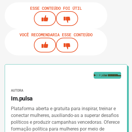
ESSE CONTEÚDO FOI ÚTIL
VOCÊ RECOMENDARIA ESSE CONTEÚDO
AUTORA
Im.pulsa
Plataforma aberta e gratuita para inspirar, treinar e
conectar mulheres, auxiliando-as a superar desafios
políticos e produzir campanhas vencedoras. Oferece
formação política para mulheres por meio de