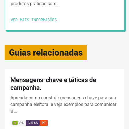
produtos práticos com…
VER MAIS INFORMAÇÕES
Guias relacionadas
Mensagens-chave e táticas de
campanha.
Aprenda como construir mensagens-chave para sua
campanha eleitoral e veja exemplos para comunicar
a …
BRA
GUIAS
PT