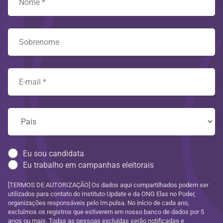
Eu sou candidata
Eu trabalho em campanhas eleitorais
[TERMOS DE AUTORIZAÇÃO] Os dados aqui compartilhados podem ser
utilizados para contato do Instituto Update e da ONG Elas no Poder,
organizações responsáveis pelo Im.pulsa. No início de cada ano,
excluímos os registros que estiverem em nosso banco de dados por 5
anos ou mais. Todas as pessoas excluídas serão notificadas e