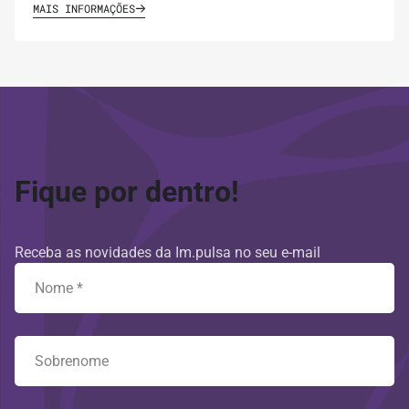
MAIS INFORMAÇÕES
Fique por dentro!
Receba as novidades da Im.pulsa no seu e-mail