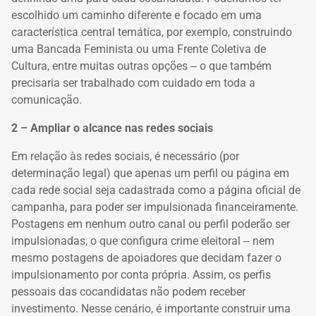
escolhido um caminho diferente e focado em uma
característica central temática, por exemplo, construindo
uma Bancada Feminista ou uma Frente Coletiva de
Cultura, entre muitas outras opções ‒ o que também
precisaria ser trabalhado com cuidado em toda a
comunicação.
2 – Ampliar o alcance nas redes sociais
Em relação às redes sociais, é necessário (por
determinação legal) que apenas um perfil ou página em
cada rede social seja cadastrada como a página oficial de
campanha, para poder ser impulsionada financeiramente.
Postagens em nenhum outro canal ou perfil poderão ser
impulsionadas, o que configura crime eleitoral ‒ nem
mesmo postagens de apoiadores que decidam fazer o
impulsionamento por conta própria. Assim, os perfis
pessoais das cocandidatas não podem receber
investimento. Nesse cenário, é importante construir uma