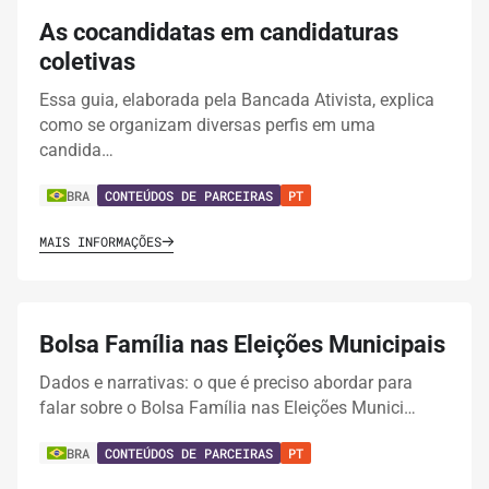
As cocandidatas em candidaturas
coletivas
Essa guia, elaborada pela Bancada Ativista, explica
como se organizam diversas perfis em uma
candida…
BRA
CONTEÚDOS DE PARCEIRAS
PT
MAIS INFORMAÇÕES
Bolsa Família nas Eleições Municipais
Dados e narrativas: o que é preciso abordar para
falar sobre o Bolsa Família nas Eleições Munici…
BRA
CONTEÚDOS DE PARCEIRAS
PT