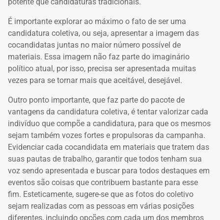
potente que candidaturas tradicionais.
É importante explorar ao máximo o fato de ser uma
candidatura coletiva, ou seja, apresentar a imagem das
cocandidatas juntas no maior número possível de
materiais. Essa imagem não faz parte do imaginário
político atual, por isso, precisa ser apresentada muitas
vezes para se tornar mais que aceitável, desejável.
Outro ponto importante, que faz parte do pacote de
vantagens da candidatura coletiva, é tentar valorizar cada
indivíduo que compõe a candidatura, para que os mesmos
sejam também vozes fortes e propulsoras da campanha.
Evidenciar cada cocandidata em materiais que tratem das
suas pautas de trabalho, garantir que todos tenham sua
voz sendo apresentada e buscar para todos destaques em
eventos são coisas que contribuem bastante para esse
fim. Esteticamente, sugere-se que as fotos do coletivo
sejam realizadas com as pessoas em várias posições
diferentes, incluindo opções com cada um dos membros