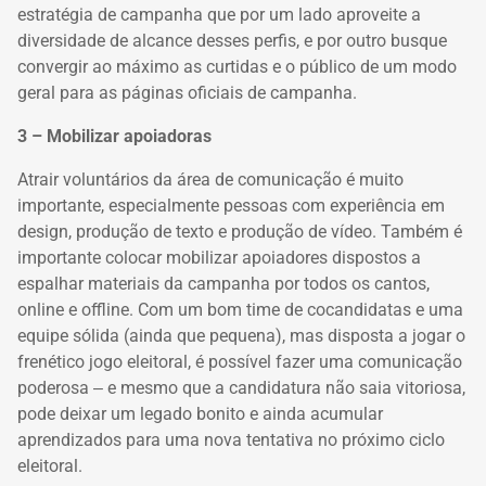
estratégia de campanha que por um lado aproveite a
diversidade de alcance desses perfis, e por outro busque
convergir ao máximo as curtidas e o público de um modo
geral para as páginas oficiais de campanha.
3 – Mobilizar apoiadoras
Atrair voluntários da área de comunicação é muito
importante, especialmente pessoas com experiência em
design, produção de texto e produção de vídeo. Também é
importante colocar mobilizar apoiadores dispostos a
espalhar materiais da campanha por todos os cantos,
online e offline. Com um bom time de cocandidatas e uma
equipe sólida (ainda que pequena), mas disposta a jogar o
frenético jogo eleitoral, é possível fazer uma comunicação
poderosa ‒ e mesmo que a candidatura não saia vitoriosa,
pode deixar um legado bonito e ainda acumular
aprendizados para uma nova tentativa no próximo ciclo
eleitoral.