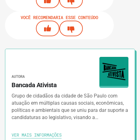
VOCÊ RECOMENDARIA ESSE CONTEÚDO
AUTORA
Bancada Ativista
Grupo de cidadãos da cidade de São Paulo com
atuação em múltiplas causas sociais, econômicas,
políticas e ambientais que se uniu para dar suporte a
candidaturas ao legislativo, visando a…
VER MAIS INFORMAÇÕES