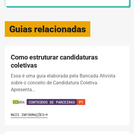
Guias relacionadas
Como estruturar candidaturas
coletivas
Essa é uma guia elaborada pela Bancada Ativista
sobre o conceito de Candidatura Coletiva.
Apresenta…
BRA
CONTEÚDOS DE PARCEIRAS
PT
MAIS INFORMAÇÕES