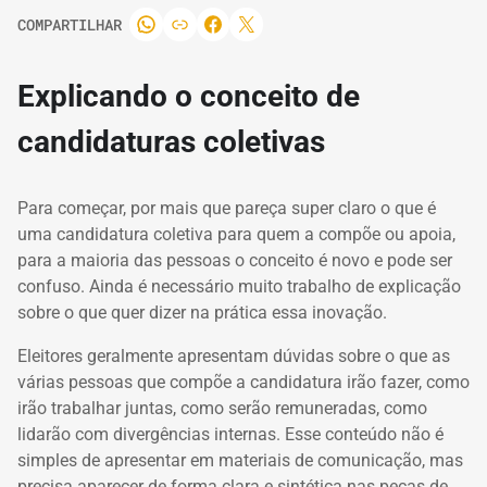
COMPARTILHAR
Explicando o conceito de
candidaturas coletivas
Para começar, por mais que pareça super claro o que é
uma candidatura coletiva para quem a compõe ou apoia,
para a maioria das pessoas o conceito é novo e pode ser
confuso. Ainda é necessário muito trabalho de explicação
sobre o que quer dizer na prática essa inovação.
Eleitores geralmente apresentam dúvidas sobre o que as
várias pessoas que compõe a candidatura irão fazer, como
irão trabalhar juntas, como serão remuneradas, como
lidarão com divergências internas. Esse conteúdo não é
simples de apresentar em materiais de comunicação, mas
precisa aparecer de forma clara e sintética nas peças de