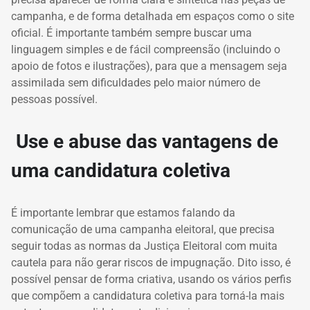
campanha, e de forma detalhada em espaços como o site
oficial. É importante também sempre buscar uma
linguagem simples e de fácil compreensão (incluindo o
apoio de fotos e ilustrações), para que a mensagem seja
assimilada sem dificuldades pelo maior número de
pessoas possível.
Use e abuse das vantagens de
uma candidatura coletiva
É importante lembrar que estamos falando da
comunicação de uma campanha eleitoral, que precisa
seguir todas as normas da Justiça Eleitoral com muita
cautela para não gerar riscos de impugnação. Dito isso, é
possível pensar de forma criativa, usando os vários perfis
que compõem a candidatura coletiva para torná-la mais