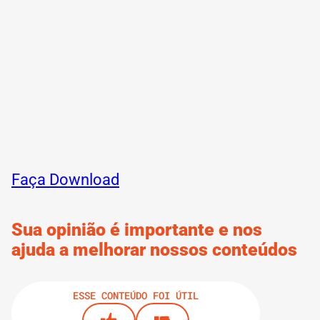
Faça Download
Sua opinião é importante e nos
ajuda a melhorar nossos conteúdos
ESSE CONTEÚDO FOI ÚTIL