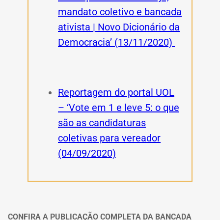
mandato coletivo e bancada
ativista | Novo Dicionário da
Democracia’ (13/11/2020)
Reportagem do portal UOL
– ‘Vote em 1 e leve 5: o que
são as candidaturas
coletivas para vereador
(04/09/2020)
CONFIRA A PUBLICAÇÃO COMPLETA DA BANCADA