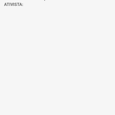
ATIVISTA: