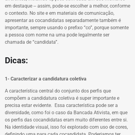
em destaque ‒ assim, pode-se escolher a melhor, conforme
o contexto. No site e em materiais de comunicação,
apresentar as cocandidatas separadamente também é
importante, sempre usando o prefixo “co”, porque somente
a pessoa com nome na urna pode legalmente ser
chamada de “candidata”.
Dicas:
1- Caracterizar a candidatura coletiva
A característica central do conjunto dos perfis que
compõem a candidatura coletiva é super importante e
precisa estar evidente. Essa característica pode ser a
diversidade, como foi o caso da Bancada Ativista, em que
os perfis das cocandidatas eram muito diferentes entre si.
Na identidade visual, isso foi explorado com uso de cores,
definindo uma para cada cocandidata. Poderiamos ter