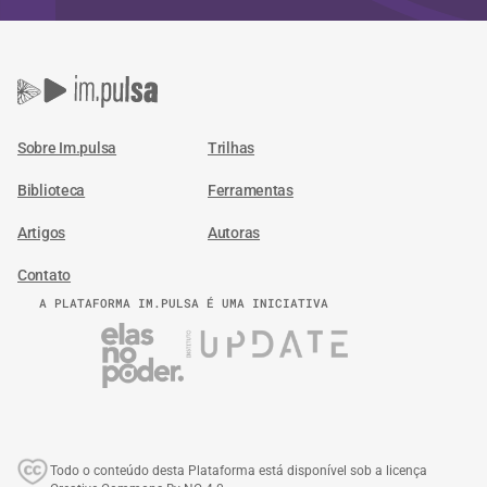
Sobre Im.pulsa
Trilhas
Biblioteca
Ferramentas
Artigos
Autoras
Contato
A PLATAFORMA IM.PULSA É UMA INICIATIVA
Todo o conteúdo desta Plataforma está disponível sob a licença