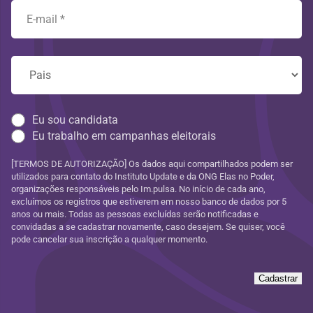
Eu sou candidata
Eu trabalho em campanhas eleitorais
[TERMOS DE AUTORIZAÇÃO] Os dados aqui compartilhados podem ser
utilizados para contato do Instituto Update e da ONG Elas no Poder,
organizações responsáveis pelo Im.pulsa. No início de cada ano,
excluímos os registros que estiverem em nosso banco de dados por 5
anos ou mais. Todas as pessoas excluídas serão notificadas e
convidadas a se cadastrar novamente, caso desejem. Se quiser, você
pode cancelar sua inscrição a qualquer momento.
Cadastrar