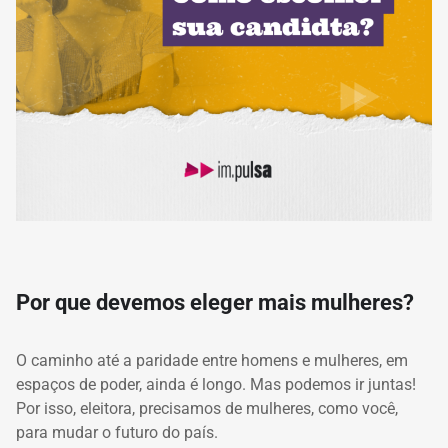
Por que devemos eleger mais mulheres?
O caminho até a paridade entre homens e mulheres, em
espaços de poder, ainda é longo. Mas podemos ir juntas!
Por isso, eleitora, precisamos de mulheres, como você,
para mudar o futuro do país.