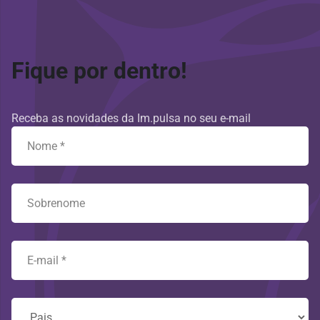
Fique por dentro!
Receba as novidades da Im.pulsa no seu e-mail