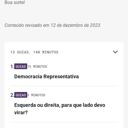
Boa sorte!
Conteúdo revisado em 12 de dezembro de 2023.
13 GUIAS, 140 MINUTOS
1.
GUIAS
15 MINUTOS
Democracia Representativa
2.
GUIAS
5 MINUTOS
Esquerda ou direita, para que lado devo
virar?