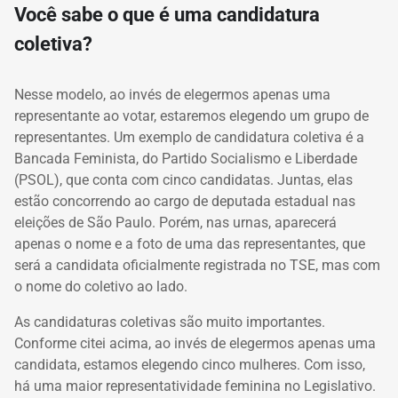
Você sabe o que é uma candidatura
coletiva?
Nesse modelo, ao invés de elegermos apenas uma
representante ao votar, estaremos elegendo um grupo de
representantes. Um exemplo de candidatura coletiva é a
Bancada Feminista, do Partido Socialismo e Liberdade
(PSOL), que conta com cinco candidatas. Juntas, elas
estão concorrendo ao cargo de deputada estadual nas
eleições de São Paulo. Porém, nas urnas, aparecerá
apenas o nome e a foto de uma das representantes, que
será a candidata oficialmente registrada no TSE, mas com
o nome do coletivo ao lado.
As candidaturas coletivas são muito importantes.
Conforme citei acima, ao invés de elegermos apenas uma
candidata, estamos elegendo cinco mulheres. Com isso,
há uma maior representatividade feminina no Legislativo.