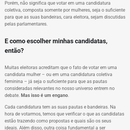
Porém, não significa que votar em uma candidatura
coletiva, composta somente por mulheres, seja o suficiente
para que as suas bandeiras, cara eleitora, sejam discutidas
pelas parlamentares.
E como escolher minhas candidatas,
então?
Muitas eleitoras acreditam que o fato de votar em uma
candidata mulher – ou em uma candidatura coletiva
feminina – já seja o suficiente para que as pautas
consideradas relevantes no nosso universo entrem no
debate.
Mas isso é um engano
.
Cada candidatura tem as suas pautas e bandeiras. Na
hora de votarmos, temos que verificar o que as candidatas
estão trazendo como propostas e quais são os seus
ideais. Além disso, outra coisa fundamental a ser