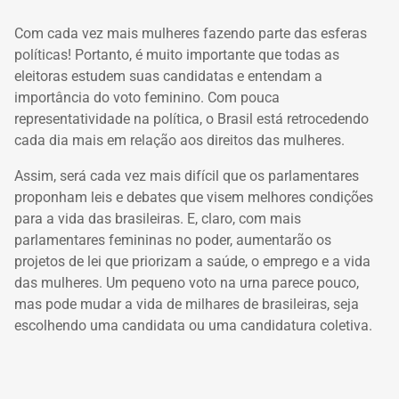
Com cada vez mais mulheres fazendo parte das esferas
políticas! Portanto, é muito importante que todas as
eleitoras estudem suas candidatas e entendam a
importância do voto feminino. Com pouca
representatividade na política, o Brasil está retrocedendo
cada dia mais em relação aos direitos das mulheres.
Assim, será cada vez mais difícil que os parlamentares
proponham leis e debates que visem melhores condições
para a vida das brasileiras. E, claro, com mais
parlamentares femininas no poder, aumentarão os
projetos de lei que priorizam a saúde, o emprego e a vida
das mulheres. Um pequeno voto na urna parece pouco,
mas pode mudar a vida de milhares de brasileiras, seja
escolhendo uma candidata ou uma candidatura coletiva.