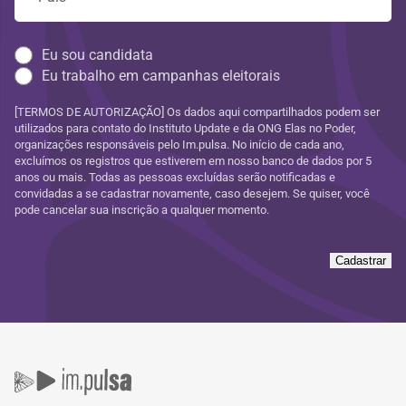
Eu sou candidata
Eu trabalho em campanhas eleitorais
[TERMOS DE AUTORIZAÇÃO] Os dados aqui compartilhados podem ser
utilizados para contato do Instituto Update e da ONG Elas no Poder,
organizações responsáveis pelo Im.pulsa. No início de cada ano,
excluímos os registros que estiverem em nosso banco de dados por 5
anos ou mais. Todas as pessoas excluídas serão notificadas e
convidadas a se cadastrar novamente, caso desejem. Se quiser, você
pode cancelar sua inscrição a qualquer momento.
Cadastrar