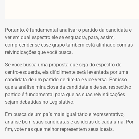
Portanto, é fundamental analisar o partido da candidata e
ver em qual espectro ele se enquadra, para, assim,
compreender se esse grupo também está alinhado com as
reivindicações que você busca.
Se você busca uma proposta que seja do espectro de
centro-esquerda, ela dificilmente será levantada por uma
candidata de um partido de direita e vice-versa. Por isso
que a análise minuciosa da candidata e de seu respectivo
partido é fundamental para que as suas reivindicações
sejam debatidas no Legislativo.
Em busca de um país mais igualitário e representativo,
analise bem suas candidatas e as ideias de cada uma. Por
fim, vote nas que melhor representem seus ideais.