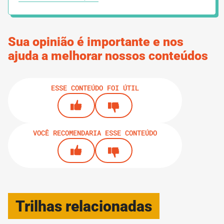
Sua opinião é importante e nos
ajuda a melhorar nossos conteúdos
ESSE CONTEÚDO FOI ÚTIL
VOCÊ RECOMENDARIA ESSE CONTEÚDO
Trilhas relacionadas