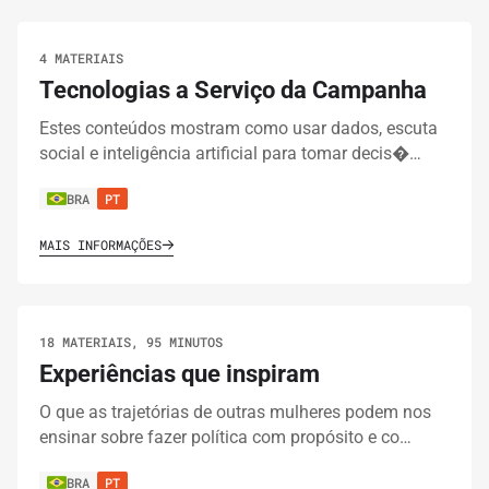
4 MATERIAIS
Tecnologias a Serviço da Campanha
Estes conteúdos mostram como usar dados, escuta
social e inteligência artificial para tomar decis�…
BRA
PT
MAIS INFORMAÇÕES
18 MATERIAIS, 95 MINUTOS
Experiências que inspiram
O que as trajetórias de outras mulheres podem nos
ensinar sobre fazer política com propósito e co…
BRA
PT