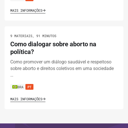
MAIS INFORMAÇÕES
9 MATERIAIS, 91 MINUTOS
Como dialogar sobre aborto na
política?
Como promover um diálogo saudável e respeitoso
sobre aborto e direitos coletivos em uma sociedade
…
BRA
PT
MAIS INFORMAÇÕES