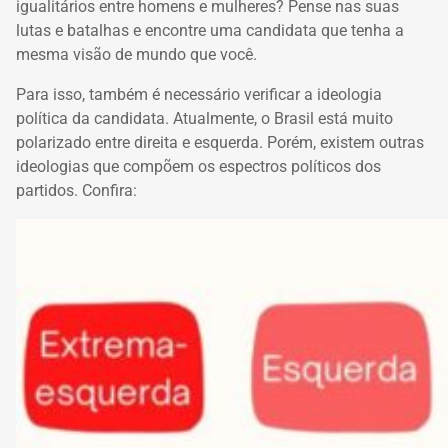
igualitários entre homens e mulheres? Pense nas suas
lutas e batalhas e encontre uma candidata que tenha a
mesma visão de mundo que você.
Para isso, também é necessário verificar a ideologia
política da candidata. Atualmente, o Brasil está muito
polarizado entre direita e esquerda. Porém, existem outras
ideologias que compõem os espectros políticos dos
partidos. Confira: