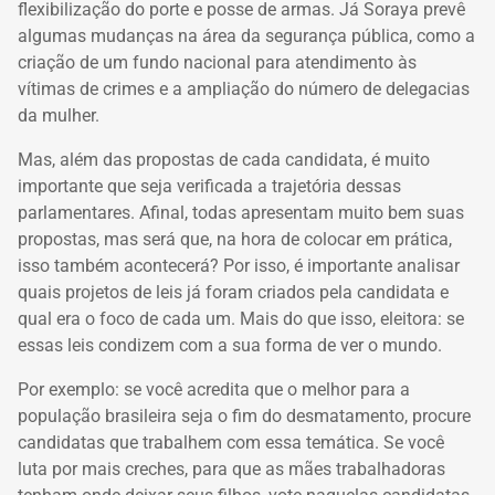
flexibilização do porte e posse de armas. Já Soraya prevê
algumas mudanças na área da segurança pública, como a
criação de um fundo nacional para atendimento às
vítimas de crimes e a ampliação do número de delegacias
da mulher.
Mas, além das propostas de cada candidata, é muito
importante que seja verificada a trajetória dessas
parlamentares. Afinal, todas apresentam muito bem suas
propostas, mas será que, na hora de colocar em prática,
isso também acontecerá? Por isso, é importante analisar
quais projetos de leis já foram criados pela candidata e
qual era o foco de cada um. Mais do que isso, eleitora: se
essas leis condizem com a sua forma de ver o mundo.
Por exemplo: se você acredita que o melhor para a
população brasileira seja o fim do desmatamento, procure
candidatas que trabalhem com essa temática. Se você
luta por mais creches, para que as mães trabalhadoras