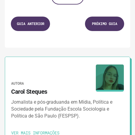
GUIA ANTERIOR
PRÓXIMO GUIA
AUTORA
Carol Steques
Jornalista e pós-graduanda em Mídia, Política e
Sociedade pela Fundação Escola Sociologia e
Política de São Paulo (FESPSP).
VER MAIS INFORMAÇÕES