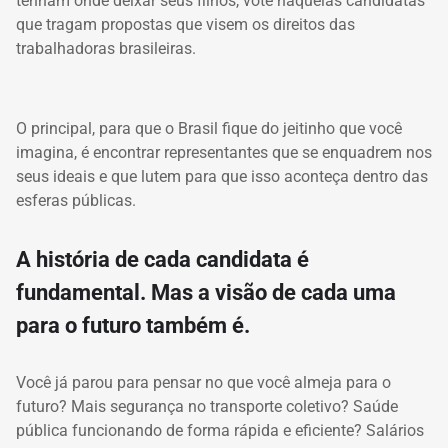
tenham onde deixar seus filhos, vote naquelas candidatas
que tragam propostas que visem os direitos das
trabalhadoras brasileiras.
O principal, para que o Brasil fique do jeitinho que você
imagina, é encontrar representantes que se enquadrem nos
seus ideais e que lutem para que isso aconteça dentro das
esferas públicas.
A história de cada candidata é
fundamental. Mas a visão de cada uma
para o futuro também é.
Você já parou para pensar no que você almeja para o
futuro? Mais segurança no transporte coletivo? Saúde
pública funcionando de forma rápida e eficiente? Salários