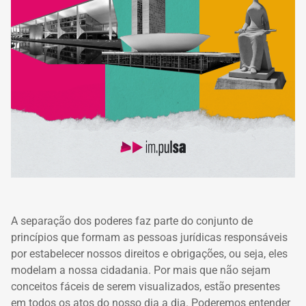
A separação dos poderes faz parte do conjunto de
princípios que formam as pessoas jurídicas responsáveis
por estabelecer nossos direitos e obrigações, ou seja, eles
modelam a nossa cidadania. Por mais que não sejam
conceitos fáceis de serem visualizados, estão presentes
em todos os atos do nosso dia a dia. Poderemos entender