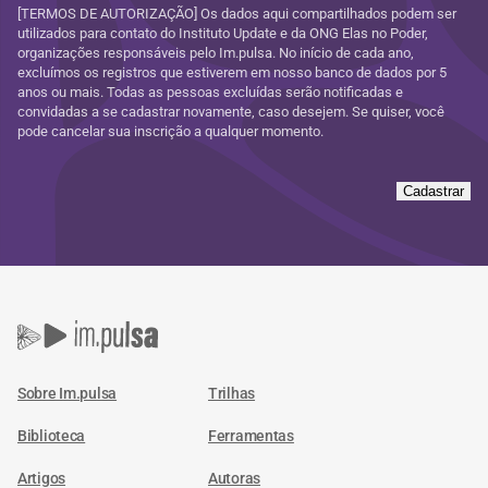
[TERMOS DE AUTORIZAÇÃO] Os dados aqui compartilhados podem ser
utilizados para contato do Instituto Update e da ONG Elas no Poder,
organizações responsáveis pelo Im.pulsa. No início de cada ano,
excluímos os registros que estiverem em nosso banco de dados por 5
anos ou mais. Todas as pessoas excluídas serão notificadas e
convidadas a se cadastrar novamente, caso desejem. Se quiser, você
pode cancelar sua inscrição a qualquer momento.
Cadastrar
Sobre Im.pulsa
Trilhas
Biblioteca
Ferramentas
Artigos
Autoras