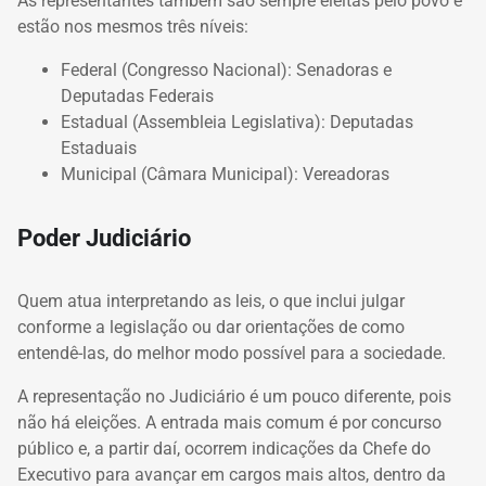
As representantes também são sempre eleitas pelo povo e
estão nos mesmos três níveis:
Federal (Congresso Nacional): Senadoras e
Deputadas Federais
Estadual (Assembleia Legislativa): Deputadas
Estaduais
Municipal (Câmara Municipal): Vereadoras
Poder Judiciário
Quem atua interpretando as leis, o que inclui julgar
conforme a legislação ou dar orientações de como
entendê-las, do melhor modo possível para a sociedade.
A representação no Judiciário é um pouco diferente, pois
não há eleições. A entrada mais comum é por concurso
público e, a partir daí, ocorrem indicações da Chefe do
Executivo para avançar em cargos mais altos, dentro da