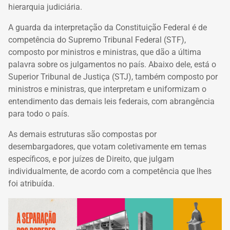
hierarquia judiciária.
A guarda da interpretação da Constituição Federal é de
competência do Supremo Tribunal Federal (STF),
composto por ministros e ministras, que dão a última
palavra sobre os julgamentos no país. Abaixo dele, está o
Superior Tribunal de Justiça (STJ), também composto por
ministros e ministras, que interpretam e uniformizam o
entendimento das demais leis federais, com abrangência
para todo o país.
As demais estruturas são compostas por
desembargadores, que votam coletivamente em temas
específicos, e por juízes de Direito, que julgam
individualmente, de acordo com a competência que lhes
foi atribuída.