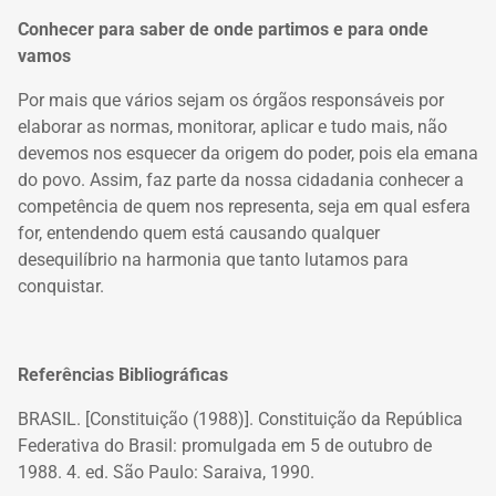
Conhecer para saber de onde partimos e para onde
vamos
Por mais que vários sejam os órgãos responsáveis por
elaborar as normas, monitorar, aplicar e tudo mais, não
devemos nos esquecer da origem do poder, pois ela emana
do povo. Assim, faz parte da nossa cidadania conhecer a
competência de quem nos representa, seja em qual esfera
for, entendendo quem está causando qualquer
desequilíbrio na harmonia que tanto lutamos para
conquistar.
Referências Bibliográficas
BRASIL. [Constituição (1988)]. Constituição da República
Federativa do Brasil: promulgada em 5 de outubro de
1988. 4. ed. São Paulo: Saraiva, 1990.