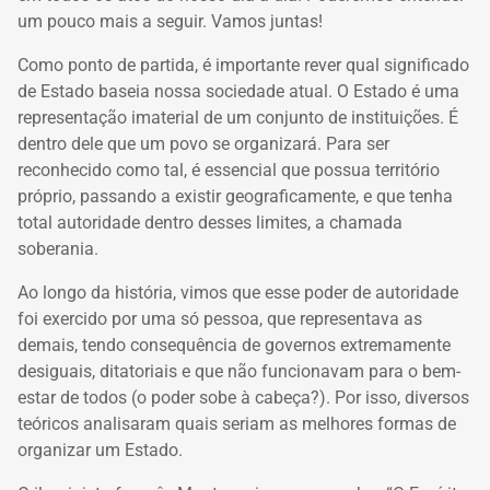
um pouco mais a seguir. Vamos juntas!
Como ponto de partida, é importante rever qual significado
de Estado baseia nossa sociedade atual. O Estado é uma
representação imaterial de um conjunto de instituições. É
dentro dele que um povo se organizará. Para ser
reconhecido como tal, é essencial que possua território
próprio, passando a existir geograficamente, e que tenha
total autoridade dentro desses limites, a chamada
soberania.
Ao longo da história, vimos que esse poder de autoridade
foi exercido por uma só pessoa, que representava as
demais, tendo consequência de governos extremamente
desiguais, ditatoriais e que não funcionavam para o
bem-
estar
de todos (o poder sobe à cabeça?). Por isso, diversos
teóricos analisaram quais seriam as melhores formas de
organizar um Estado.