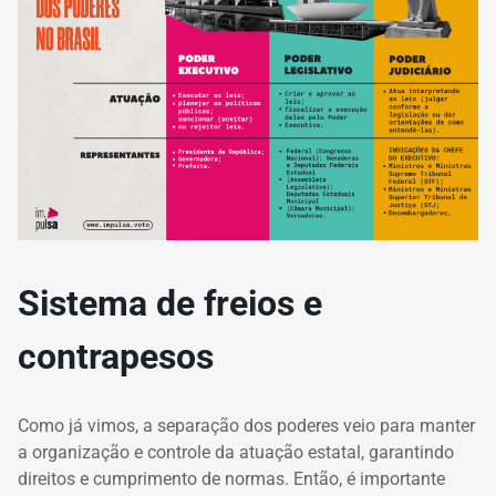
Sistema de freios e
contrapesos
Como já vimos, a separação dos poderes veio para manter
a organização e controle da atuação estatal, garantindo
direitos e cumprimento de normas. Então, é importante