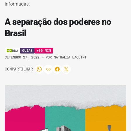
informadas.
A separação dos poderes no
Brasil
GUIAS
+30 MIN
BRA
SETEMBRO 27, 2022
– POR
NATHALIA LAQUINI
COMPARTILHAR