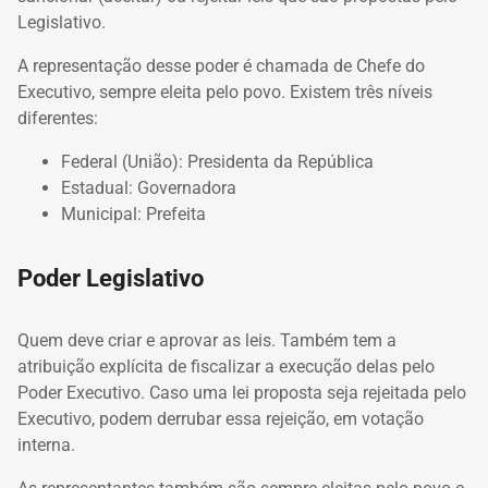
Legislativo.
A representação desse poder é chamada de Chefe do
Executivo, sempre eleita pelo povo. Existem três níveis
diferentes:
Federal (União): Presidenta da República
Estadual: Governadora
Municipal: Prefeita
Poder Legislativo
Quem deve criar e aprovar as leis. Também tem a
atribuição explícita de fiscalizar a execução delas pelo
Poder Executivo. Caso uma lei proposta seja rejeitada pelo
Executivo, podem derrubar essa rejeição, em votação
interna.