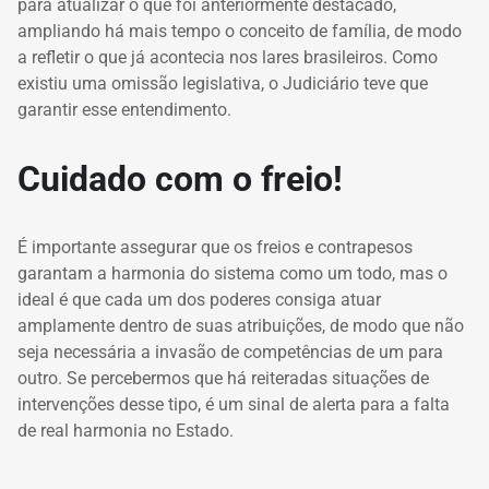
para atualizar o que foi anteriormente destacado,
ampliando há mais tempo o conceito de família, de modo
a refletir o que já acontecia nos lares brasileiros. Como
existiu uma omissão legislativa, o Judiciário teve que
garantir esse entendimento.
Cuidado com o freio!
É importante assegurar que os freios e contrapesos
garantam a harmonia do sistema como um todo, mas o
ideal é que cada um dos poderes consiga atuar
amplamente dentro de suas atribuições, de modo que não
seja necessária a invasão de competências de um para
outro. Se percebermos que há reiteradas situações de
intervenções desse tipo, é um sinal de alerta para a falta
de real harmonia no Estado.