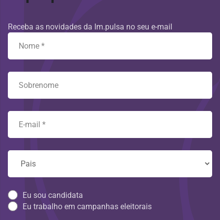
Receba as novidades da Im.pulsa no seu e-mail
Eu sou candidata
Eu trabalho em campanhas eleitorais