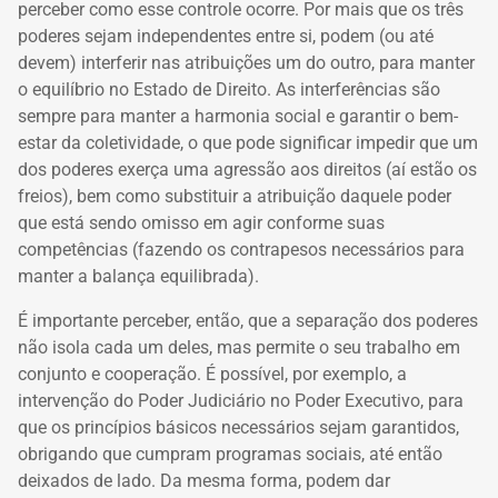
perceber como esse controle ocorre. Por mais que os três
poderes sejam independentes entre si, podem (ou até
devem) interferir nas atribuições um do outro, para manter
o equilíbrio no Estado de Direito. As interferências são
sempre para manter a harmonia social e garantir o bem-
estar da coletividade, o que pode significar impedir que um
dos poderes exerça uma agressão aos direitos (aí estão os
freios), bem como substituir a atribuição daquele poder
que está sendo omisso em agir conforme suas
competências (fazendo os contrapesos necessários para
manter a balança equilibrada).
É importante perceber, então, que a separação dos poderes
não isola cada um deles, mas permite o seu trabalho em
conjunto e cooperação. É possível, por exemplo, a
intervenção do Poder Judiciário no Poder Executivo, para
que os princípios básicos necessários sejam garantidos,
obrigando que cumpram programas sociais, até então
deixados de lado. Da mesma forma, podem dar